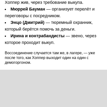
Хоппер жив, через требование выкупа.
Мюррей Бауман
— организует перелёт и
переговоры с посредником.
Энцо (Дмитрий)
— тюремный охранник,
который берётся помочь за деньги.
Ирина и контрабандисты
— звено, через
которое проходит выкуп.
Воссоединение случается там же, в лагере, — уже
после того, как Хоппер выходит один на один с
демогоргоном.