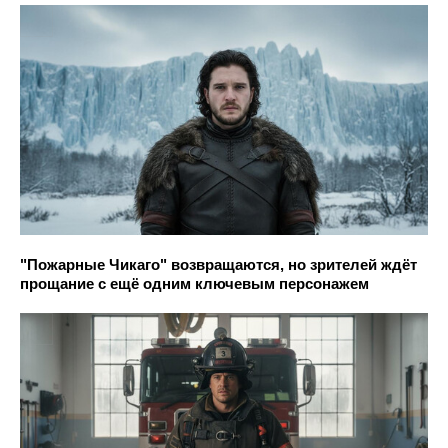
"Пожарные Чикаго" возвращаются, но зрителей ждёт
прощание с ещё одним ключевым персонажем