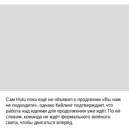
Сам Hulu пока ещё не объявил о продлении «Вы нам
не подходите», однако Кейлинг подтверждает, что
работа над идеями для продолжения уже идёт. По её
словам, команда не ждёт формального зелёного
света, чтобы двигаться вперёд.