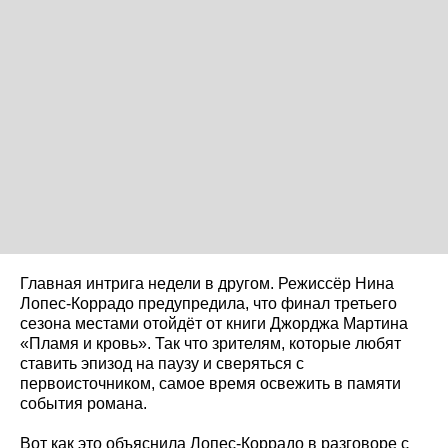
Главная интрига недели в другом. Режиссёр Нина
Лопес-Коррадо предупредила, что финал третьего
сезона местами отойдёт от книги Джорджа Мартина
«Пламя и кровь». Так что зрителям, которые любят
ставить эпизод на паузу и сверяться с
первоисточником, самое время освежить в памяти
события романа.
Вот как это объяснила Лопес-Коррадо в разговоре с