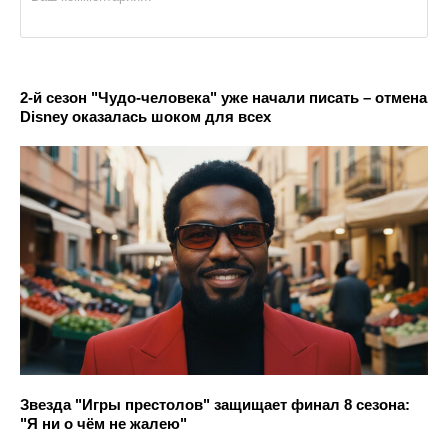
2-й сезон "Чудо-человека" уже начали писать – отмена
Disney оказалась шоком для всех
Звезда "Игры престолов" защищает финал 8 сезона:
"Я ни о чём не жалею"