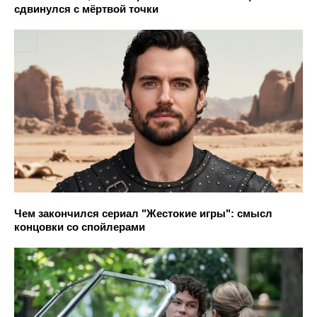
сдвинулся с мёртвой точки
Чем закончился сериал "Жестокие игры": смысл
концовки со спойлерами