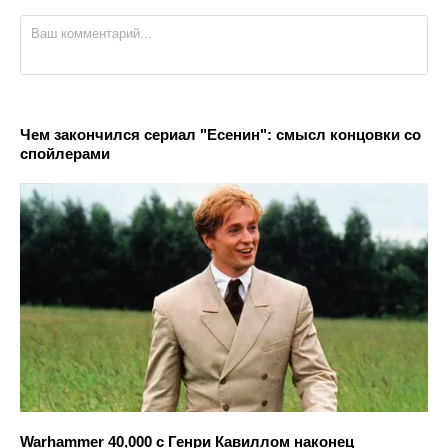
Чем закончился сериал "Есенин": смысл концовки со
спойлерами
Warhammer 40,000 с Генри Кавиллом наконец