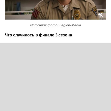
Источник фото: Legion-Media
Что случилось в финале 3 сезона