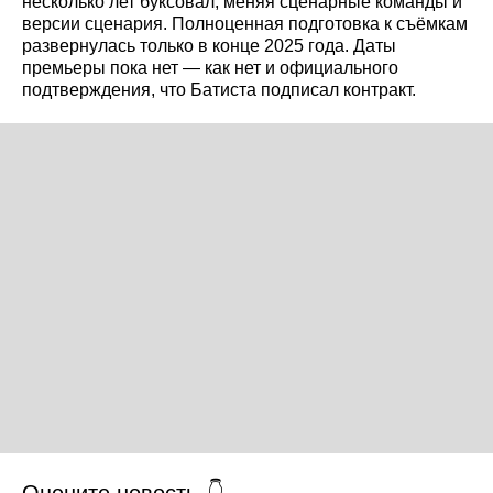
несколько лет буксовал, меняя сценарные команды и
версии сценария. Полноценная подготовка к съёмкам
развернулась только в конце 2025 года. Даты
премьеры пока нет — как нет и официального
подтверждения, что Батиста подписал контракт.