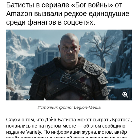
Батисты в сериале «Бог войны» от
Amazon вызвали редкое единодушие
среди фанатов в соцсетях.
Источник фото: Legion-Media
Слухи о том, что Дэйв Батиста может сыграть Кратоса,
появились не на пустом месте — об этом сообщило
издание Variety. По информации журналистов, актёр