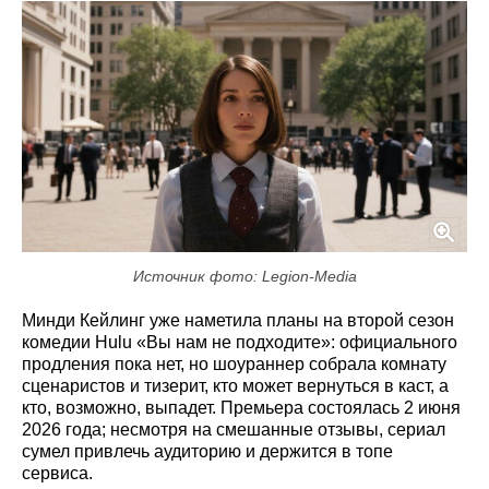
Источник фото: Legion-Media
Минди Кейлинг уже наметила планы на второй сезон
комедии Hulu «Вы нам не подходите»: официального
продления пока нет, но шоураннер собрала комнату
сценаристов и тизерит, кто может вернуться в каст, а
кто, возможно, выпадет. Премьера состоялась 2 июня
2026 года; несмотря на смешанные отзывы, сериал
сумел привлечь аудиторию и держится в топе
сервиса.