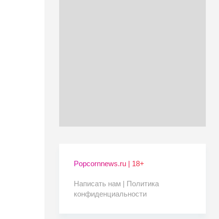
Popcornnews.ru | 18+
Написать нам |
Политика
конфиденциальности