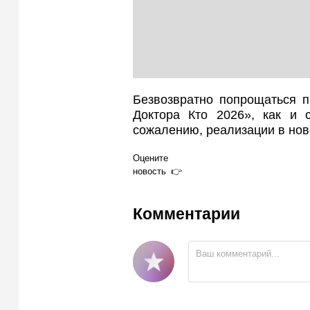
Безвозвратно попрощаться п
Доктора Кто 2026», как и 
сожалению, реализации в нов
Оцените
новость
Комментарии