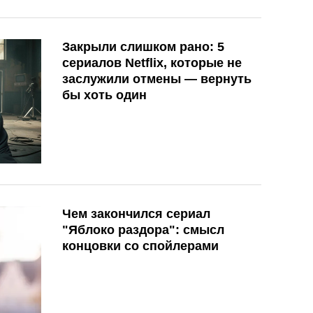
Закрыли слишком рано: 5
сериалов Netflix, которые не
заслужили отмены — вернуть
бы хоть один
Чем закончился сериал
"Яблоко раздора": смысл
концовки со спойлерами