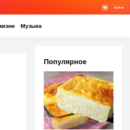
Войти
жизни
Музыка
Популярное