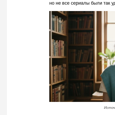
но не все сериалы были так у
Источ