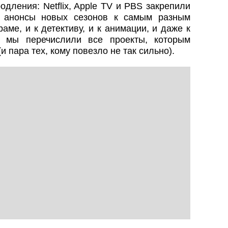
дления: Netflix, Apple TV и PBS закрепили
 анонсы новых сезонов к самым разным
раме, и к детективу, и к анимации, и даже к
е мы перечислили все проекты, которым
 пара тех, кому повезло не так сильно).