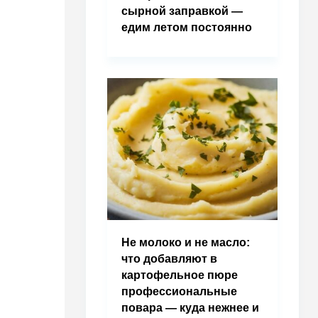
сырной заправкой —
едим летом постоянно
Не молоко и не масло:
что добавляют в
картофельное пюре
профессиональные
повара — куда нежнее и