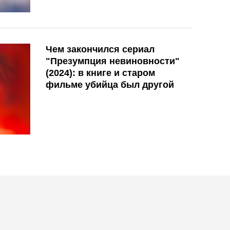
Чем закончился сериал
"Презумпция невиновности"
(2024): в книге и старом
фильме убийца был другой