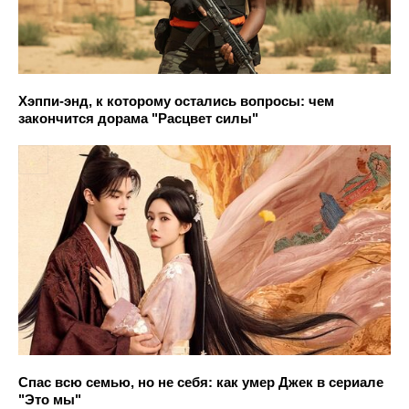
Хэппи-энд, к которому остались вопросы: чем
закончится дорама "Расцвет силы"
Спас всю семью, но не себя: как умер Джек в сериале
"Это мы"