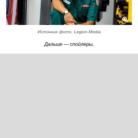
Источник фото: Legion-Media
Дальше — спойлеры.