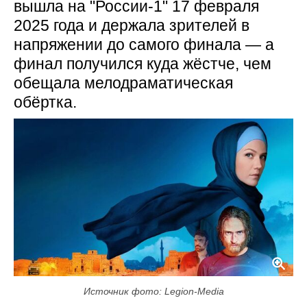
вышла на "России-1" 17 февраля
2025 года и держала зрителей в
напряжении до самого финала — а
финал получился куда жёстче, чем
обещала мелодраматическая
обёртка.
Источник фото: Legion-Media