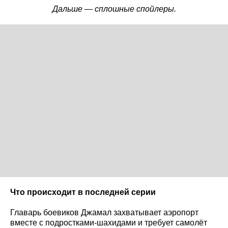
Дальше — сплошные спойлеры.
Что происходит в последней серии
Главарь боевиков Джамал захватывает аэропорт
вместе с подростками-шахидами и требует самолёт