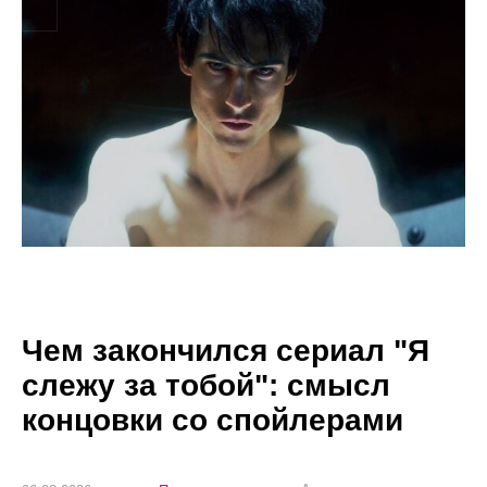
Чем закончился сериал "Я
слежу за тобой": смысл
концовки со спойлерами