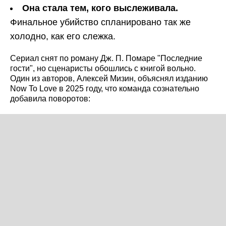
Она стала тем, кого выслеживала.
Финальное убийство спланировано так же
холодно, как его слежка.
Сериал снят по роману Дж. П. Помаре "Последние
гости", но сценаристы обошлись с книгой вольно.
Один из авторов, Алексей Мизин, объяснял изданию
Now To Love в 2025 году, что команда сознательно
добавила поворотов: