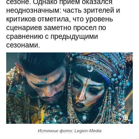
сезоне. Однако приём оказался
неоднозначным: часть зрителей и
критиков отметила, что уровень
сценариев заметно просел по
сравнению с предыдущими
сезонами.
Источник фото: Legion-Media