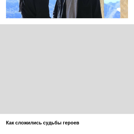
Как сложились судьбы героев