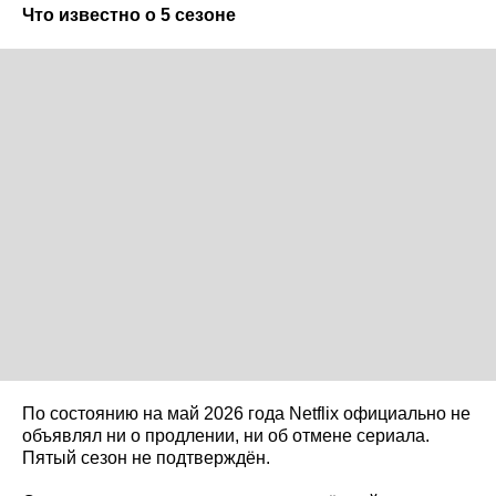
Что известно о 5 сезоне
По состоянию на май 2026 года Netflix официально не
объявлял ни о продлении, ни об отмене сериала.
Пятый сезон не подтверждён.