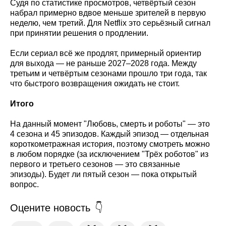
Судя по статистике просмотров, четвёртый сезон
набрал примерно вдвое меньше зрителей в первую
неделю, чем третий. Для Netflix это серьёзный сигнал
при принятии решения о продлении.
Если сериал всё же продлят, примерный ориентир
для выхода — не раньше 2027–2028 года. Между
третьим и четвёртым сезонами прошло три года, так
что быстрого возвращения ожидать не стоит.
Итого
На данный момент "Любовь, смерть и роботы" — это
4 сезона и 45 эпизодов. Каждый эпизод — отдельная
короткометражная история, поэтому смотреть можно
в любом порядке (за исключением "Трёх роботов" из
первого и третьего сезонов — это связанные
эпизоды). Будет ли пятый сезон — пока открытый
вопрос.
Оцените новость