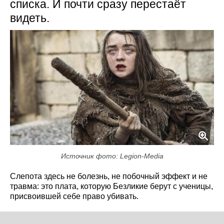
списка. И почти сразу перестаёт
видеть.
Источник фото: Legion-Media
Слепота здесь не болезнь, не побочный эффект и не
травма: это плата, которую Безликие берут с ученицы,
присвоившей себе право убивать.