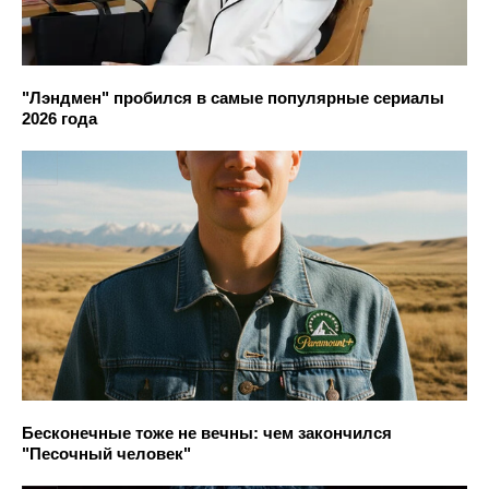
"Лэндмен" пробился в самые популярные сериалы
2026 года
Бесконечные тоже не вечны: чем закончился
"Песочный человек"