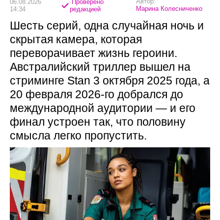
Автор:
06.08.2026
Проверено
Марина Колесниченко
14:34
редакцией
Шесть серий, одна случайная ночь и
скрытая камера, которая
переворачивает жизнь героини.
Австралийский триллер вышел на
стриминге Stan 3 октября 2025 года, а
20 февраля 2026-го добрался до
международной аудитории — и его
финал устроен так, что половину
смысла легко пропустить.