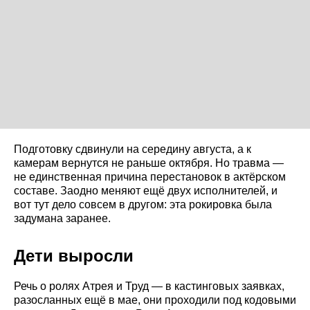
Подготовку сдвинули на середину августа, а к
камерам вернутся не раньше октября. Но травма —
не единственная причина перестановок в актёрском
составе. Заодно меняют ещё двух исполнителей, и
вот тут дело совсем в другом: эта рокировка была
задумана заранее.
Дети выросли
Речь о ролях Атрея и Труд — в кастинговых заявках,
разосланных ещё в мае, они проходили под кодовыми