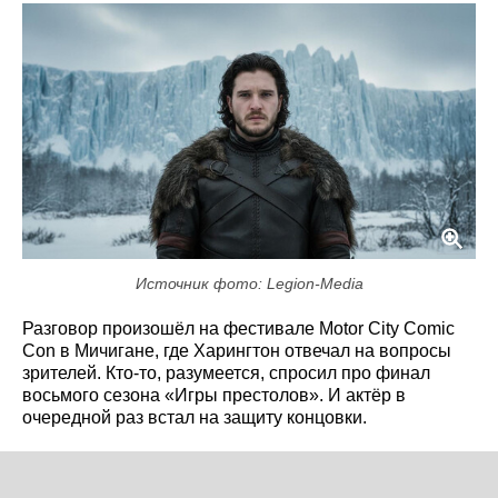
Источник фото: Legion-Media
Разговор произошёл на фестивале Motor City Comic
Con в Мичигане, где Харингтон отвечал на вопросы
зрителей. Кто-то, разумеется, спросил про финал
восьмого сезона «Игры престолов». И актёр в
очередной раз встал на защиту концовки.