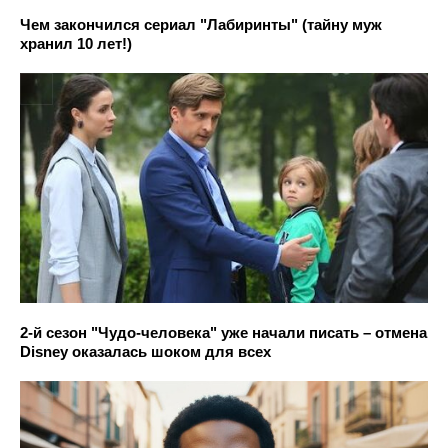
Чем закончился сериал "Лабиринты" (тайну муж
хранил 10 лет!)
2-й сезон "Чудо-человека" уже начали писать – отмена
Disney оказалась шоком для всех