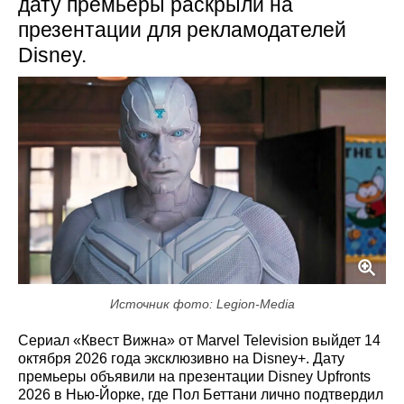
дату премьеры раскрыли на
презентации для рекламодателей
Disney.
Источник фото: Legion-Media
Сериал «Квест Вижна» от Marvel Television выйдет 14
октября 2026 года эксклюзивно на Disney+. Дату
премьеры объявили на презентации Disney Upfronts
2026 в Нью‑Йорке, где Пол Беттани лично подтвердил