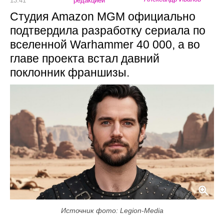
13:41
редакцией
Студия Amazon MGM официально
подтвердила разработку сериала по
вселенной Warhammer 40 000, а во
главе проекта встал давний
поклонник франшизы.
Источник фото: Legion-Media