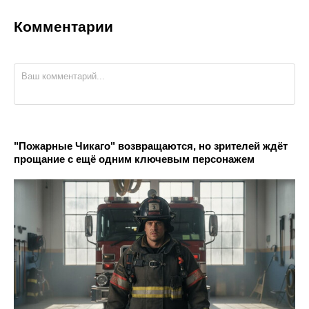
Комментарии
"Пожарные Чикаго" возвращаются, но зрителей ждёт
прощание с ещё одним ключевым персонажем