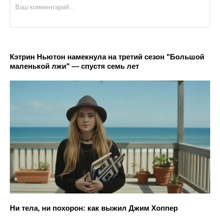
Кэтрин Ньютон намекнула на третий сезон "Большой
маленькой лжи" — спустя семь лет
Ни тела, ни похорон: как выжил Джим Хоппер