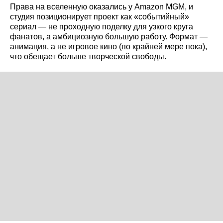
Права на вселенную оказались у Amazon MGM, и
студия позиционирует проект как «событийный»
сериал — не проходную поделку для узкого круга
фанатов, а амбициозную большую работу. Формат —
анимация, а не игровое кино (по крайней мере пока),
что обещает больше творческой свободы.