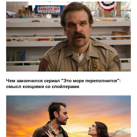
Чем закончился сериал "Это море переполнится":
смысл концовки со спойлерами