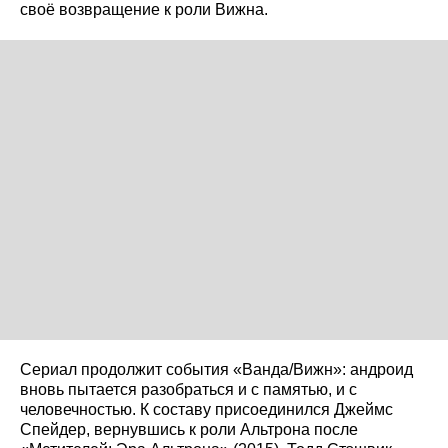
своё возвращение к роли Вижна.
Сериал продолжит события «Ванда/Вижн»: андроид
вновь пытается разобраться и с памятью, и с
человечностью. К составу присоединился Джеймс
Спейдер, вернувшись к роли Альтрона после