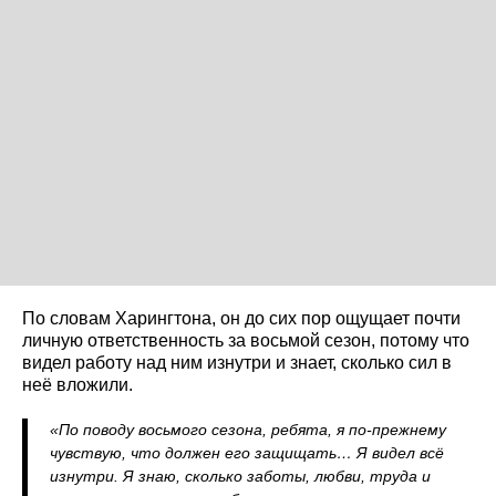
По словам Харингтона, он до сих пор ощущает почти
личную ответственность за восьмой сезон, потому что
видел работу над ним изнутри и знает, сколько сил в
неё вложили.
«По поводу восьмого сезона, ребята, я по-прежнему
чувствую, что должен его защищать… Я видел всё
изнутри. Я знаю, сколько заботы, любви, труда и