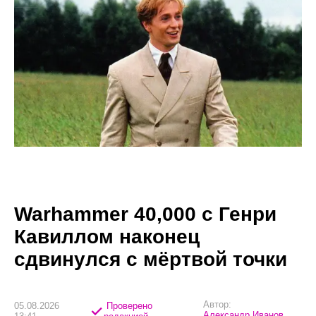
Warhammer 40,000 с Генри
Кавиллом наконец
сдвинулся с мёртвой точки
Автор:
05.08.2026
Проверено
Александр Иванов