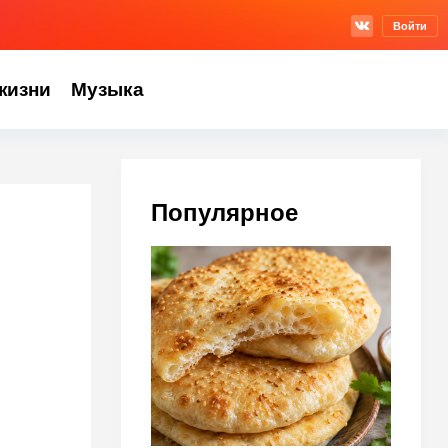
Войти
жизни
Музыка
Популярное