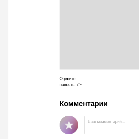
Оцените
новость
Комментарии