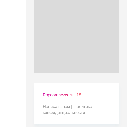
Popcornnews.ru | 18+
Написать нам |
Политика
конфиденциальности