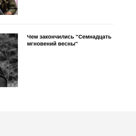
Чем закончились "Семнадцать
мгновений весны"