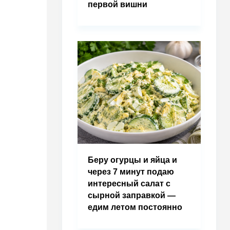
первой вишни
Беру огурцы и яйца и
через 7 минут подаю
интересный салат с
сырной заправкой —
едим летом постоянно