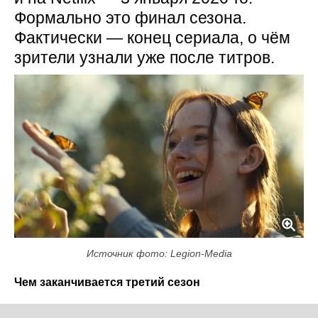
Формально это финал сезона.
Фактически — конец сериала, о чём
зрители узнали уже после титров.
Источник фото: Legion-Media
Чем заканчивается третий сезон