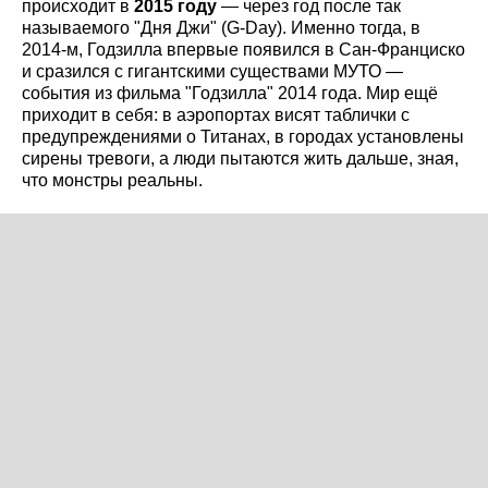
происходит в
2015 году
— через год после так
называемого "Дня Джи" (G-Day). Именно тогда, в
2014-м, Годзилла впервые появился в Сан-Франциско
и сразился с гигантскими существами МУТО —
события из фильма "Годзилла" 2014 года. Мир ещё
приходит в себя: в аэропортах висят таблички с
предупреждениями о Титанах, в городах установлены
сирены тревоги, а люди пытаются жить дальше, зная,
что монстры реальны.