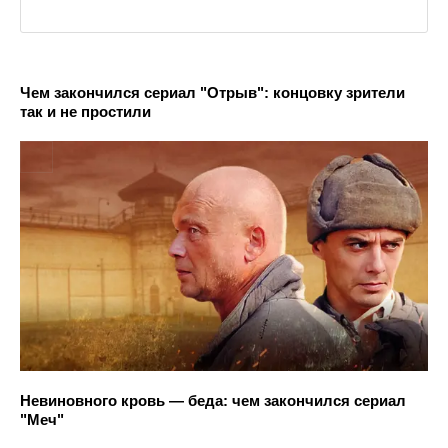
Чем закончился сериал "Отрыв": концовку зрители
так и не простили
Невиновного кровь — беда: чем закончился сериал
"Меч"