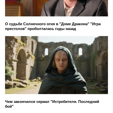
О судьбе Солнечного огня в "Доме Дракона" "Игра
престолов" проболталась годы назад
Чем закончился сериал "Истребители. Последний
бой"