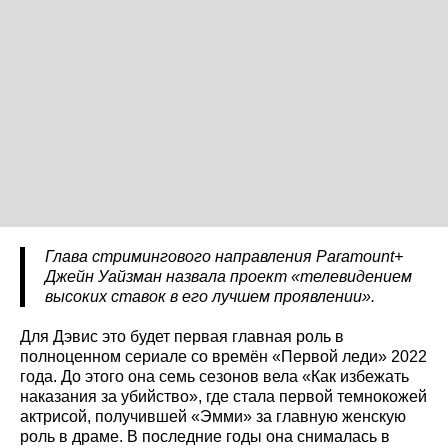
Глава стримингового направления Paramount+
Джейн Уайзман назвала проект «телевидением
высоких ставок в его лучшем проявлении».
Для Дэвис это будет первая главная роль в
полноценном сериале со времён «Первой леди» 2022
года. До этого она семь сезонов вела «Как избежать
наказания за убийство», где стала первой темнокожей
актрисой, получившей «Эмми» за главную женскую
роль в драме. В последние годы она снималась в