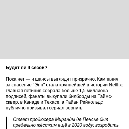
Будет ли 4 сезон?
Пока нет — и шансы выглядят призрачно. Кампания
за спасение "Энн" стала крупнейшей в истории Netflix:
главная петиция собрала больше 1,5 миллиона
подписей, фанаты выкупали билборды на Таймс-
сквер, в Канаде и Техасе, а Райан Рейнольдс
публично призывал сериал вернуть.
Ответ продюсера Миранды де Пенсье был
предельно жёстким ещё в 2020 году: возродить