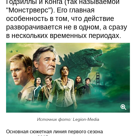
Годзиллы и Конга (так называемой
"Монстрверс"). Его главная
особенность в том, что действие
разворачивается не в одном, а сразу
в нескольких временных периодах.
Источник фото: Legion-Media
Основная сюжетная линия первого сезона