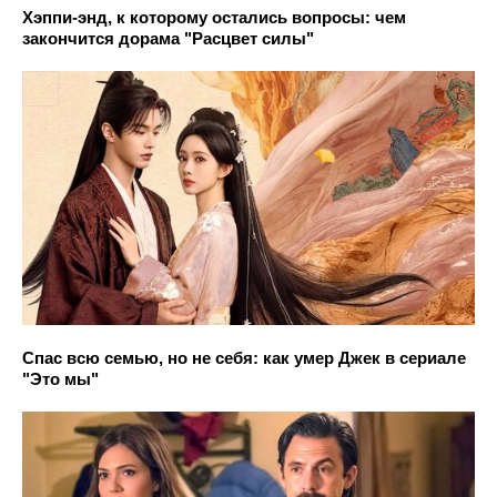
Хэппи-энд, к которому остались вопросы: чем
закончится дорама "Расцвет силы"
Спас всю семью, но не себя: как умер Джек в сериале
"Это мы"