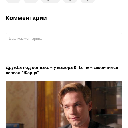
Комментарии
Дружба под колпаком у майора КГБ: чем закончился
сериал "Фарца"