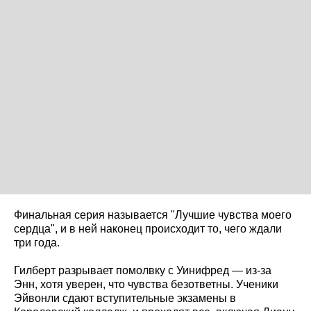
Финальная серия называется "Лучшие чувства моего
сердца", и в ней наконец происходит то, чего ждали
три года.
Гилберт разрывает помолвку с Уинифред — из-за
Энн, хотя уверен, что чувства безответны. Ученики
Эйвонли сдают вступительные экзамены в