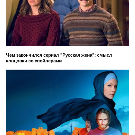
Чем закончился сериал "Русская жена": смысл
концовки со спойлерами