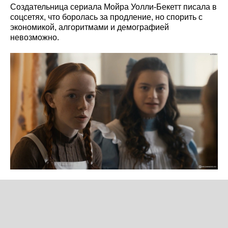
Создательница сериала Мойра Уолли-Бекетт писала в
соцсетях, что боролась за продление, но спорить с
экономикой, алгоритмами и демографией
невозможно.