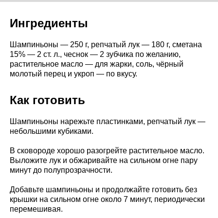
Ингредиенты
Шампиньоны — 250 г, репчатый лук — 180 г, сметана
15% — 2 ст. л., чеснок — 2 зубчика по желанию,
растительное масло — для жарки, соль, чёрный
молотый перец и укроп — по вкусу.
Как готовить
Шампиньоны нарежьте пластинками, репчатый лук —
небольшими кубиками.
В сковороде хорошо разогрейте растительное масло.
Выложите лук и обжаривайте на сильном огне пару
минут до полупрозрачности.
Добавьте шампиньоны и продолжайте готовить без
крышки на сильном огне около 7 минут, периодически
перемешивая.