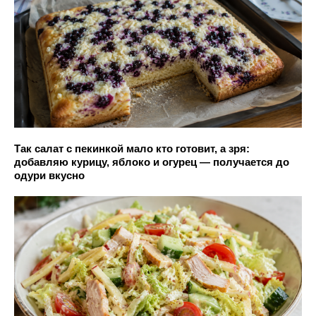
Так салат с пекинкой мало кто готовит, а зря:
добавляю курицу, яблоко и огурец — получается до
одури вкусно