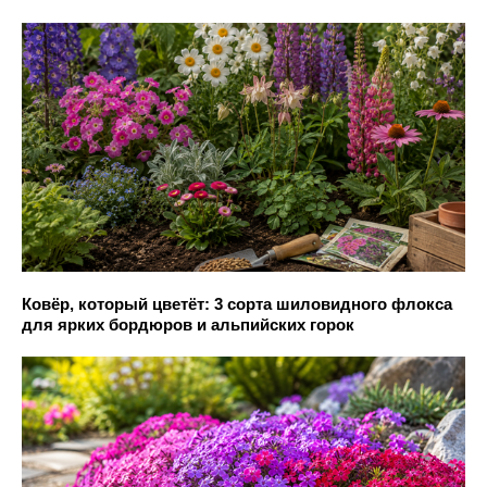
Ковёр, который цветёт: 3 сорта шиловидного флокса
для ярких бордюров и альпийских горок