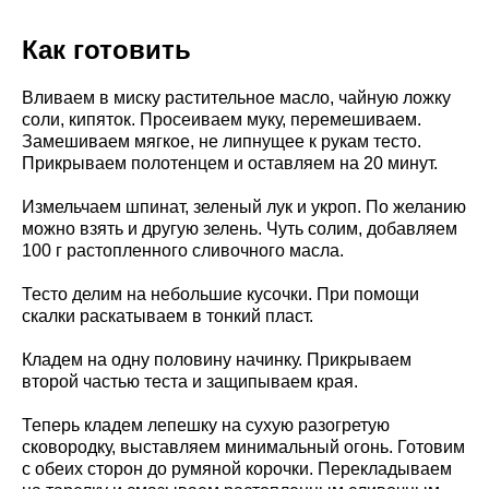
Как готовить
Вливаем в миску растительное масло, чайную ложку
соли, кипяток. Просеиваем муку, перемешиваем.
Замешиваем мягкое, не липнущее к рукам тесто.
Прикрываем полотенцем и оставляем на 20 минут.
Измельчаем шпинат, зеленый лук и укроп. По желанию
можно взять и другую зелень. Чуть солим, добавляем
100 г растопленного сливочного масла.
Тесто делим на небольшие кусочки. При помощи
скалки раскатываем в тонкий пласт.
Кладем на одну половину начинку. Прикрываем
второй частью теста и защипываем края.
Теперь кладем лепешку на сухую разогретую
сковородку, выставляем минимальный огонь. Готовим
с обеих сторон до румяной корочки. Перекладываем