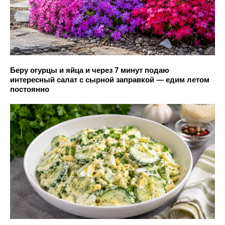
Беру огурцы и яйца и через 7 минут подаю
интересный салат с сырной заправкой — едим летом
постоянно