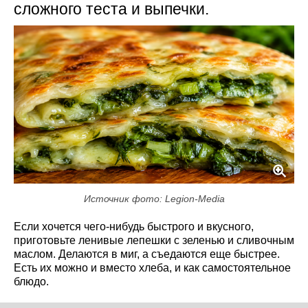
сложного теста и выпечки.
Источник фото: Legion-Media
Если хочется чего-нибудь быстрого и вкусного,
приготовьте ленивые лепешки с зеленью и сливочным
маслом. Делаются в миг, а съедаются еще быстрее.
Есть их можно и вместо хлеба, и как самостоятельное
блюдо.