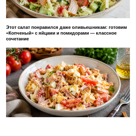
Этот салат понравился даже оливьешникам: готовим
«Копченый» с яйцами и помидорами — классное
сочетание