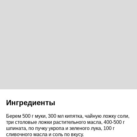
Ингредиенты
Берем 500 г муки, 300 мл кипятка, чайную ложку соли,
три столовые ложки растительного масла, 400-500 г
шпината, по пучку укропа и зеленого лука, 100 г
сливочного масла и соль по вкусу.