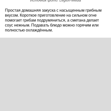
Источник фото: Legion-Media
Простая домашняя закуска с насыщенным грибным
вкусом. Короткое приготовление на сильном огне
помогает грибам подрумяниться, а сметана делает
соус нежным. Подавать блюдо можно горячим или
полностью охлаждённым.