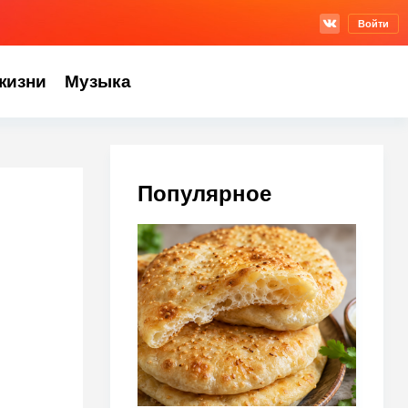
Войти
жизни
Музыка
Популярное