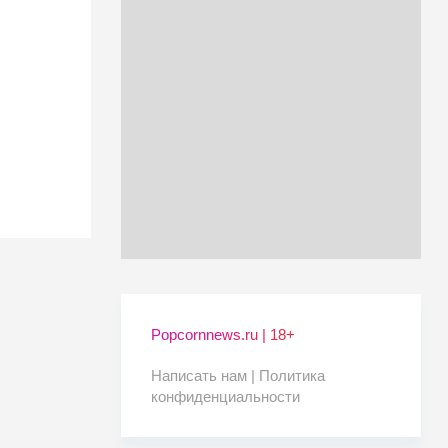
Popcornnews.ru | 18+
Написать нам |
Политика
конфиденциальности