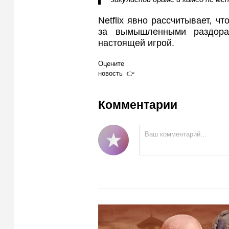
Netflix явно рассчитывает, ч
за вымышленными раздора
настоящей игрой.
Оцените
новость
Комментарии