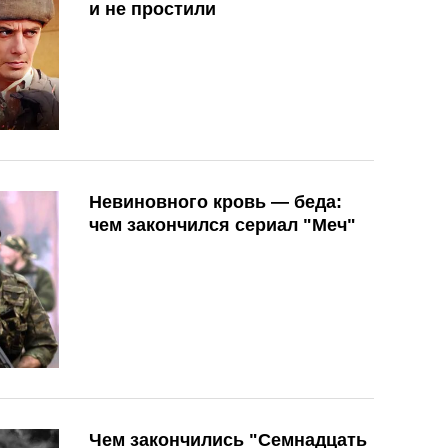
и не простили
Невиновного кровь — беда:
чем закончился сериал "Меч"
Чем закончились "Семнадцать