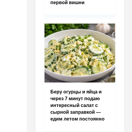
первой вишни
Беру огурцы и яйца и
через 7 минут подаю
интересный салат с
сырной заправкой —
едим летом постоянно