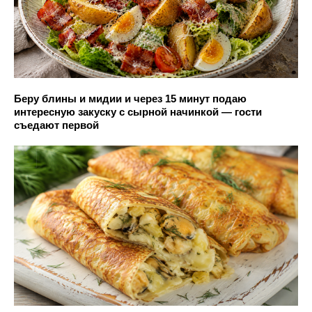
Беру блины и мидии и через 15 минут подаю
интересную закуску с сырной начинкой — гости
съедают первой