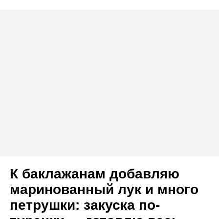
К баклажанам добавляю
маринованный лук и много
петрушки: закуска по-