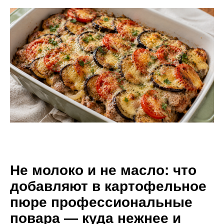
Не молоко и не масло: что
добавляют в картофельное
пюре профессиональные
повара — куда нежнее и