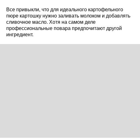
Все привыкли, что для идеального картофельного
пюре картошку нужно заливать молоком и добавлять
сливочное масло. Хотя на самом деле
профессиональные повара предпочитают другой
ингредиент.