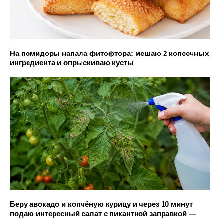
На помидоры напала фитофтора: мешаю 2 копеечных
ингредиента и опрыскиваю кусты
Беру авокадо и копчёную курицу и через 10 минут
подаю интересный салат с пикантной заправкой —