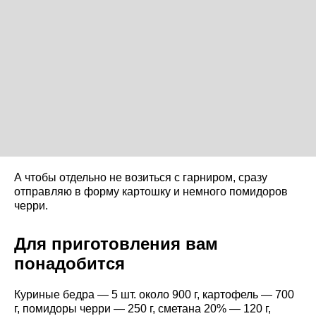
А чтобы отдельно не возиться с гарниром, сразу
отправляю в форму картошку и немного помидоров
черри.
Для приготовления вам
понадобится
Куриные бедра — 5 шт. около 900 г, картофель — 700
г, помидоры черри — 250 г, сметана 20% — 120 г,