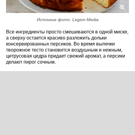
Источник фото: Legion-Media
Все ингредиенты просто смешиваются в одной миске,
а сверху остается красиво разложить дольки
консервированных персиков. Во время выпечки
творожное тесто становится воздушным и нежным,
цитрусовая цедра придает свежий аромат, а персики
делают пирог сочным.