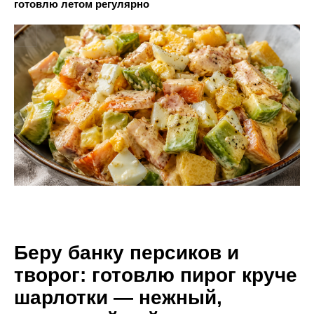
готовлю летом регулярно
Беру банку персиков и
творог: готовлю пирог круче
шарлотки — нежный,