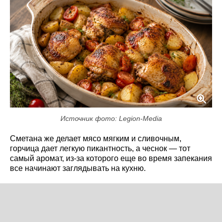
Источник фото: Legion-Media
Сметана же делает мясо мягким и сливочным,
горчица дает легкую пикантность, а чеснок — тот
самый аромат, из-за которого еще во время запекания
все начинают заглядывать на кухню.