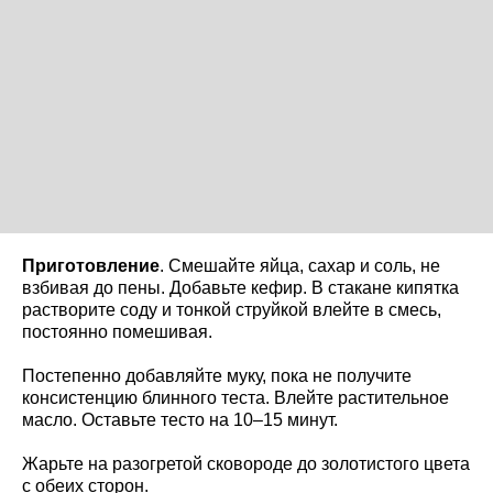
Приготовление
. Смешайте яйца, сахар и соль, не
взбивая до пены. Добавьте кефир. В стакане кипятка
растворите соду и тонкой струйкой влейте в смесь,
постоянно помешивая.
Постепенно добавляйте муку, пока не получите
консистенцию блинного теста. Влейте растительное
масло. Оставьте тесто на 10–15 минут.
Жарьте на разогретой сковороде до золотистого цвета
с обеих сторон.