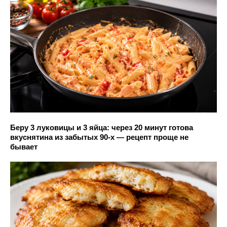
Беру 3 луковицы и 3 яйца: через 20 минут готова
вкуснятина из забытых 90-х — рецепт проще не
бывает