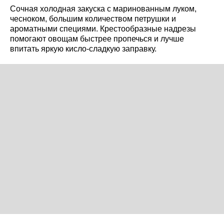
Сочная холодная закуска с маринованным луком,
чесноком, большим количеством петрушки и
ароматными специями. Крестообразные надрезы
помогают овощам быстрее пропечься и лучше
впитать яркую кисло-сладкую заправку.