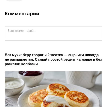
Комментарии
Без муки: беру творог и 2 желтка — сырники никогда
не распадаются. Самый простой рецепт на манке и без
раскатки колбаски