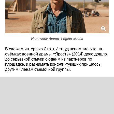
Источник фото: Legion-Media
В свежем интервью Скотт Иствуд вспомнил, что на
съёмках военной драмы «Ярость» (2014) дело дошло
до серьёзной стычки с одним из партнёров по
площадке, и разнимать конфликтующих пришлось
другим членам съёмочной группы.