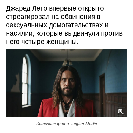
Джаред Лето впервые открыто
отреагировал на обвинения в
сексуальных домогательствах и
насилии, которые выдвинули против
него четыре женщины.
Источник фото: Legion-Media