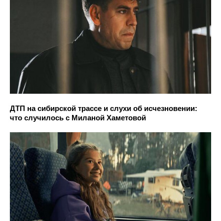
ДТП на сибирской трассе и слухи об исчезновении:
что случилось с Миланой Хаметовой