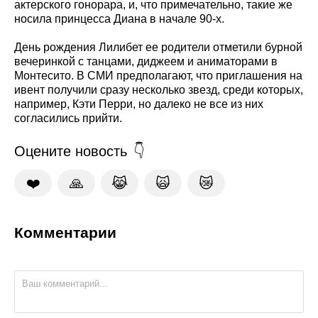
актерского гонорара, и, что примечательно, такие же
носила принцесса Диана в начале 90-х.
День рождения Лилибет ее родители отметили бурной
вечеринкой с танцами, диджеем и аниматорами в
Монтесито. В СМИ предполагают, что приглашения на
ивент получили сразу несколько звезд, среди которых,
например, Кэти Перри, но далеко не все из них
согласились прийти.
Оцените новость
❤️
🙏
😹
🙀
😿
Комментарии