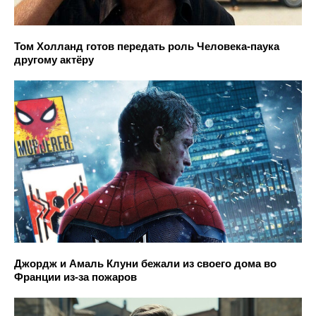
Том Холланд готов передать роль Человека-паука
другому актёру
Джордж и Амаль Клуни бежали из своего дома во
Франции из-за пожаров