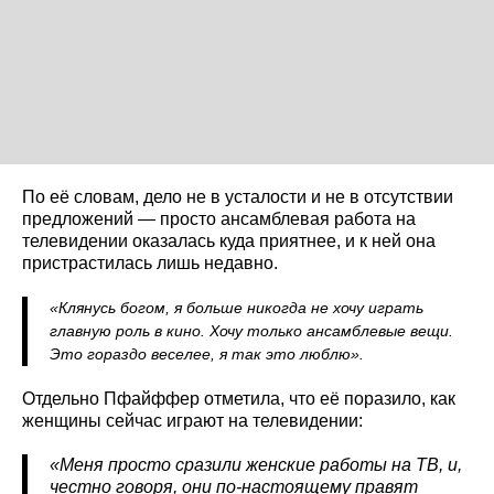
По её словам, дело не в усталости и не в отсутствии
предложений — просто ансамблевая работа на
телевидении оказалась куда приятнее, и к ней она
пристрастилась лишь недавно.
«Клянусь богом, я больше никогда не хочу играть
главную роль в кино. Хочу только ансамблевые вещи.
Это гораздо веселее, я так это люблю».
Отдельно Пфайффер отметила, что её поразило, как
женщины сейчас играют на телевидении:
«Меня просто сразили женские работы на ТВ, и,
честно говоря, они по-настоящему правят