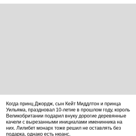
Когда принц Джордж, сын Кейт Миддлтон и принца
Уильяма, праздновал 10-летие в прошлом году, король
Великобритании подарил внуку дорогие деревянные
качели с вырезанными инициалами именинника на
них. Лилибет монарх тоже решил не оставлять без
подарка, однако есть нюанс.