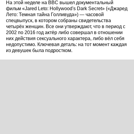
На этой неделе на BBC вышел документальный
фильм «Jared Leto: Hollywood's Dark Secret» («Джаред
Лето: Темная тайна Голливуда») — часовой
спецвыпуск, в котором собраны свидетельства
четырёх женщин. Все они утверждают, что в период с
2002 по 2016 год актёр либо совершал в отношении
них действия сексуального характера, либо вёл себя
недопустимо. Ключевая деталь: на тот момент каждая
из девушек была подростком.