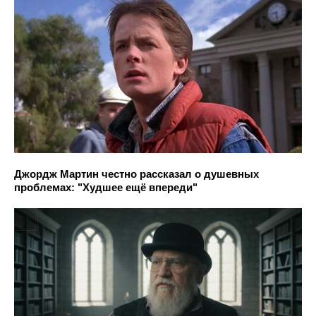
Джордж Мартин честно рассказал о душевных
проблемах: "Худшее ещё впереди"