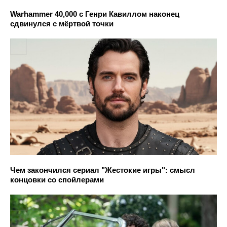
Warhammer 40,000 с Генри Кавиллом наконец
сдвинулся с мёртвой точки
Чем закончился сериал "Жестокие игры": смысл
концовки со спойлерами