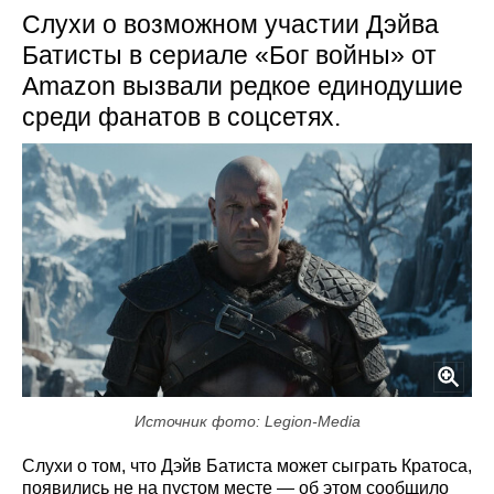
Слухи о возможном участии Дэйва
Батисты в сериале «Бог войны» от
Amazon вызвали редкое единодушие
среди фанатов в соцсетях.
Источник фото: Legion-Media
Слухи о том, что Дэйв Батиста может сыграть Кратоса,
появились не на пустом месте — об этом сообщило