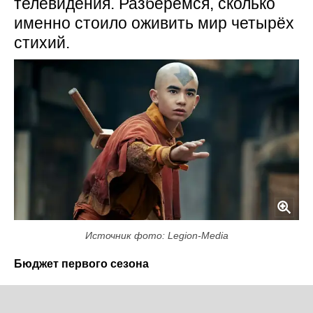
телевидения. Разберёмся, сколько
именно стоило оживить мир четырёх
стихий.
Источник фото: Legion-Media
Бюджет первого сезона