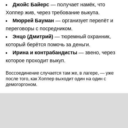
Джойс Байерс
— получает намёк, что
Хоппер жив, через требование выкупа.
Мюррей Бауман
— организует перелёт и
переговоры с посредником.
Энцо (Дмитрий)
— тюремный охранник,
который берётся помочь за деньги.
Ирина и контрабандисты
— звено, через
которое проходит выкуп.
Воссоединение случается там же, в лагере, — уже
после того, как Хоппер выходит один на один с
демогоргоном.