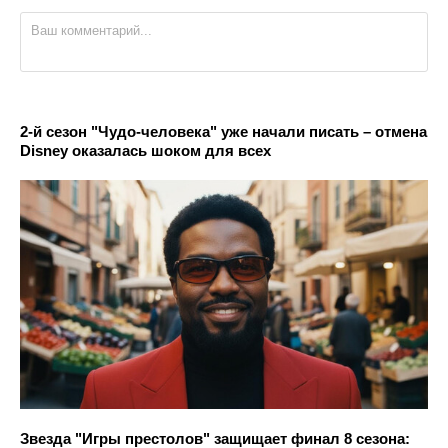
2-й сезон "Чудо-человека" уже начали писать – отмена
Disney оказалась шоком для всех
Звезда "Игры престолов" защищает финал 8 сезона: