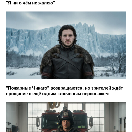
"Я ни о чём не жалею"
"Пожарные Чикаго" возвращаются, но зрителей ждёт
прощание с ещё одним ключевым персонажем