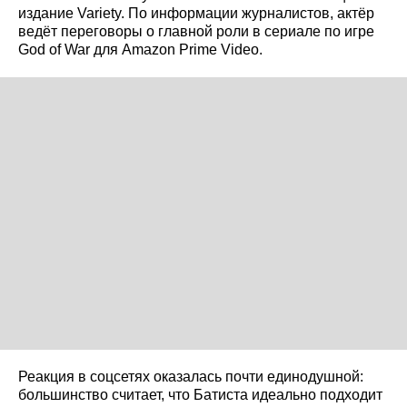
издание Variety. По информации журналистов, актёр
ведёт переговоры о главной роли в сериале по игре
God of War для Amazon Prime Video.
Реакция в соцсетях оказалась почти единодушной:
большинство считает, что Батиста идеально подходит