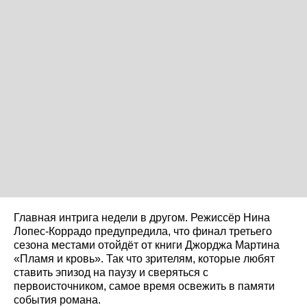
Главная интрига недели в другом. Режиссёр Нина
Лопес-Коррадо предупредила, что финал третьего
сезона местами отойдёт от книги Джорджа Мартина
«Пламя и кровь». Так что зрителям, которые любят
ставить эпизод на паузу и сверяться с
первоисточником, самое время освежить в памяти
события романа.