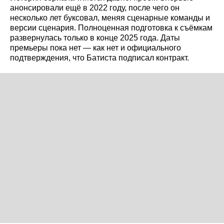
анонсировали ещё в 2022 году, после чего он
несколько лет буксовал, меняя сценарные команды и
версии сценария. Полноценная подготовка к съёмкам
развернулась только в конце 2025 года. Даты
премьеры пока нет — как нет и официального
подтверждения, что Батиста подписал контракт.