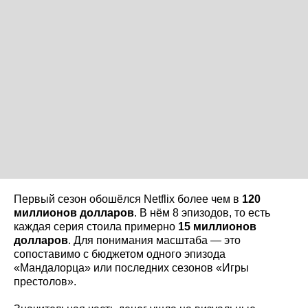
Первый сезон обошёлся Netflix более чем в
120
миллионов долларов
. В нём 8 эпизодов, то есть
каждая серия стоила примерно
15 миллионов
долларов
. Для понимания масштаба — это
сопоставимо с бюджетом одного эпизода
«Мандалорца» или последних сезонов «Игры
престолов».