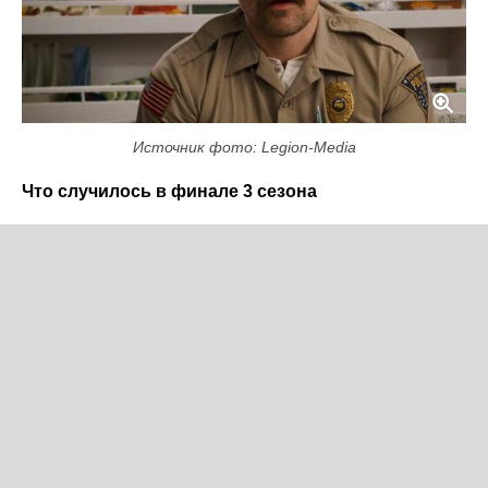
Источник фото: Legion-Media
Что случилось в финале 3 сезона