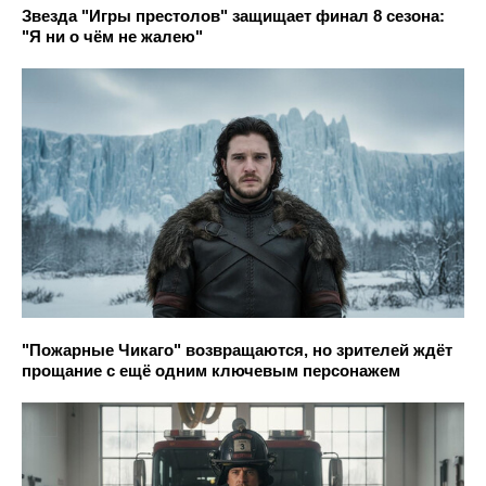
Звезда "Игры престолов" защищает финал 8 сезона:
"Я ни о чём не жалею"
"Пожарные Чикаго" возвращаются, но зрителей ждёт
прощание с ещё одним ключевым персонажем