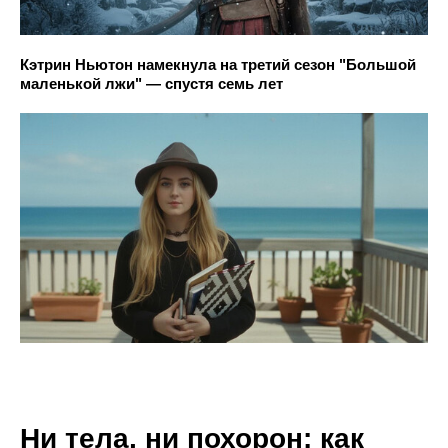
Кэтрин Ньютон намекнула на третий сезон "Большой
маленькой лжи" — спустя семь лет
Ни тела, ни похорон: как