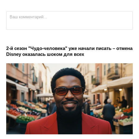
2-й сезон "Чудо-человека" уже начали писать – отмена
Disney оказалась шоком для всех