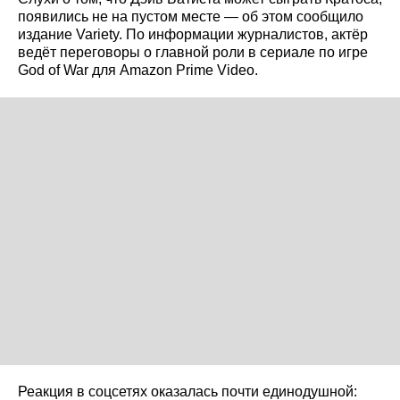
появились не на пустом месте — об этом сообщило
издание Variety. По информации журналистов, актёр
ведёт переговоры о главной роли в сериале по игре
God of War для Amazon Prime Video.
Реакция в соцсетях оказалась почти единодушной: