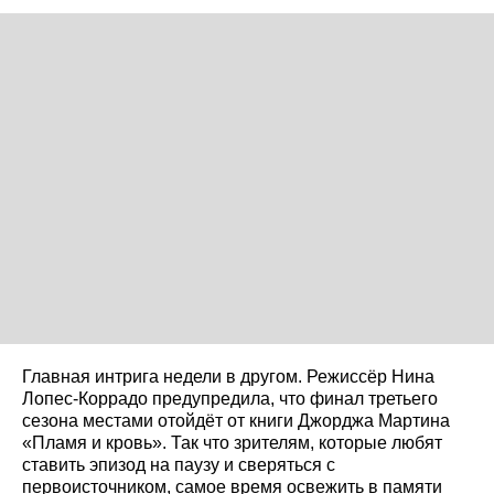
Главная интрига недели в другом. Режиссёр Нина
Лопес-Коррадо предупредила, что финал третьего
сезона местами отойдёт от книги Джорджа Мартина
«Пламя и кровь». Так что зрителям, которые любят
ставить эпизод на паузу и сверяться с
первоисточником, самое время освежить в памяти