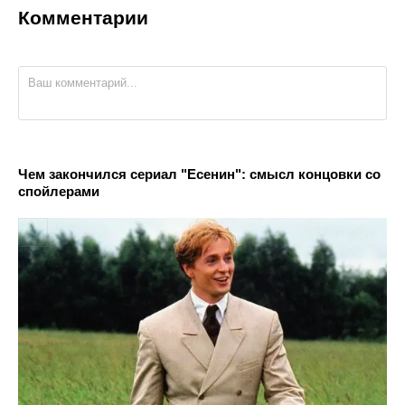
Комментарии
Чем закончился сериал "Есенин": смысл концовки со
спойлерами