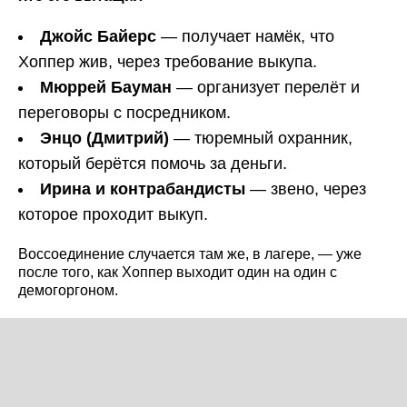
Джойс Байерс
— получает намёк, что
Хоппер жив, через требование выкупа.
Мюррей Бауман
— организует перелёт и
переговоры с посредником.
Энцо (Дмитрий)
— тюремный охранник,
который берётся помочь за деньги.
Ирина и контрабандисты
— звено, через
которое проходит выкуп.
Воссоединение случается там же, в лагере, — уже
после того, как Хоппер выходит один на один с
демогоргоном.