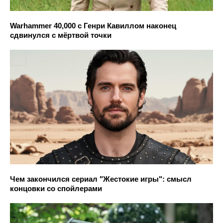
Warhammer 40,000 с Генри Кавиллом наконец
сдвинулся с мёртвой точки
Чем закончился сериал "Жестокие игры": смысл
концовки со спойлерами