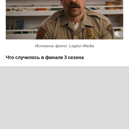
Источник фото: Legion-Media
Что случилось в финале 3 сезона