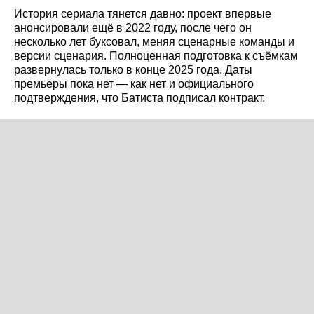
История сериала тянется давно: проект впервые
анонсировали ещё в 2022 году, после чего он
несколько лет буксовал, меняя сценарные команды и
версии сценария. Полноценная подготовка к съёмкам
развернулась только в конце 2025 года. Даты
премьеры пока нет — как нет и официального
подтверждения, что Батиста подписал контракт.