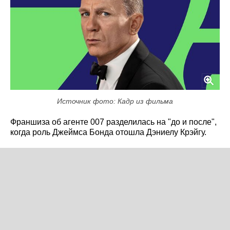
Источник фото: Кадр из фильма
Франшиза об агенте 007 разделилась на "до и после",
когда роль Джеймса Бонда отошла Дэниелу Крэйгу.