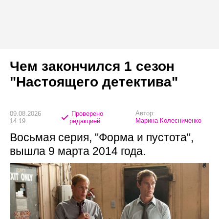
Чем закончился 1 сезон
"Настоящего детектива"
Автор:
09.08.2026
Проверено
Марина Колесниченко
14:19
редакцией
Восьмая серия, "Форма и пустота",
вышла 9 марта 2014 года.