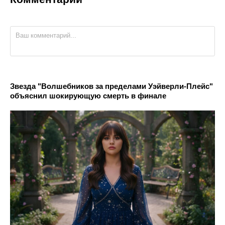
Звезда "Волшебников за пределами Уэйверли-Плейс"
объяснил шокирующую смерть в финале