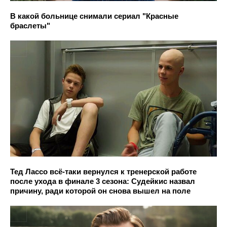
В какой больнице снимали сериал "Красные
браслеты"
Тед Лассо всё-таки вернулся к тренерской работе
после ухода в финале 3 сезона: Судейкис назвал
причину, ради которой он снова вышел на поле