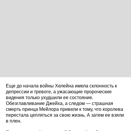
Еще до начала войны Хелейна имела склонность к
депрессии и тревоге, а ужасающие пророческие
видения только ухудшили ее состояние.
Обезглавливание Джейха, а следом — страшная
смерть принца Мейлора привели к тому, что королева
перестала цепляться за свою жизнь. А затем ее взяли
в плен.