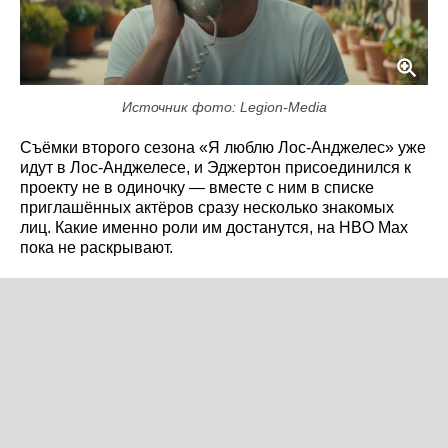
Источник фото: Legion-Media
Съёмки второго сезона «Я люблю Лос-Анджелес» уже
идут в Лос-Анджелесе, и Эджертон присоединился к
проекту не в одиночку — вместе с ним в списке
приглашённых актёров сразу несколько знакомых
лиц. Какие именно роли им достанутся, на HBO Max
пока не раскрывают.