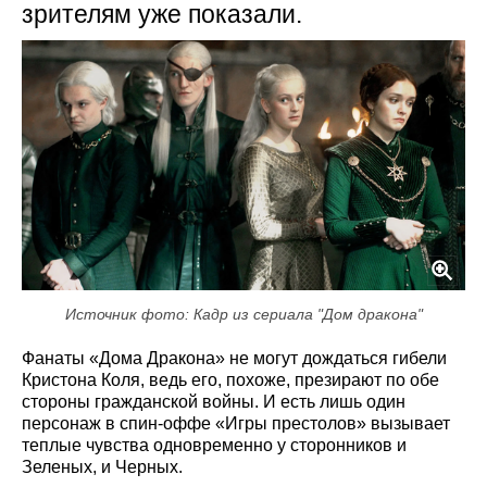
зрителям уже показали.
Источник фото: Кадр из сериала "Дом дракона"
Фанаты «Дома Дракона» не могут дождаться гибели
Кристона Коля, ведь его, похоже, презирают по обе
стороны гражданской войны. И есть лишь один
персонаж в спин-оффе «Игры престолов» вызывает
теплые чувства одновременно у сторонников и
Зеленых, и Черных.