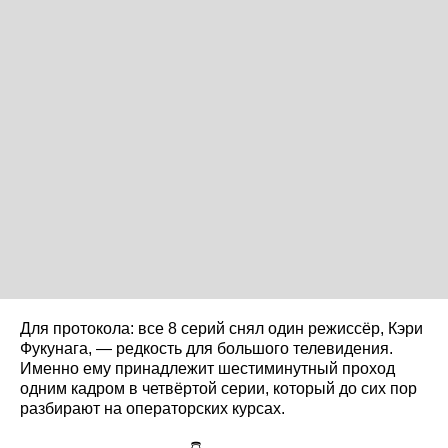
Для протокола: все 8 серий снял один режиссёр, Кэри
Фукунага, — редкость для большого телевидения.
Именно ему принадлежит шестиминутный проход
одним кадром в четвёртой серии, который до сих пор
разбирают на операторских курсах.