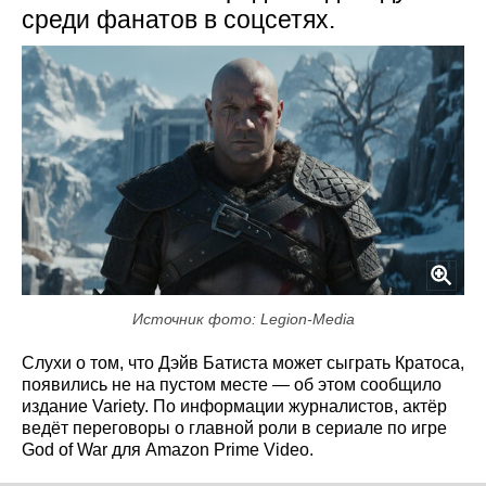
среди фанатов в соцсетях.
Источник фото: Legion-Media
Слухи о том, что Дэйв Батиста может сыграть Кратоса,
появились не на пустом месте — об этом сообщило
издание Variety. По информации журналистов, актёр
ведёт переговоры о главной роли в сериале по игре
God of War для Amazon Prime Video.