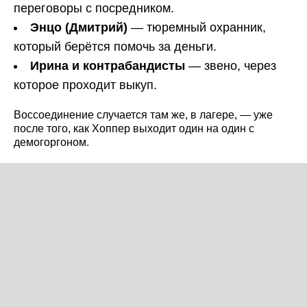
переговоры с посредником.
Энцо (Дмитрий)
— тюремный охранник,
который берётся помочь за деньги.
Ирина и контрабандисты
— звено, через
которое проходит выкуп.
Воссоединение случается там же, в лагере, — уже
после того, как Хоппер выходит один на один с
демогоргоном.