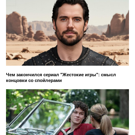
Чем закончился сериал "Жестокие игры": смысл
концовки со спойлерами