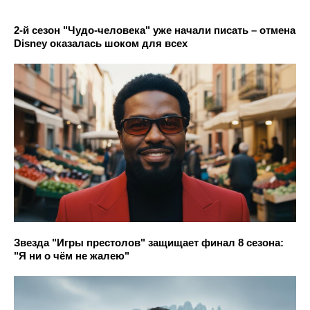
2-й сезон "Чудо-человека" уже начали писать – отмена
Disney оказалась шоком для всех
Звезда "Игры престолов" защищает финал 8 сезона:
"Я ни о чём не жалею"