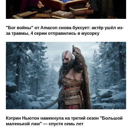
"Бог войны" от Amazon снова буксует: актёр ушёл из-
за травмы, 4 серии отправились в мусорку
Кэтрин Ньютон намекнула на третий сезон "Большой
маленькой лжи" — спустя семь лет