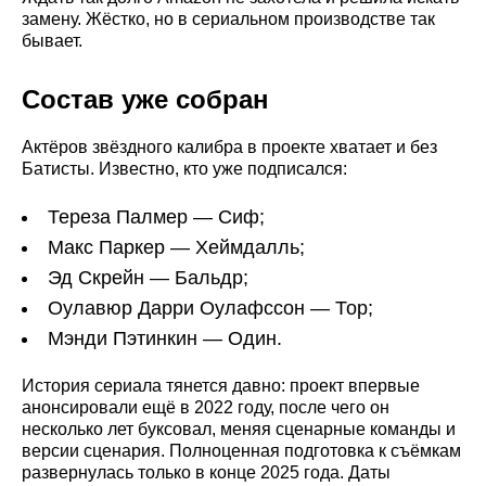
замену. Жёстко, но в сериальном производстве так
бывает.
Состав уже собран
Актёров звёздного калибра в проекте хватает и без
Батисты. Известно, кто уже подписался:
Тереза Палмер — Сиф;
Макс Паркер — Хеймдалль;
Эд Скрейн — Бальдр;
Оулавюр Дарри Оулафссон — Тор;
Мэнди Пэтинкин — Один.
История сериала тянется давно: проект впервые
анонсировали ещё в 2022 году, после чего он
несколько лет буксовал, меняя сценарные команды и
версии сценария. Полноценная подготовка к съёмкам
развернулась только в конце 2025 года. Даты