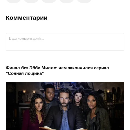
Комментарии
Финал без Эбби Миллс: чем закончился сериал
"Сонная лощина"