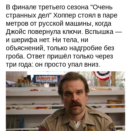
В финале третьего сезона "Очень
странных дел" Хоппер стоял в паре
метров от русской машины, когда
Джойс повернула ключи. Вспышка —
и шерифа нет. Ни тела, ни
объяснений, только надгробие без
гроба. Ответ пришёл только через
три года: он просто упал вниз.