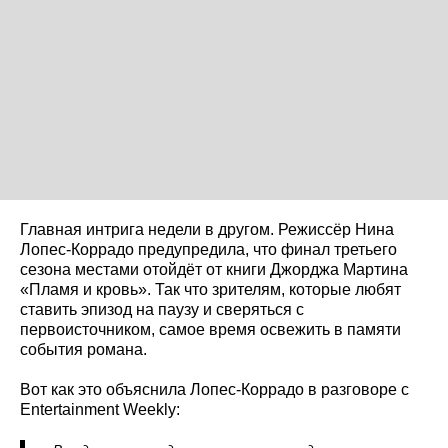
Главная интрига недели в другом. Режиссёр Нина
Лопес-Коррадо предупредила, что финал третьего
сезона местами отойдёт от книги Джорджа Мартина
«Пламя и кровь». Так что зрителям, которые любят
ставить эпизод на паузу и сверяться с
первоисточником, самое время освежить в памяти
события романа.
Вот как это объяснила Лопес-Коррадо в разговоре с
Entertainment Weekly: