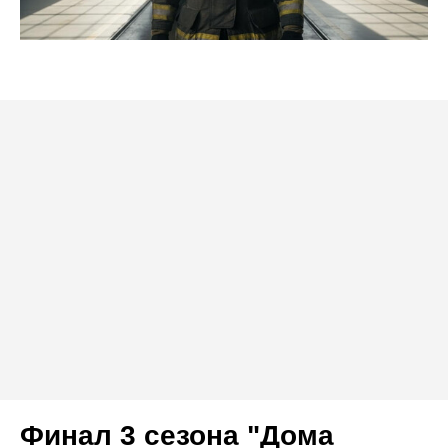
Финал 3 сезона "Дома