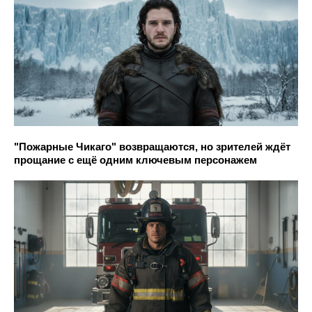
"Пожарные Чикаго" возвращаются, но зрителей ждёт
прощание с ещё одним ключевым персонажем