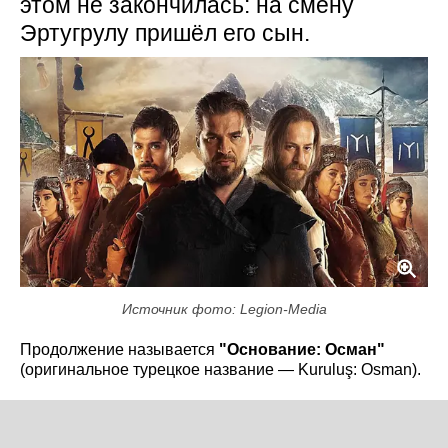
этом не закончилась: на смену
Эртугрулу пришёл его сын.
Источник фото: Legion-Media
Продолжение называется
"Основание: Осман"
(оригинальное турецкое название — Kuruluş: Osman).