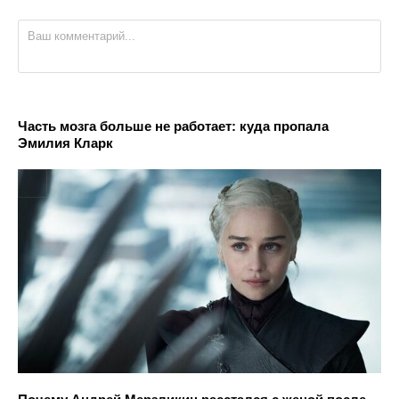
Часть мозга больше не работает: куда пропала
Эмилия Кларк