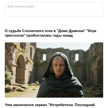
О судьбе Солнечного огня в "Доме Дракона" "Игра
престолов" проболталась годы назад
Чем закончился сериал "Истребители. Последний