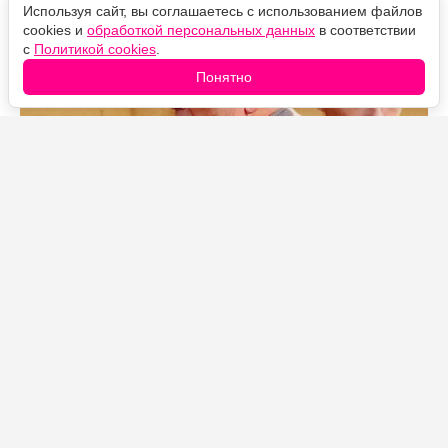
Используя сайт, вы соглашаетесь с использованием файлов
cookies и
обработкой персональных данных
в соответствии
с
Политикой cookies
.
Понятно
Источник фото: Legion-Media
Как герои дошли до финала