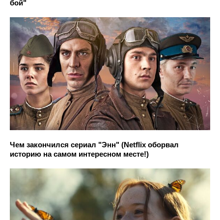
бой"
Чем закончился сериал "Энн" (Netflix оборвал
историю на самом интересном месте!)