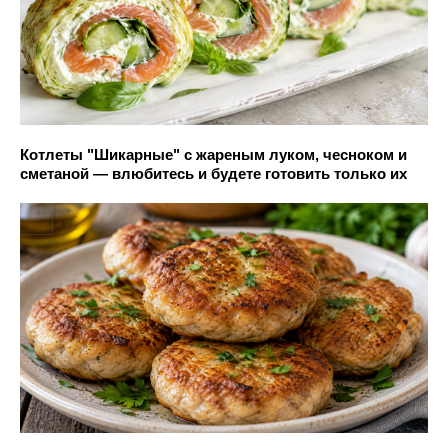
Котлеты "Шикарные" с жареным луком, чесноком и
сметаной — влюбитесь и будете готовить только их