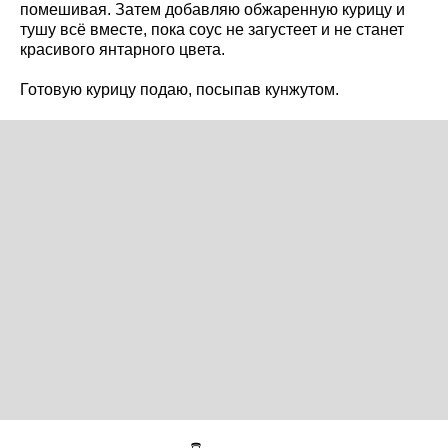
помешивая. Затем добавляю обжаренную курицу и
тушу всё вместе, пока соус не загустеет и не станет
красивого янтарного цвета.
Готовую курицу подаю, посыпав кунжутом.