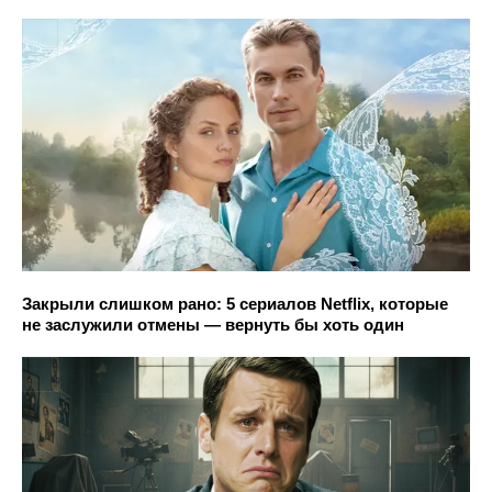
Закрыли слишком рано: 5 сериалов Netflix, которые
не заслужили отмены — вернуть бы хоть один