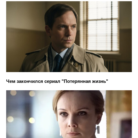
Чем закончился сериал "Потерянная жизнь"