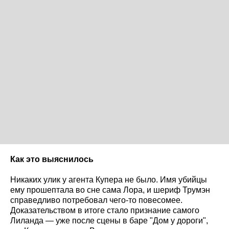
Как это выяснилось
Никаких улик у агента Купера не было. Имя убийцы
ему прошептала во сне сама Лора, и шериф Трумэн
справедливо потребовал чего-то повесомее.
Доказательством в итоге стало признание самого
Лиланда — уже после сцены в баре "Дом у дороги",