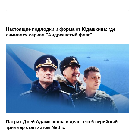
Настоящие подлодки и форма от Юдашкина: где
снимался сериал "Андреевский флаг"
Патрик Джей Адамс снова в деле: его 6-серийный
триллер стал хитом Netflix