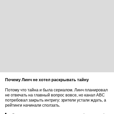
Почему Линч не хотел раскрывать тайну
Потому что тайна и была сериалом. Линч планировал
не отвечать на главный вопрос вовсе, но канал ABC
потребовал закрыть интригу: зрители устали ждать, а
рейтинги начинали сползать.