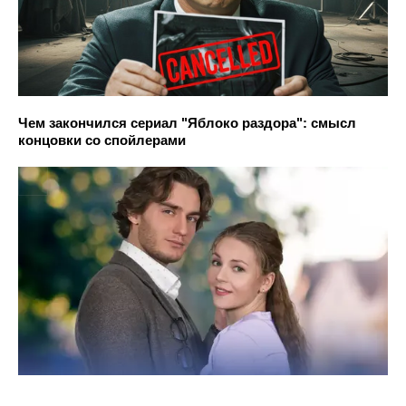
Чем закончился сериал "Яблоко раздора": смысл
концовки со спойлерами