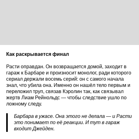
Как раскрывается финал
Расти оправдан. Он возвращается домой, заходит в
гараж к Барбаре и произносит монолог, ради которого
сериал держали восемь серий: он с самого начала
знал, что убила она. Именно он нашёл тело первым и
переложил труп, связав Кэролин так, как связывал
жертв Лиам Рейнольдс — чтобы следствие ушло по
ложному следу.
Барбара в ужасе. Она этого не делала — и Расти
это понимает по её реакции. И тут в гараж
входит Джейден.