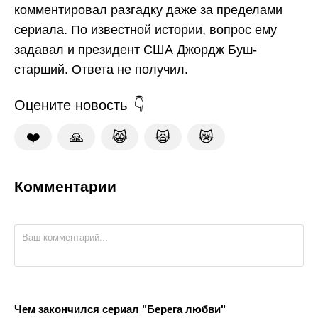
комментировал разгадку даже за пределами
сериала. По известной истории, вопрос ему
задавал и президент США Джордж Буш-
старший. Ответа не получил.
Оцените новость
❤️
🙏
😹
🙀
😿
Комментарии
Чем закончился сериал "Берега любви"