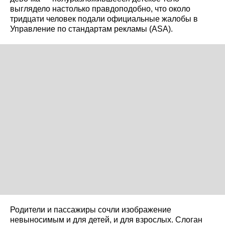
выглядело настолько правдоподобно, что около
тридцати человек подали официальные жалобы в
Управление по стандартам рекламы (ASA).
Родители и пассажиры сочли изображение
невыносимым и для детей, и для взрослых. Слоган