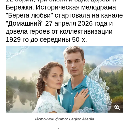
Бережки. Историческая мелодрама
"Берега любви" стартовала на канале
"Домашний" 27 апреля 2026 года и
довела героев от коллективизации
1929-го до середины 50-х.
Источник фото: Legion-Media