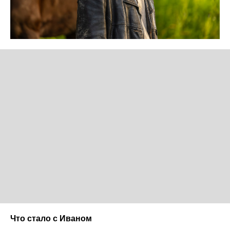
Что стало с Иваном