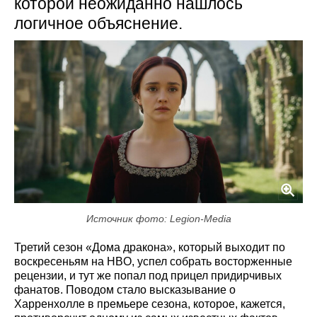
которой неожиданно нашлось
логичное объяснение.
Источник фото: Legion-Media
Третий сезон «Дома дракона», который выходит по
воскресеньям на HBO, успел собрать восторженные
рецензии, и тут же попал под прицел придирчивых
фанатов. Поводом стало высказывание о
Харренхолле в премьере сезона, которое, кажется,