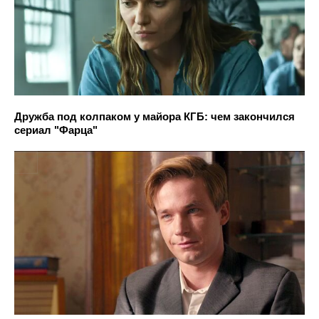
Дружба под колпаком у майора КГБ: чем закончился
сериал "Фарца"