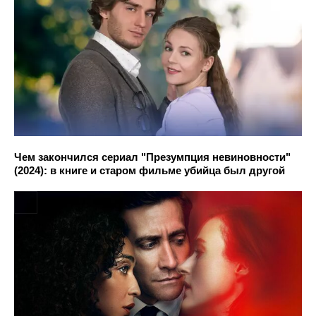
Чем закончился сериал "Презумпция невиновности"
(2024): в книге и старом фильме убийца был другой