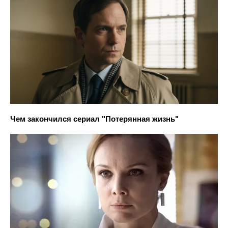
Чем закончился сериал "Потерянная жизнь"