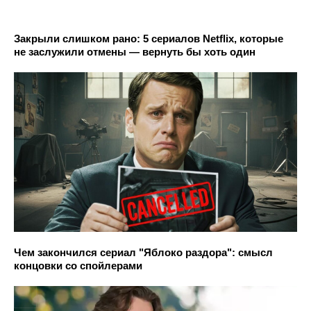
Закрыли слишком рано: 5 сериалов Netflix, которые
не заслужили отмены — вернуть бы хоть один
Чем закончился сериал "Яблоко раздора": смысл
концовки со спойлерами