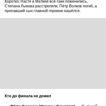
Коротко: Настя и Матвей всё-таки поженились,
Степана Лыкова расстреляли, Пётр Волков погиб, а
пропавший сын главной героини нашёлся.
Кто до финала не дожил