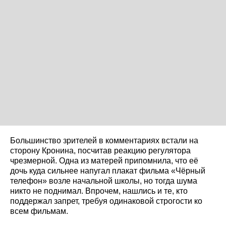
Большинство зрителей в комментариях встали на
сторону Кронина, посчитав реакцию регулятора
чрезмерной. Одна из матерей припомнила, что её
дочь куда сильнее напугал плакат фильма «Чёрный
телефон» возле начальной школы, но тогда шума
никто не поднимал. Впрочем, нашлись и те, кто
поддержал запрет, требуя одинаковой строгости ко
всем фильмам.