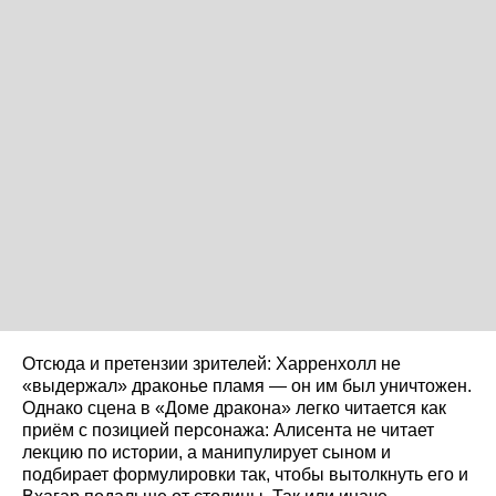
Отсюда и претензии зрителей: Харренхолл не
«выдержал» драконье пламя — он им был уничтожен.
Однако сцена в «Доме дракона» легко читается как
приём с позицией персонажа: Алисента не читает
лекцию по истории, а манипулирует сыном и
подбирает формулировки так, чтобы вытолкнуть его и