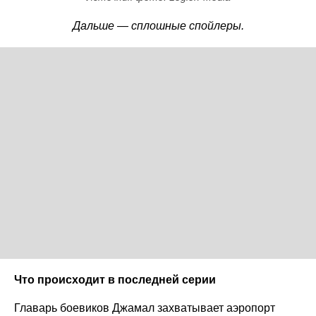
Дальше — сплошные спойлеры.
Что происходит в последней серии
Главарь боевиков Джамал захватывает аэропорт