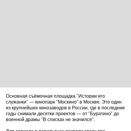
Основная съёмочная площадка "Истории его
служанки" — кинопарк "Москино" в Москве. Это один
из крупнейших кинозаводов в России, где в последние
годы снимали десятки проектов — от "Буратино" до
военной драмы "В списках не значился".