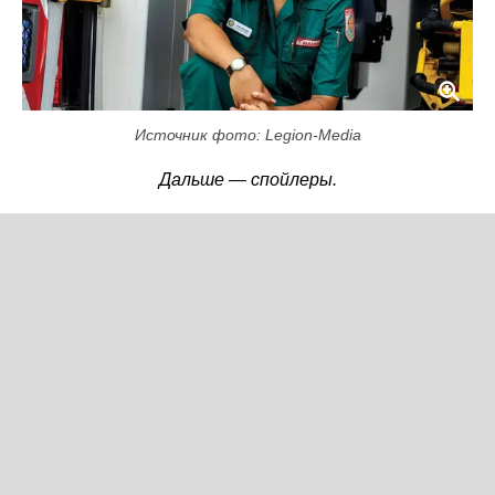
Источник фото: Legion-Media
Дальше — спойлеры.