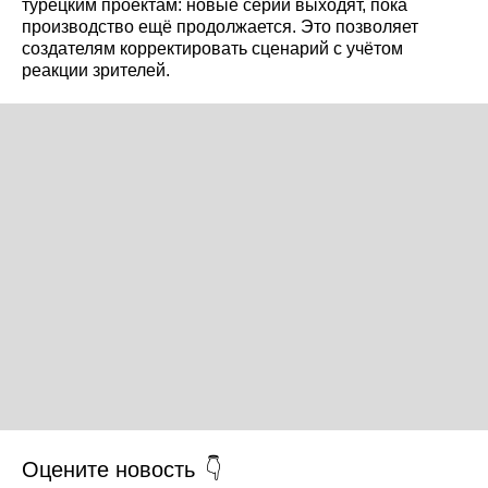
турецким проектам: новые серии выходят, пока
производство ещё продолжается. Это позволяет
создателям корректировать сценарий с учётом
реакции зрителей.
Оцените новость