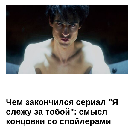
Чем закончился сериал "Я
слежу за тобой": смысл
концовки со спойлерами