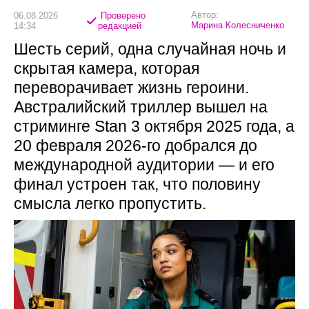
Автор:
06.08.2026
Проверено
Марина Колесниченко
14:34
редакцией
Шесть серий, одна случайная ночь и
скрытая камера, которая
переворачивает жизнь героини.
Австралийский триллер вышел на
стриминге Stan 3 октября 2025 года, а
20 февраля 2026-го добрался до
международной аудитории — и его
финал устроен так, что половину
смысла легко пропустить.