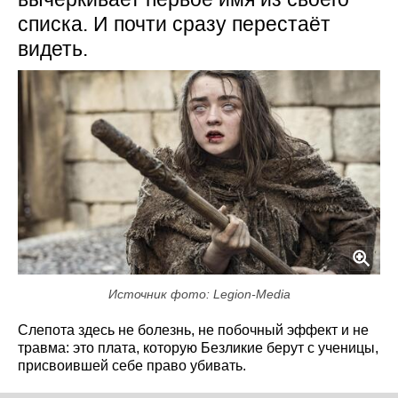
списка. И почти сразу перестаёт
видеть.
Источник фото: Legion-Media
Слепота здесь не болезнь, не побочный эффект и не
травма: это плата, которую Безликие берут с ученицы,
присвоившей себе право убивать.