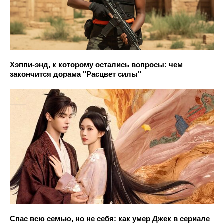
Хэппи-энд, к которому остались вопросы: чем
закончится дорама "Расцвет силы"
Спас всю семью, но не себя: как умер Джек в сериале