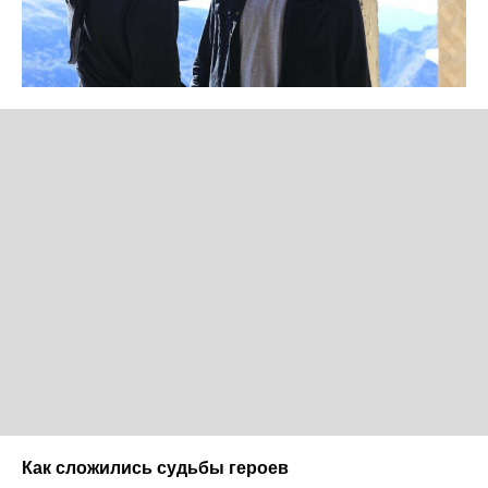
Как сложились судьбы героев