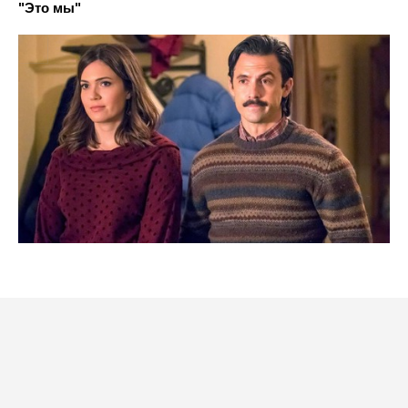
"Это мы"