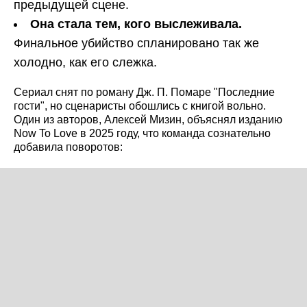
предыдущей сцене.
Она стала тем, кого выслеживала.
Финальное убийство спланировано так же
холодно, как его слежка.
Сериал снят по роману Дж. П. Помаре "Последние
гости", но сценаристы обошлись с книгой вольно.
Один из авторов, Алексей Мизин, объяснял изданию
Now To Love в 2025 году, что команда сознательно
добавила поворотов: