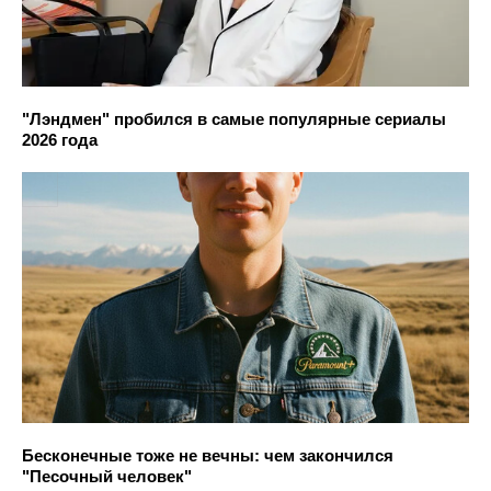
"Лэндмен" пробился в самые популярные сериалы
2026 года
Бесконечные тоже не вечны: чем закончился
"Песочный человек"