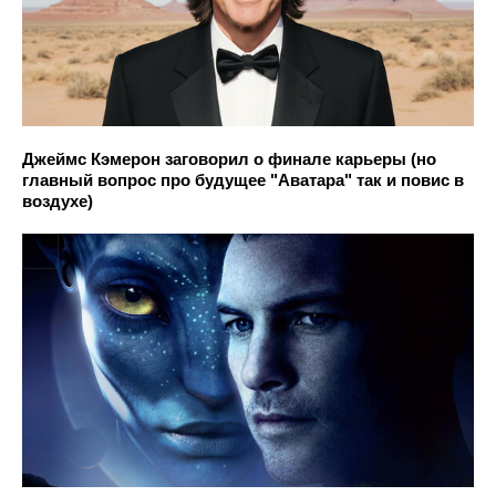
Джеймс Кэмерон заговорил о финале карьеры (но
главный вопрос про будущее "Аватара" так и повис в
воздухе)