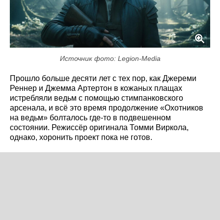
Источник фото: Legion-Media
Прошло больше десяти лет с тех пор, как Джереми
Реннер и Джемма Артертон в кожаных плащах
истребляли ведьм с помощью стимпанковского
арсенала, и всё это время продолжение «Охотников
на ведьм» болталось где-то в подвешенном
состоянии. Режиссёр оригинала Томми Виркола,
однако, хоронить проект пока не готов.