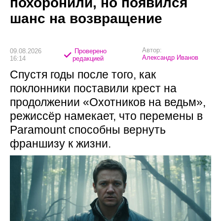
похоронили, но появился
шанс на возвращение
Автор:
09.08.2026
Проверено
Александр Иванов
16:14
редакцией
Спустя годы после того, как
поклонники поставили крест на
продолжении «Охотников на ведьм»,
режиссёр намекает, что перемены в
Paramount способны вернуть
франшизу к жизни.