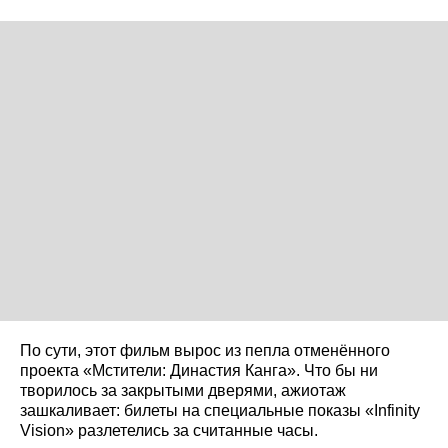
По сути, этот фильм вырос из пепла отменённого
проекта «Мстители: Династия Канга». Что бы ни
творилось за закрытыми дверями, ажиотаж
зашкаливает: билеты на специальные показы «Infinity
Vision» разлетелись за считанные часы.