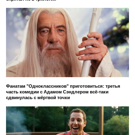
Фанатам "Одноклассников" приготовиться: третья
часть комедии с Адамом Сэндлером всё-таки
сдвинулась с мёртвой точки