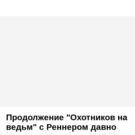
Продолжение "Охотников на
ведьм" с Реннером давно