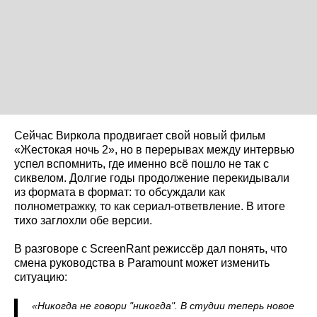
Сейчас Виркола продвигает свой новый фильм
«Жестокая ночь 2», но в перерывах между интервью
успел вспомнить, где именно всё пошло не так с
сиквелом. Долгие годы продолжение перекидывали
из формата в формат: то обсуждали как
полнометражку, то как сериал-ответвление. В итоге
тихо заглохли обе версии.
В разговоре с ScreenRant режиссёр дал понять, что
смена руководства в Paramount может изменить
ситуацию:
«Никогда не говори "никогда". В студии теперь новое