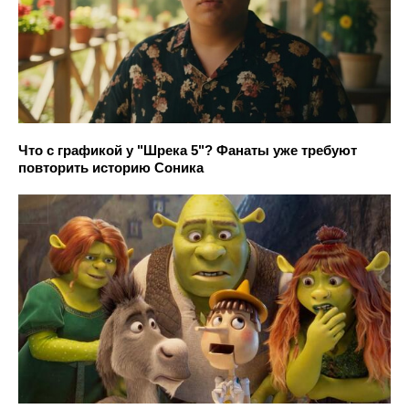
Что с графикой у "Шрека 5"? Фанаты уже требуют
повторить историю Соника