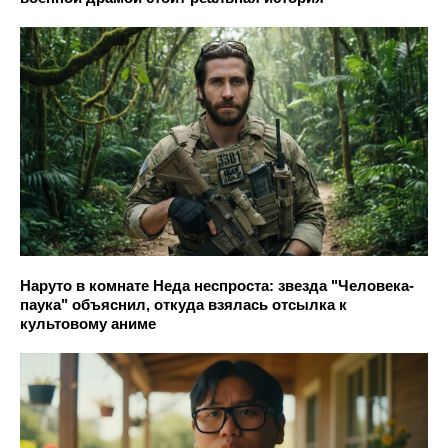
Наруто в комнате Неда неспроста: звезда "Человека-
паука" объяснил, откуда взялась отсылка к
культовому аниме