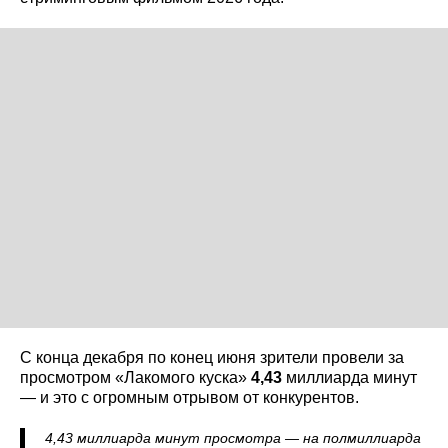
С конца декабря по конец июня зрители провели за
просмотром «Лакомого куска»
4,43
миллиарда минут
— и это с огромным отрывом от конкурентов.
4,43 миллиарда минут просмотра — на полмиллиарда