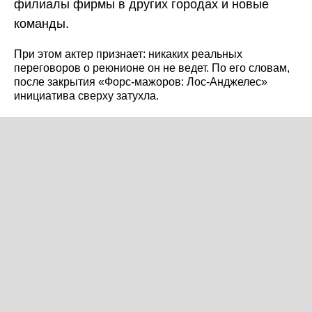
филиалы фирмы в других городах и новые
команды.
При этом актер признает: никаких реальных
переговоров о реюнионе он не ведет. По его словам,
после закрытия «Форс-мажоров: Лос-Анджелес»
инициатива сверху затухла.