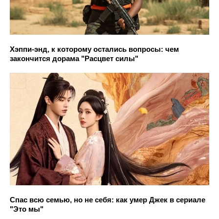
Хэппи-энд, к которому остались вопросы: чем
закончится дорама "Расцвет силы"
Спас всю семью, но не себя: как умер Джек в сериале
"Это мы"