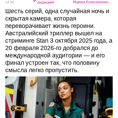
Марина Колесниченко
14:34
редакцией
Шесть серий, одна случайная ночь и
скрытая камера, которая
переворачивает жизнь героини.
Австралийский триллер вышел на
стриминге Stan 3 октября 2025 года, а
20 февраля 2026-го добрался до
международной аудитории — и его
финал устроен так, что половину
смысла легко пропустить.