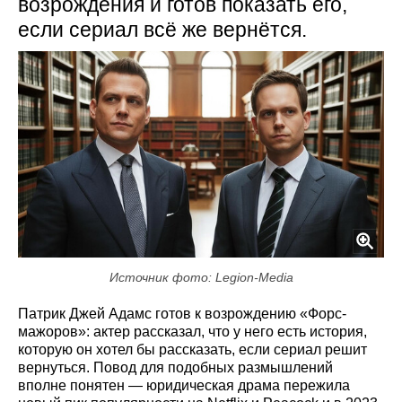
возрождения и готов показать его,
если сериал всё же вернётся.
Источник фото: Legion-Media
Патрик Джей Адамс готов к возрождению «Форс-
мажоров»: актер рассказал, что у него есть история,
которую он хотел бы рассказать, если сериал решит
вернуться. Повод для подобных размышлений
вполне понятен — юридическая драма пережила