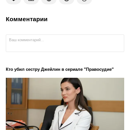
Комментарии
Кто убил сестру Джейлин в сериале "Правосудие"