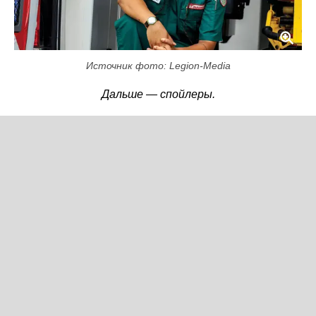
Источник фото: Legion-Media
Дальше — спойлеры.