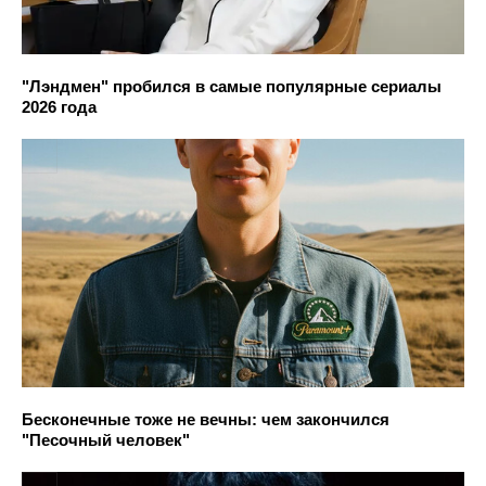
"Лэндмен" пробился в самые популярные сериалы
2026 года
Бесконечные тоже не вечны: чем закончился
"Песочный человек"