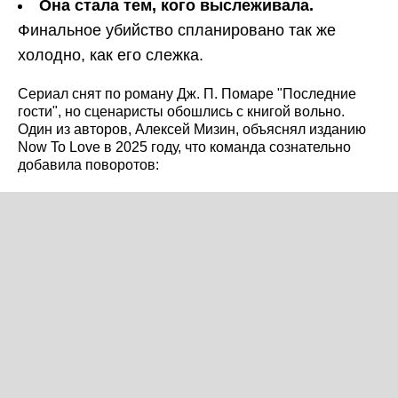
Она стала тем, кого выслеживала.
Финальное убийство спланировано так же
холодно, как его слежка.
Сериал снят по роману Дж. П. Помаре "Последние
гости", но сценаристы обошлись с книгой вольно.
Один из авторов, Алексей Мизин, объяснял изданию
Now To Love в 2025 году, что команда сознательно
добавила поворотов: