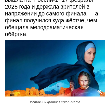
2025 года и держала зрителей в
напряжении до самого финала — а
финал получился куда жёстче, чем
обещала мелодраматическая
обёртка.
Источник фото: Legion-Media