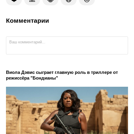
Комментарии
Виола Дэвис сыграет главную роль в триллере от
режиссёра "Бондианы"