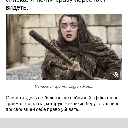
видеть.
Источник фото: Legion-Media
Слепота здесь не болезнь, не побочный эффект и не
травма: это плата, которую Безликие берут с ученицы,
присвоившей себе право убивать.