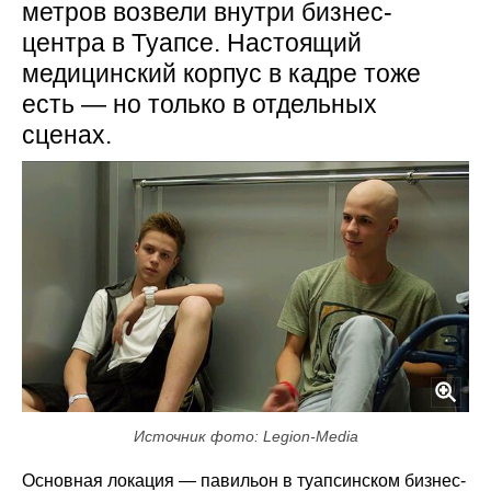
метров возвели внутри бизнес-
центра в Туапсе. Настоящий
медицинский корпус в кадре тоже
есть — но только в отдельных
сценах.
Источник фото: Legion-Media
Основная локация — павильон в туапсинском бизнес-