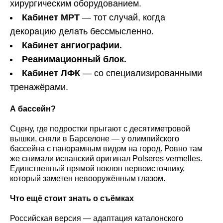
хирургическим оборудованием.
Кабинет МРТ
— тот случай, когда
декорацию делать бессмысленно.
Кабинет ангиографии.
Реанимационный блок.
Кабинет ЛФК
— со специализированными
тренажёрами.
А бассейн?
Сцену, где подростки прыгают с десятиметровой
вышки, сняли в Барселоне — у олимпийского
бассейна с панорамным видом на город. Ровно там
же снимали испанский оригинал Polseres vermelles.
Единственный прямой поклон первоисточнику,
который заметен невооружённым глазом.
Что ещё стоит знать о съёмках
Российская версия — адаптация каталонского