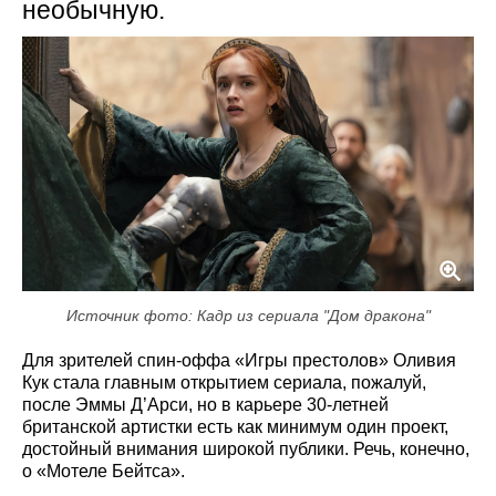
необычную.
Источник фото: Кадр из сериала "Дом дракона"
Для зрителей спин-оффа «Игры престолов» Оливия
Кук стала главным открытием сериала, пожалуй,
после Эммы Д’Арси, но в карьере 30-летней
британской артистки есть как минимум один проект,
достойный внимания широкой публики. Речь, конечно,
о «Мотеле Бейтса».