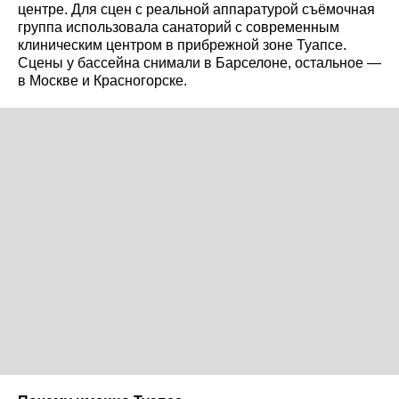
центре. Для сцен с реальной аппаратурой съёмочная
группа использовала санаторий с современным
клиническим центром в прибрежной зоне Туапсе.
Сцены у бассейна снимали в Барселоне, остальное —
в Москве и Красногорске.