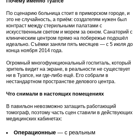
Почему именно Туапсе
По сценарию больница стоит в приморском городе, и
это не случайность, а приём: создателям нужен был
контраст между стерильными палатами с
искусственным светом и морем за окном. Санаторий с
клиническим центром прямо на побережье подошёл
идеально. Съёмки заняли пять месяцев — с 5 июля до
конца ноября 2014 года.
Огромный многофункциональный госпиталь, который
зритель видит на экране, в реальности не существует
ни в Туапсе, ни где-либо ещё. Его собрали в
нестандартном пространстве делового центра.
Что снимали в настоящих помещениях
В павильон невозможно затащить работающий
томограф, поэтому часть сцен ставили в действующих
медицинских кабинетах:
Операционные
— с реальным