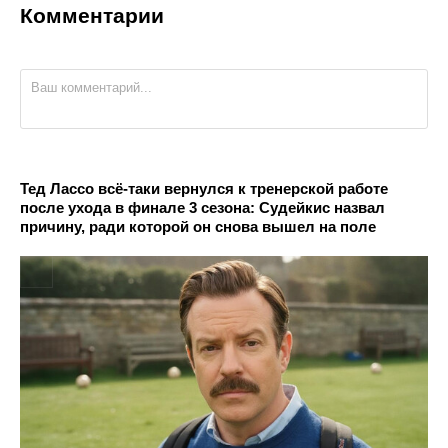
Комментарии
Тед Лассо всё-таки вернулся к тренерской работе
после ухода в финале 3 сезона: Судейкис назвал
причину, ради которой он снова вышел на поле