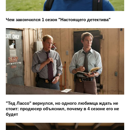
Чем закончился 1 сезон "Настоящего детектива"
"Тед Лассо" вернулся, но одного любимца ждать не
стоит: продюсер объяснил, почему в 4 сезоне его не
будет