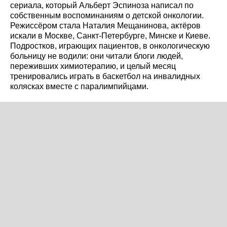
сериала, который Альберт Эспиноза написал по
собственным воспоминаниям о детской онкологии.
Режиссёром стала Наталия Мещанинова, актёров
искали в Москве, Санкт-Петербурге, Минске и Киеве.
Подростков, играющих пациентов, в онкологическую
больницу не водили: они читали блоги людей,
переживших химиотерапию, и целый месяц
тренировались играть в баскетбол на инвалидных
колясках вместе с паралимпийцами.