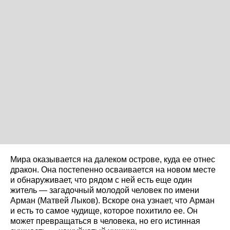
Мира оказывается на далеком острове, куда ее отнес
дракон. Она постепенно осваивается на новом месте
и обнаруживает, что рядом с ней есть еще один
житель — загадочный молодой человек по имени
Арман (Матвей Лыков). Вскоре она узнает, что Арман
и есть то самое чудище, которое похитило ее. Он
может превращаться в человека, но его истинная