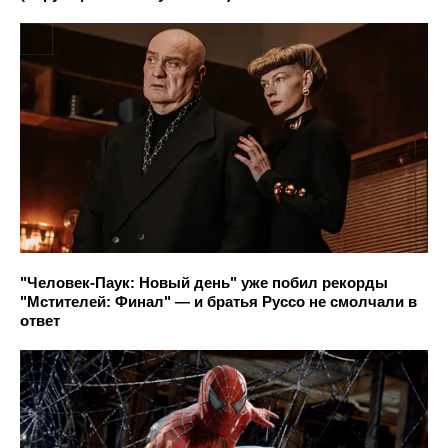
"Человек-Паук: Новый день" уже побил рекорды
"Мстителей: Финал" — и братья Руссо не смолчали в
ответ