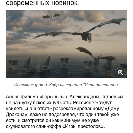
современных новинок.
Источник фото: Кадр из сериала "Игра престолов"
Анонс фильма «Горыныч» с Александром Петровым
не на шутку всколыхнул Сеть. Россияне жаждут
увидеть «наш ответ» разрекламированному «Дому
Дракона», даже не подозревая, что один такой уже
есть, и смотрится он как минимум не хуже
скучноватого спин-оффа «Игры престолов».