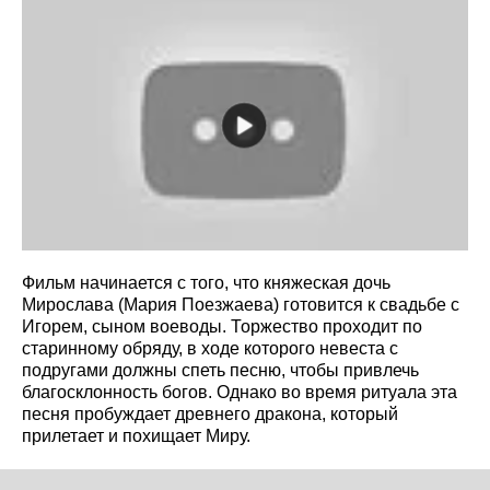
Фильм начинается с того, что княжеская дочь
Мирослава (Мария Поезжаева) готовится к свадьбе с
Игорем, сыном воеводы. Торжество проходит по
старинному обряду, в ходе которого невеста с
подругами должны спеть песню, чтобы привлечь
благосклонность богов. Однако во время ритуала эта
песня пробуждает древнего дракона, который
прилетает и похищает Миру.