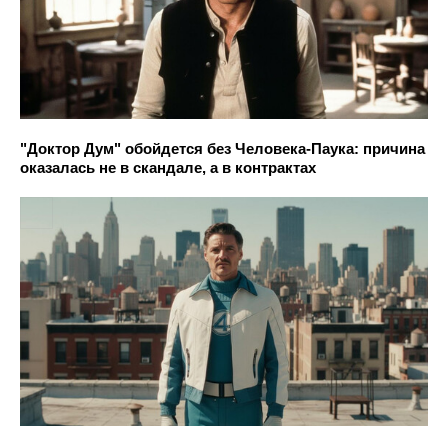
"Доктор Дум" обойдется без Человека-Паука: причина
оказалась не в скандале, а в контрактах