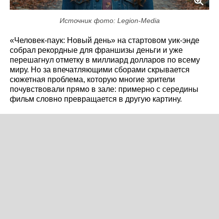
Источник фото: Legion-Media
«Человек-паук: Новый день» на стартовом уик-энде
собрал рекордные для франшизы деньги и уже
перешагнул отметку в миллиард долларов по всему
миру. Но за впечатляющими сборами скрывается
сюжетная проблема, которую многие зрители
почувствовали прямо в зале: примерно с середины
фильм словно превращается в другую картину.