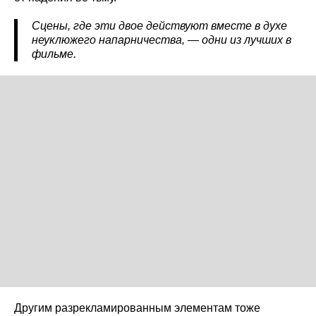
Сцены, где эти двое действуют вместе в духе
неуклюжего напарничества, — одни из лучших в
фильме.
Другим разрекламированным элементам тоже