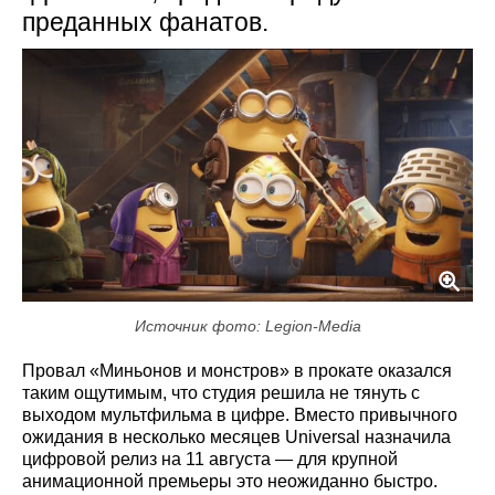
преданных фанатов.
Источник фото: Legion-Media
Провал «Миньонов и монстров» в прокате оказался
таким ощутимым, что студия решила не тянуть с
выходом мультфильма в цифре. Вместо привычного
ожидания в несколько месяцев Universal назначила
цифровой релиз на 11 августа — для крупной
анимационной премьеры это неожиданно быстро.