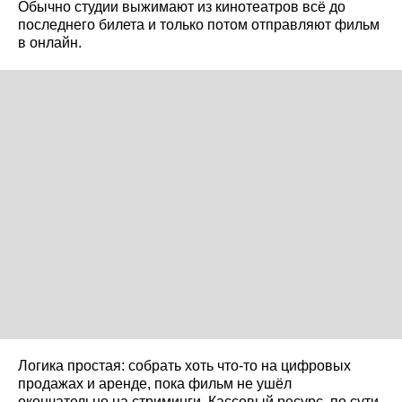
Обычно студии выжимают из кинотеатров всё до
последнего билета и только потом отправляют фильм
в онлайн.
Логика простая: собрать хоть что-то на цифровых
продажах и аренде, пока фильм не ушёл
окончательно на стриминги. Кассовый ресурс, по сути,