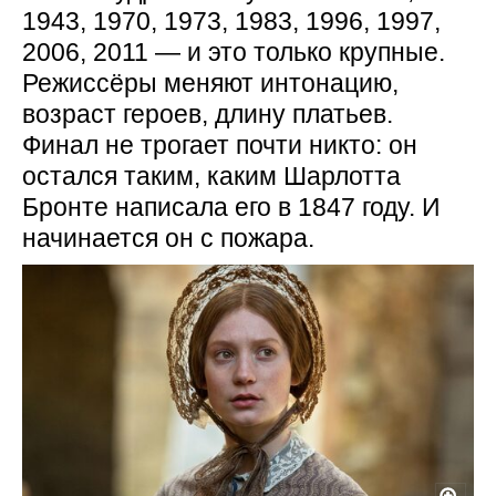
1943, 1970, 1973, 1983, 1996, 1997,
2006, 2011 — и это только крупные.
Режиссёры меняют интонацию,
возраст героев, длину платьев.
Финал не трогает почти никто: он
остался таким, каким Шарлотта
Бронте написала его в 1847 году. И
начинается он с пожара.