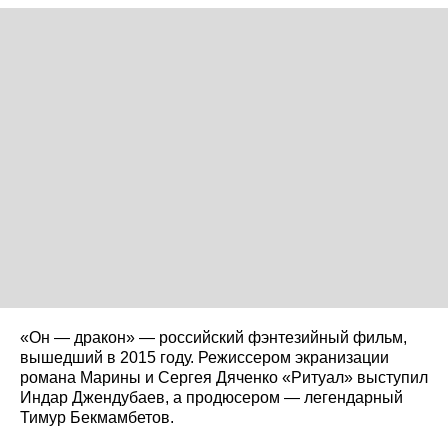
«Он — дракон» — российский фэнтезийный фильм,
вышедший в 2015 году. Режиссером экранизации
романа Марины и Сергея Дяченко «Ритуал» выступил
Индар Джендубаев, а продюсером — легендарный
Тимур Бекмамбетов.