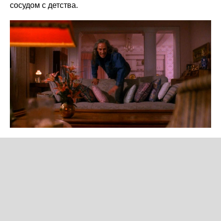
сосудом с детства.