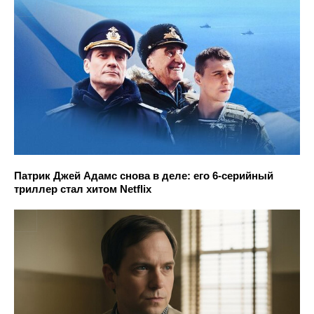
Патрик Джей Адамс снова в деле: его 6-серийный
триллер стал хитом Netflix