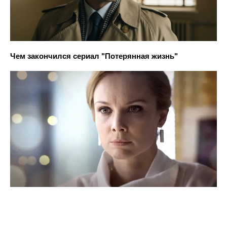
Чем закончился сериал "Потерянная жизнь"