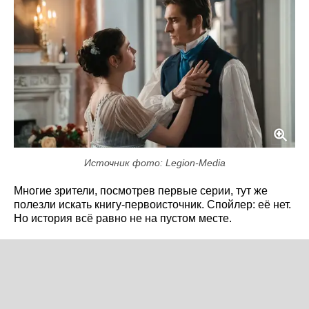
Источник фото: Legion-Media
Многие зрители, посмотрев первые серии, тут же
полезли искать книгу-первоисточник. Спойлер: её нет.
Но история всё равно не на пустом месте.