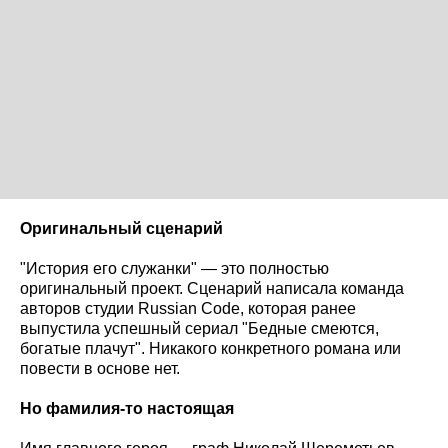
Оригинальный сценарий
"История его служанки" — это полностью
оригинальный проект. Сценарий написала команда
авторов студии Russian Code, которая ранее
выпустила успешный сериал "Бедные смеются,
богатые плачут". Никакого конкретного романа или
повести в основе нет.
Но фамилия-то настоящая