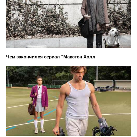
Чем закончился сериал "Макстон Холл"