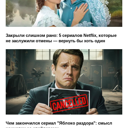
Закрыли слишком рано: 5 сериалов Netflix, которые
не заслужили отмены — вернуть бы хоть один
Чем закончился сериал "Яблоко раздора": смысл