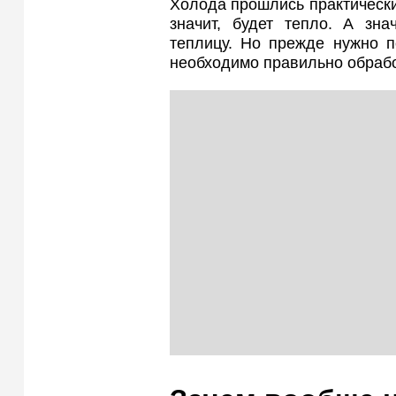
Холода прошлись практически 
значит, будет тепло. А зна
теплицу. Но прежде нужно п
необходимо правильно обрабо