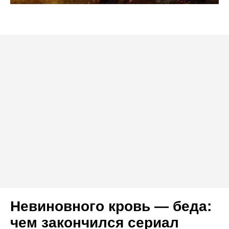
Невиновного кровь — беда:
чем закончился сериал