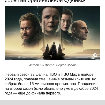
событий оригинальной «Дюны».
Источник фото: Legion-Media
Первый сезон вышел на HBO и HBO Max в ноябре
2024 года, получил смешанные отзывы критиков, но
собрал более 15 миллионов просмотров. Продление
на второй сезон было объявлено уже в декабре 2024
года — ещё до финала первого.