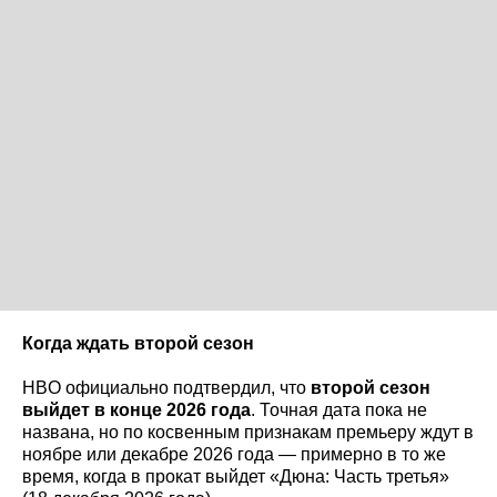
Когда ждать второй сезон
HBO официально подтвердил, что
второй сезон
выйдет в конце 2026 года
. Точная дата пока не
названа, но по косвенным признакам премьеру ждут в
ноябре или декабре 2026 года — примерно в то же
время, когда в прокат выйдет «Дюна: Часть третья»