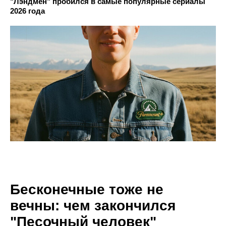
"Лэндмен" пробился в самые популярные сериалы
2026 года
Бесконечные тоже не
вечны: чем закончился
"Песочный человек"