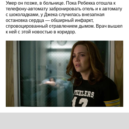
Умер он позже, в больнице. Пока Ребекка отошла к
телефону-автомату забронировать отель и к автомату
с шоколадками, у Джека случилась внезапная
остановка сердца — обширный инфаркт,
спровоцированный отравлением дымом. Врач вышел
к ней с этой новостью в коридор.