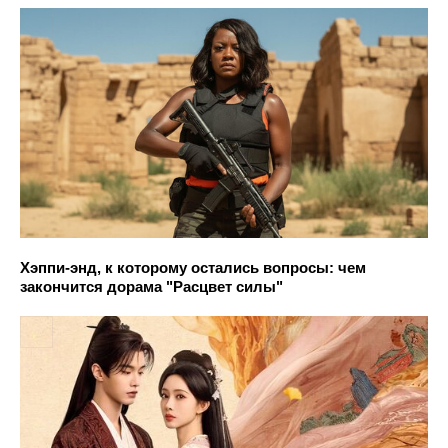
Хэппи-энд, к которому остались вопросы: чем
закончится дорама "Расцвет силы"