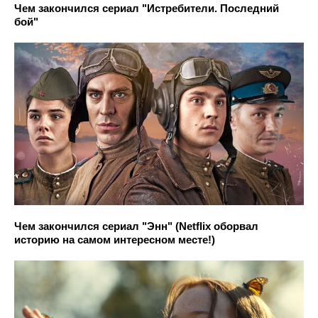
Чем закончился сериал "Истребители. Последний
бой"
Чем закончился сериал "Энн" (Netflix оборвал
историю на самом интересном месте!)