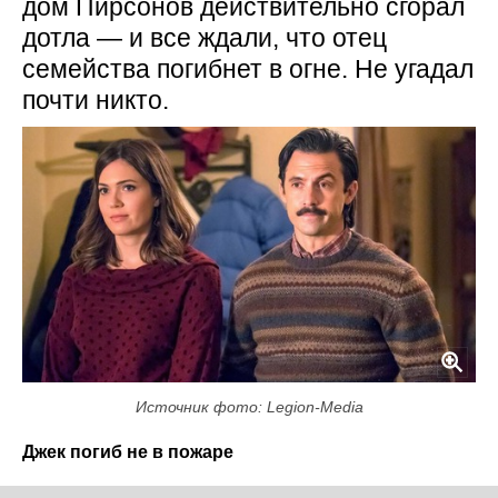
дом Пирсонов действительно сгорал
дотла — и все ждали, что отец
семейства погибнет в огне. Не угадал
почти никто.
Источник фото: Legion-Media
Джек погиб не в пожаре