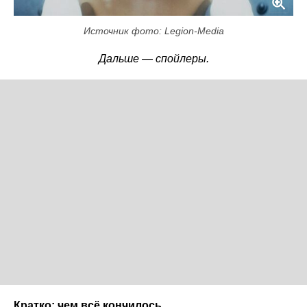
Источник фото: Legion-Media
Дальше — спойлеры.
Кратко: чем всё кончилось