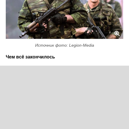
Источник фото: Legion-Media
Чем всё закончилось