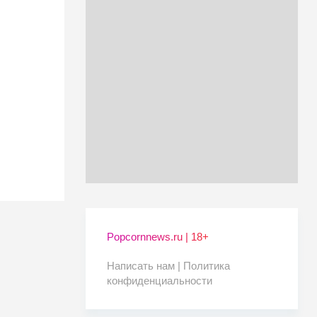
Popcornnews.ru | 18+
Написать нам |
Политика
конфиденциальности