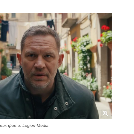
ник фото: Legion-Media