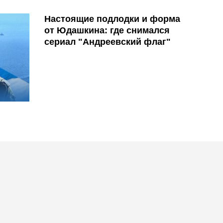
Настоящие подлодки и форма
от Юдашкина: где снимался
сериал "Андреевский флаг"