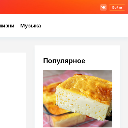
Войти
жизни
Музыка
Популярное