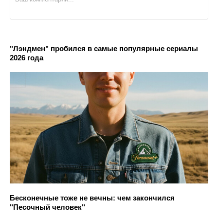
"Лэндмен" пробился в самые популярные сериалы
2026 года
Бесконечные тоже не вечны: чем закончился
"Песочный человек"