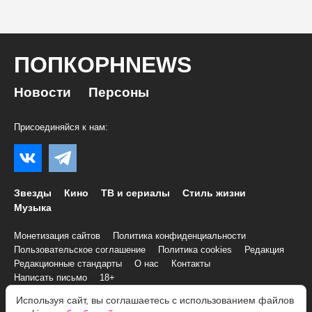
ПОПКОРНNEWS
Новости
Персоны
Присоединяйся к нам:
Звезды
Кино
ТВ и сериалы
Стиль жизни
Музыка
Монетизация сайтов
Политика конфиденциальности
Пользовательское соглашение
Политика cookies
Редакция
Редакционные стандарты
О нас
Контакты
Написать письмо
18+
Используя сайт, вы соглашаетесь с использованием файлов