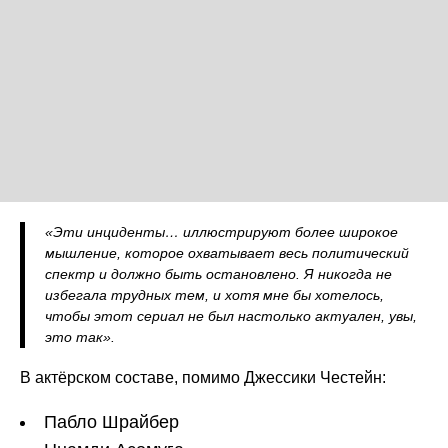
«Эти инциденты… иллюстрируют более широкое
мышление, которое охватывает весь политический
спектр и должно быть остановлено. Я никогда не
избегала трудных тем, и хотя мне бы хотелось,
чтобы этот сериал не был настолько актуален, увы,
это так».
В актёрском составе, помимо Джессики Честейн:
Пабло Шрайбер