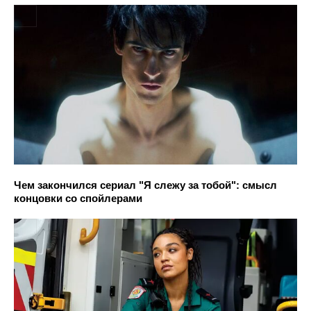
Чем закончился сериал "Я слежу за тобой": смысл
концовки со спойлерами