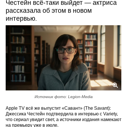
Честейн всё-таки выйдет — актриса
рассказала об этом в новом
интервью.
Источник фото: Legion-Media
Apple TV всё же выпустит «Савант» (The Savant):
Джессика Честейн подтвердила в интервью с Variety,
что сериал увидит свет, а источники издания намекают
на премьеру уже в июле.