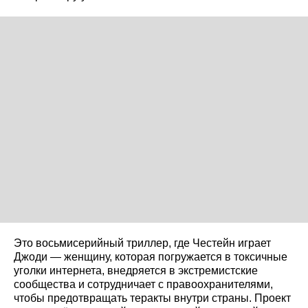
Это восьмисерийный триллер, где Честейн играет
Джоди — женщину, которая погружается в токсичные
уголки интернета, внедряется в экстремистские
сообщества и сотрудничает с правоохранителями,
чтобы предотвращать теракты внутри страны. Проект