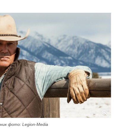
ник фото: Legion-Media