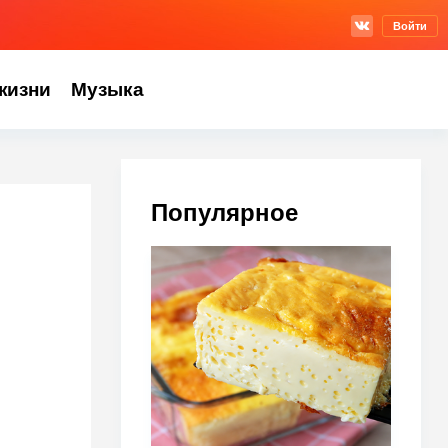
Войти
жизни
Музыка
Популярное