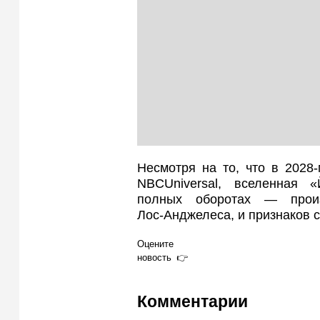
Несмотря на то, что в 2028
NBCUniversal, вселенная 
полных оборотах — произ
Лос‑Анджелеса, и признаков с
Оцените
новость
Комментарии