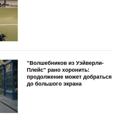
"Волшебников из Уэйверли-
Плейс" рано хоронить:
продолжение может добраться
до большого экрана