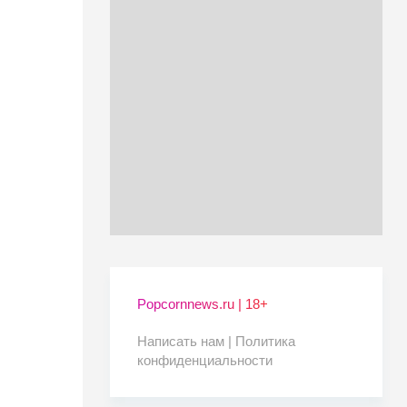
Popcornnews.ru | 18+
Написать нам |
Политика
конфиденциальности