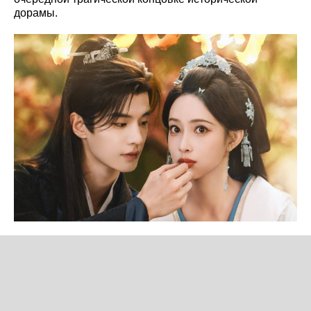
дорамы.