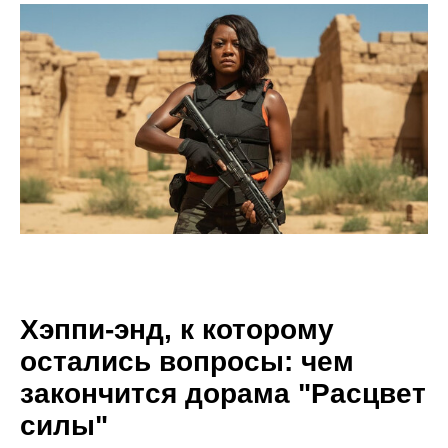
Хэппи-энд, к которому
остались вопросы: чем
закончится дорама "Расцвет
силы"