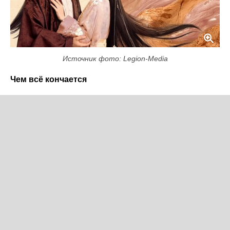
Источник фото: Legion-Media
Чем всё кончается