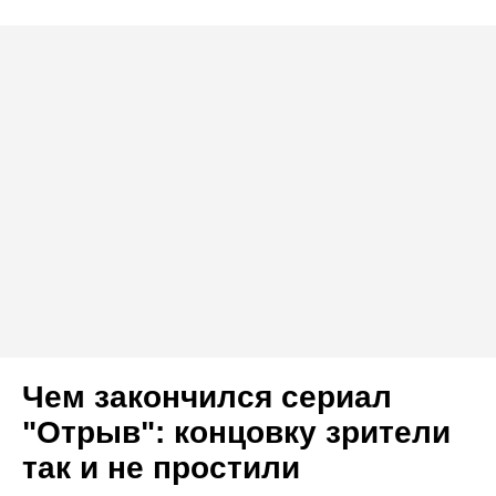
Чем закончился сериал
"Отрыв": концовку зрители
так и не простили