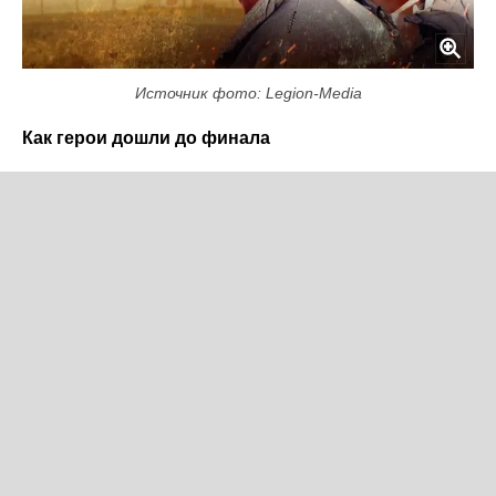
Источник фото: Legion-Media
Как герои дошли до финала