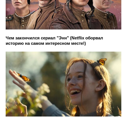
Чем закончился сериал "Энн" (Netflix оборвал
историю на самом интересном месте!)