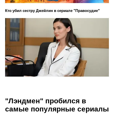
Кто убил сестру Джейлин в сериале "Правосудие"
"Лэндмен" пробился в
самые популярные сериалы