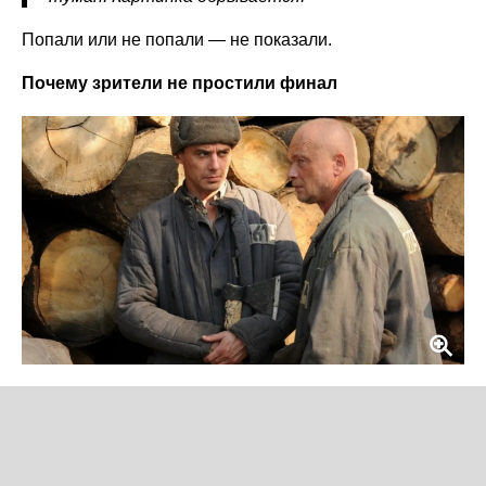
Попали или не попали — не показали.
Почему зрители не простили финал