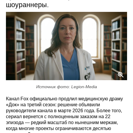
шоураннеры.
Источник фото: Legion-Media
Канал Fox официально продлил медицинскую драму
«Док» на третий сезон: решение объявили
руководители канала в марте 2026 года. Более того,
сериал вернется с полноценным заказом на 22
эпизода — редкий масштаб по нынешним меркам,
когда многие проекты ограничиваются десятью