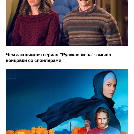
Чем закончился сериал "Русская жена": смысл
концовки со спойлерами