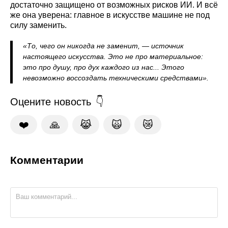
достаточно защищено от возможных рисков ИИ. И всё
же она уверена: главное в искусстве машине не под
силу заменить.
«То, чего он никогда не заменит, — источник
настоящего искусства. Это не про материальное:
это про душу, про дух каждого из нас... Этого
невозможно воссоздать техническими средствами».
Оцените новость
❤️
🙏
😹
🙀
😿
Комментарии