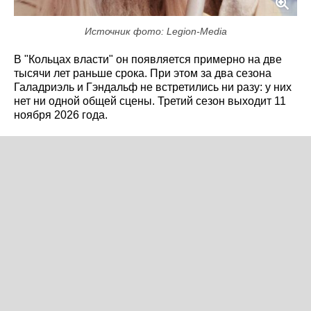
Источник фото: Legion-Media
В "Кольцах власти" он появляется примерно на две
тысячи лет раньше срока. При этом за два сезона
Галадриэль и Гэндальф не встретились ни разу: у них
нет ни одной общей сцены. Третий сезон выходит 11
ноября 2026 года.