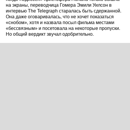
на экраны, переводчица Гомера Эмили Уилсон в
интервью The Telegraph старалась быть сдержанной.
Она даже оговаривалась, что не хочет показаться
«снобом», хотя и назвала посыл фильма местами
«бессвязным» и посетовала на некоторые пропуски.
Но общий вердикт звучал одобрительно.