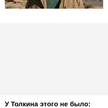
У Толкина этого не было: