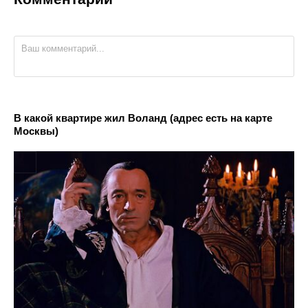
В какой квартире жил Воланд (адрес есть на карте
Москвы)