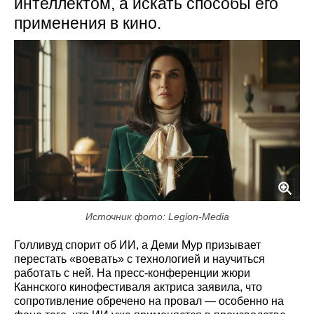
интеллектом, а искать способы его
применения в кино.
Источник фото: Legion-Media
Голливуд спорит об ИИ, а Деми Мур призывает
перестать «воевать» с технологией и научиться
работать с ней. На пресс-конференции жюри
Каннского кинофестиваля актриса заявила, что
сопротивление обречено на провал — особенно на