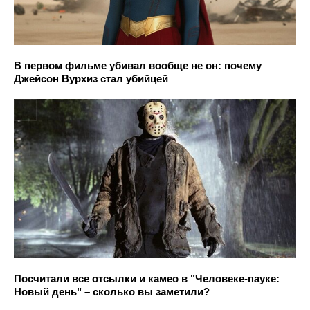
В первом фильме убивал вообще не он: почему
Джейсон Вурхиз стал убийцей
Посчитали все отсылки и камео в "Человеке-пауке:
Новый день" – сколько вы заметили?