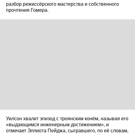
разбор режиссёрского мастерства и собственного
прочтения Гомера.
Уилсон хвалит эпизод с троянским конём, называя его
«выдающимся инженерным достижением», и
отмечает Эллиота Пейджа, сыгравшего, по её словам,