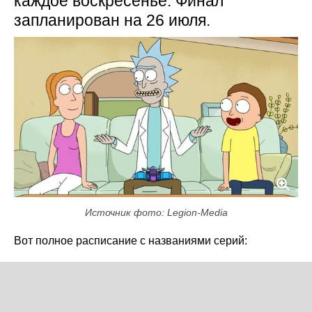
каждое воскресенье. Финал
запланирован на 26 июля.
Источник фото: Legion-Media
Вот полное расписание с названиями серий: