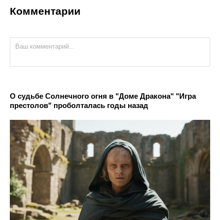
Комментарии
О судьбе Солнечного огня в "Доме Дракона" "Игра
престолов" проболталась годы назад