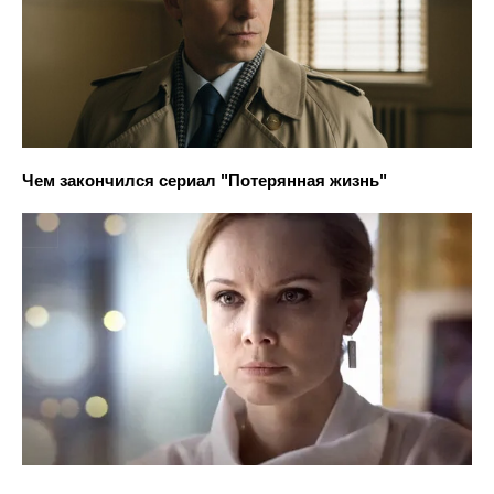
Чем закончился сериал "Потерянная жизнь"