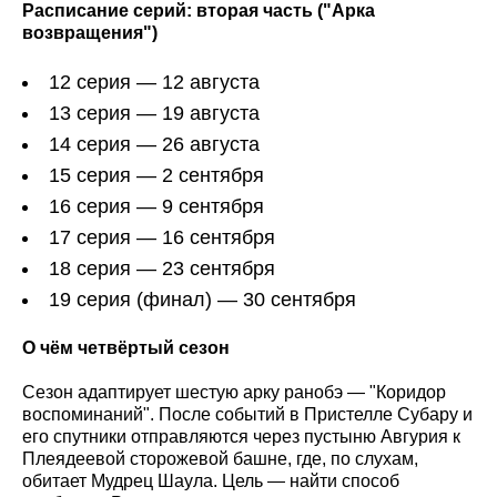
Расписание серий: вторая часть ("Арка
возвращения")
12 серия — 12 августа
13 серия — 19 августа
14 серия — 26 августа
15 серия — 2 сентября
16 серия — 9 сентября
17 серия — 16 сентября
18 серия — 23 сентября
19 серия (финал) — 30 сентября
О чём четвёртый сезон
Сезон адаптирует шестую арку ранобэ — "Коридор
воспоминаний". После событий в Пристелле Субару и
его спутники отправляются через пустыню Авгурия к
Плеядеевой сторожевой башне, где, по слухам,
обитает Мудрец Шаула. Цель — найти способ