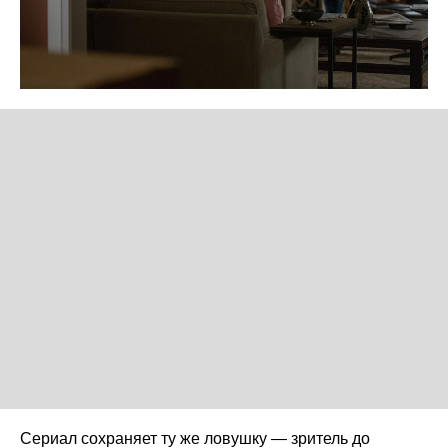
Сериал сохраняет ту же ловушку — зритель до