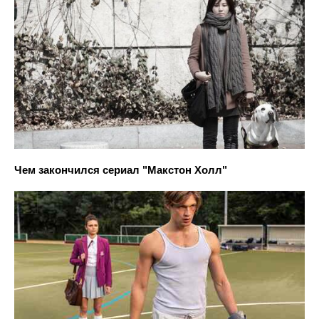
Чем закончился сериал "Макстон Холл"