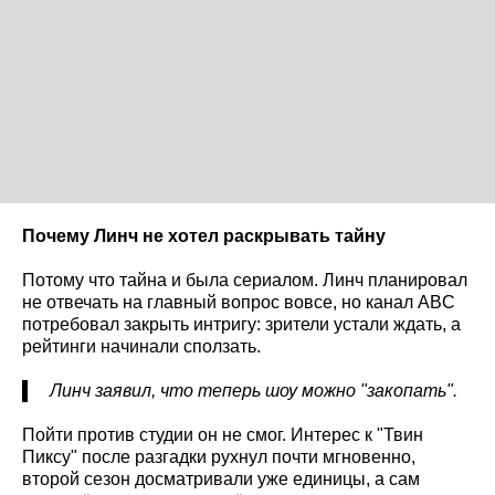
Почему Линч не хотел раскрывать тайну
Потому что тайна и была сериалом. Линч планировал
не отвечать на главный вопрос вовсе, но канал ABC
потребовал закрыть интригу: зрители устали ждать, а
рейтинги начинали сползать.
Линч заявил, что теперь шоу можно "закопать".
Пойти против студии он не смог. Интерес к "Твин
Пиксу" после разгадки рухнул почти мгновенно,
второй сезон досматривали уже единицы, а сам