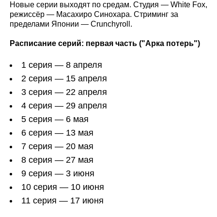
Новые серии выходят по средам. Студия — White Fox,
режиссёр — Масахиро Синохара. Стриминг за
пределами Японии — Crunchyroll.
Расписание серий: первая часть ("Арка потерь")
1 серия — 8 апреля
2 серия — 15 апреля
3 серия — 22 апреля
4 серия — 29 апреля
5 серия — 6 мая
6 серия — 13 мая
7 серия — 20 мая
8 серия — 27 мая
9 серия — 3 июня
10 серия — 10 июня
11 серия — 17 июня