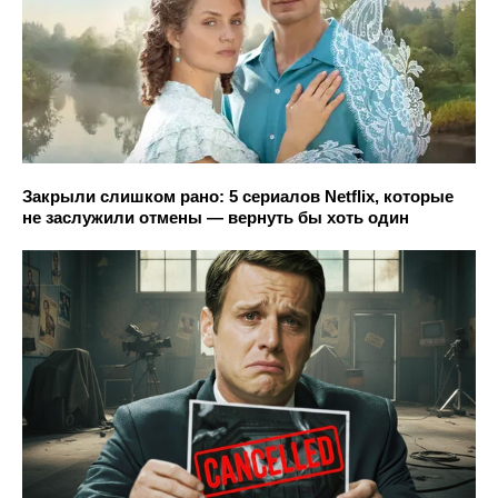
Закрыли слишком рано: 5 сериалов Netflix, которые
не заслужили отмены — вернуть бы хоть один