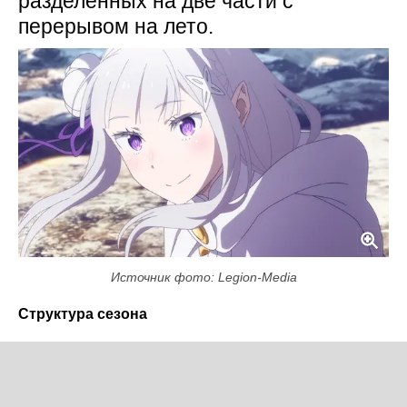
разделённых на две части с
перерывом на лето.
Источник фото: Legion-Media
Структура сезона