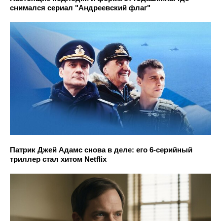
снимался сериал "Андреевский флаг"
Патрик Джей Адамс снова в деле: его 6-серийный
триллер стал хитом Netflix