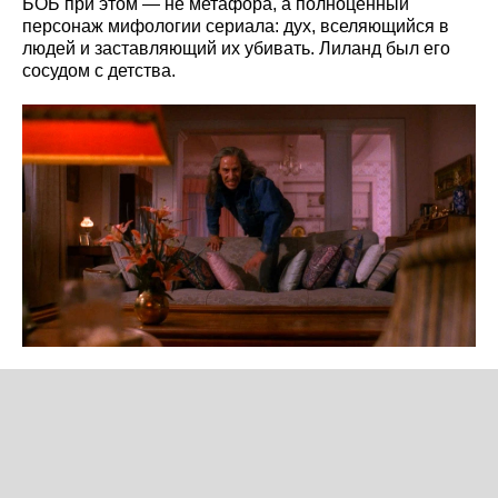
БОБ при этом — не метафора, а полноценный
персонаж мифологии сериала: дух, вселяющийся в
людей и заставляющий их убивать. Лиланд был его
сосудом с детства.