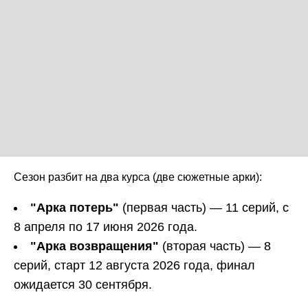
Сезон разбит на два курса (две сюжетные арки):
"Арка потерь"
(первая часть) — 11 серий, с
8 апреля по 17 июня 2026 года.
"Арка возвращения"
(вторая часть) — 8
серий, старт 12 августа 2026 года, финал
ожидается 30 сентября.