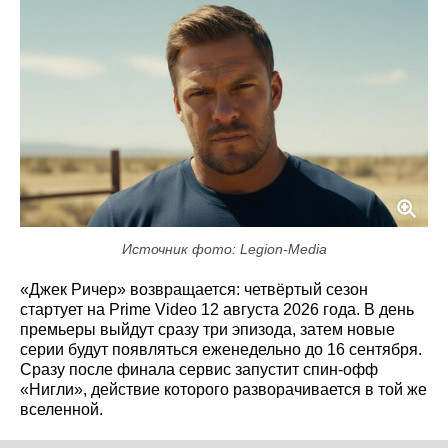
Источник фото: Legion-Media
«Джек Ричер» возвращается: четвёртый сезон
стартует на Prime Video 12 августа 2026 года. В день
премьеры выйдут сразу три эпизода, затем новые
серии будут появляться еженедельно до 16 сентября.
Сразу после финала сервис запустит спин-офф
«Нигли», действие которого разворачивается в той же
вселенной.