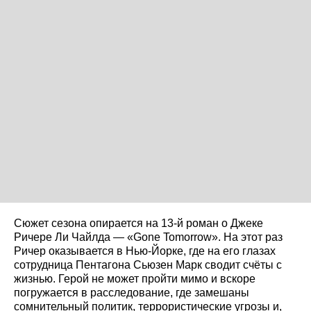
Сюжет сезона опирается на 13-й роман о Джеке
Ричере Ли Чайлда — «Gone Tomorrow». На этот раз
Ричер оказывается в Нью-Йорке, где на его глазах
сотрудница Пентагона Сьюзен Марк сводит счёты с
жизнью. Герой не может пройти мимо и вскоре
погружается в расследование, где замешаны
сомнительный политик, террористические угрозы и,