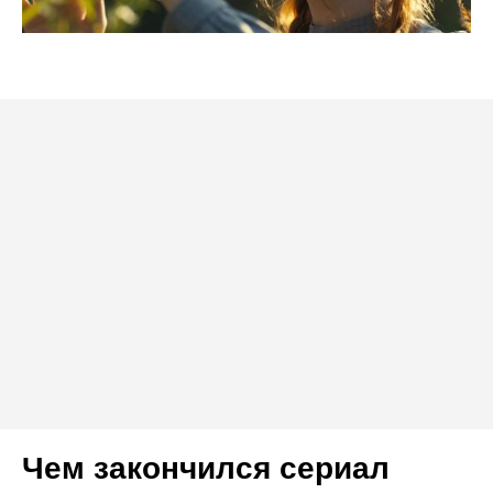
Чем закончился сериал