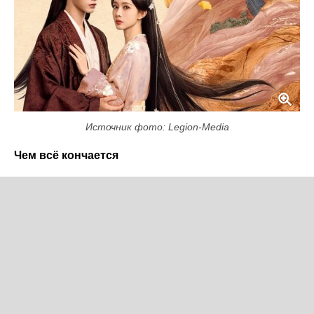
Источник фото: Legion-Media
Чем всё кончается