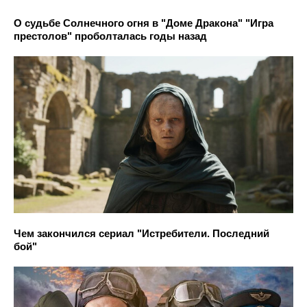
О судьбе Солнечного огня в "Доме Дракона" "Игра
престолов" проболталась годы назад
Чем закончился сериал "Истребители. Последний
бой"