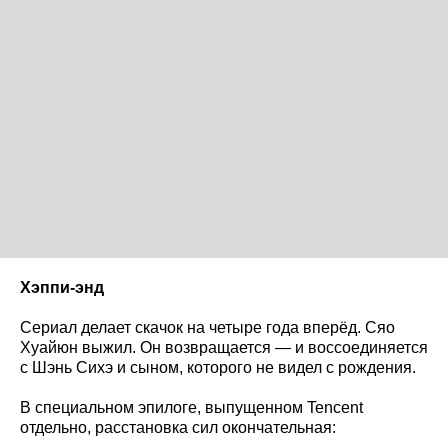
Хэппи-энд
Сериал делает скачок на четыре года вперёд. Сяо
Хуайюн выжил. Он возвращается — и воссоединяется
с Шэнь Сихэ и сыном, которого не видел с рождения.
В специальном эпилоге, выпущенном Tencent
отдельно, расстановка сил окончательная: