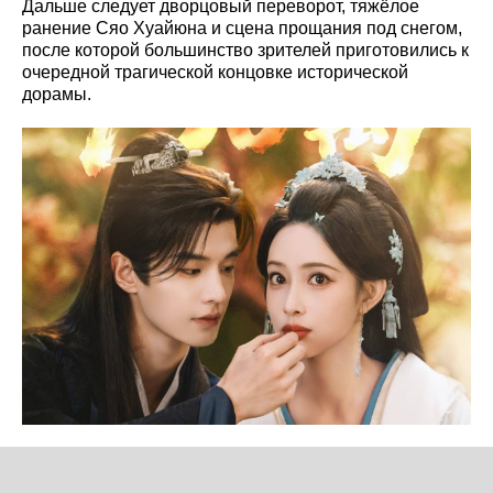
Дальше следует дворцовый переворот, тяжёлое
ранение Сяо Хуайюна и сцена прощания под снегом,
после которой большинство зрителей приготовились к
очередной трагической концовке исторической
дорамы.