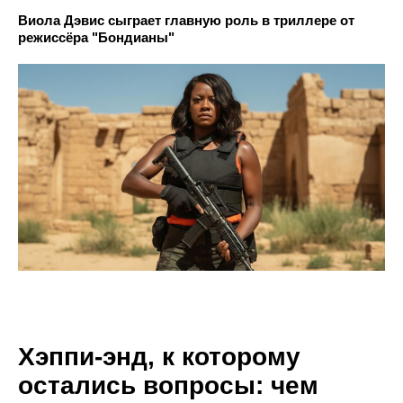
Виола Дэвис сыграет главную роль в триллере от
режиссёра "Бондианы"
Хэппи-энд, к которому
остались вопросы: чем