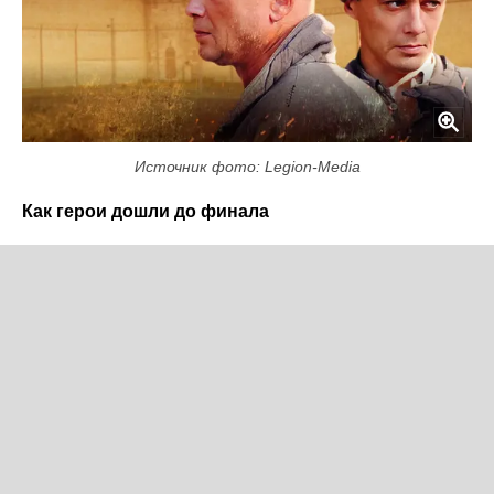
Источник фото: Legion-Media
Как герои дошли до финала