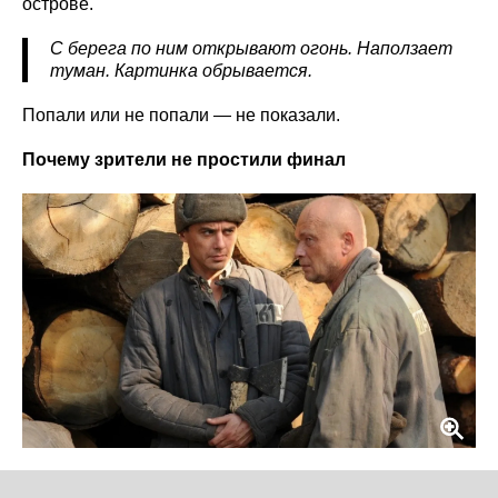
острове.
С берега по ним открывают огонь. Наползает
туман. Картинка обрывается.
Попали или не попали — не показали.
Почему зрители не простили финал