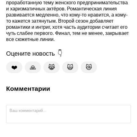
проработанную тему женского предпринимательства
и харизматичных актёров. Романтическая линия
развивается медленно, что кому-то нравится, а кому-
то кажется затянутым. Второй сезон добавляет
романтики и интриг, хотя часть аудитории считает его
чуть слабее первого. Финал, тем не менее, закрывает
все сюжетные линии.
Оцените новость
❤️
🙏
😹
🙀
😿
Комментарии