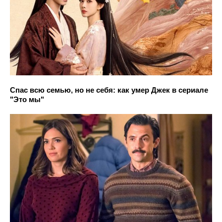
Спас всю семью, но не себя: как умер Джек в сериале
"Это мы"