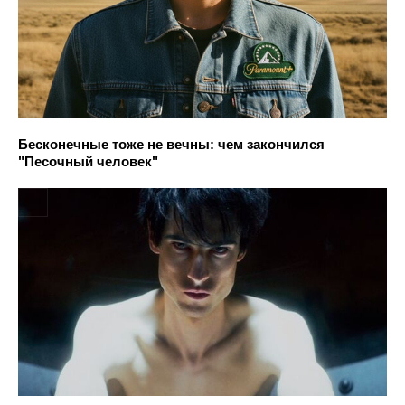
Бесконечные тоже не вечны: чем закончился
"Песочный человек"