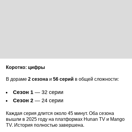
Коротко: цифры
В дораме
2 сезона
и
56 серий
в общей сложности:
Сезон 1
— 32 серии
Сезон 2
— 24 серии
Каждая серия длится около 45 минут. Оба сезона
вышли в 2025 году на платформах Hunan TV и Mango
TV. История полностью завершена.