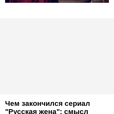
Чем закончился сериал
"Русская жена": смысл