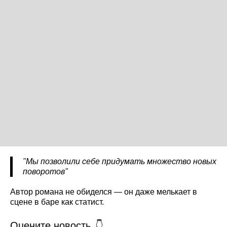
"Мы позволили себе придумать множество новых
поворотов"
Автор романа не обиделся — он даже мелькает в
сцене в баре как статист.
Оцените новость