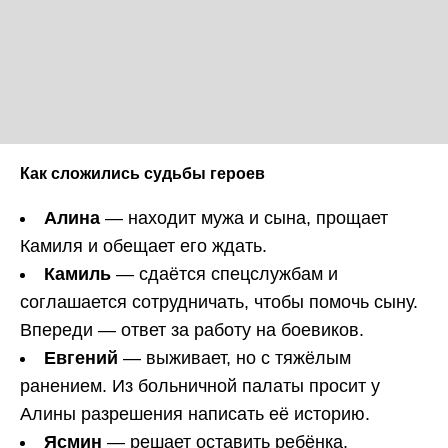
Как сложились судьбы героев
Алина
— находит мужа и сына, прощает
Камиля и обещает его ждать.
Камиль
— сдаётся спецслужбам и
соглашается сотрудничать, чтобы помочь сыну.
Впереди — ответ за работу на боевиков.
Евгений
— выживает, но с тяжёлым
ранением. Из больничной палаты просит у
Алины разрешения написать её историю.
Ясмин
— решает оставить ребёнка,