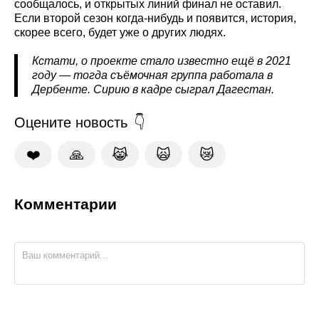
сообщалось, и открытых линий финал не оставил.
Если второй сезон когда-нибудь и появится, история,
скорее всего, будет уже о других людях.
Кстати, о проекте стало известно ещё в 2021
году — тогда съёмочная группа работала в
Дербенте. Сирию в кадре сыграл Дагестан.
Оцените новость
❤️
🙏
😹
🙀
😿
Комментарии