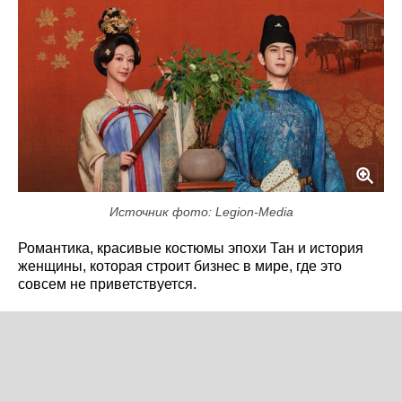
Источник фото: Legion-Media
Романтика, красивые костюмы эпохи Тан и история
женщины, которая строит бизнес в мире, где это
совсем не приветствуется.