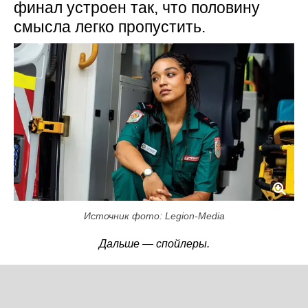
финал устроен так, что половину
смысла легко пропустить.
Источник фото: Legion-Media
Дальше — спойлеры.