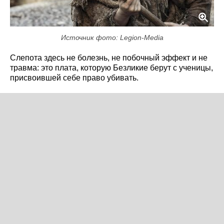
Источник фото: Legion-Media
Слепота здесь не болезнь, не побочный эффект и не
травма: это плата, которую Безликие берут с ученицы,
присвоившей себе право убивать.