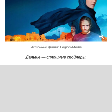
Источник фото: Legion-Media
Дальше — сплошные спойлеры.