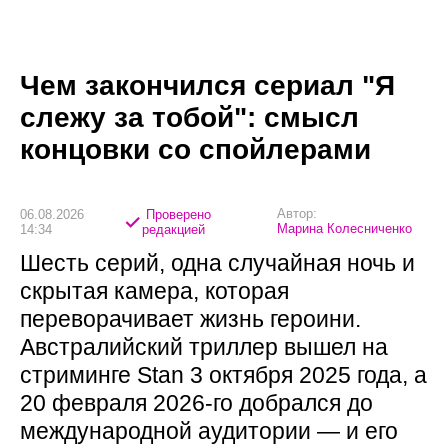
Чем закончился сериал "Я
слежу за тобой": смысл
концовки со спойлерами
Автор:
06.08.2026
Проверено
Марина Колесниченко
14:34
редакцией
Шесть серий, одна случайная ночь и
скрытая камера, которая
переворачивает жизнь героини.
Австралийский триллер вышел на
стриминге Stan 3 октября 2025 года, а
20 февраля 2026-го добрался до
международной аудитории — и его