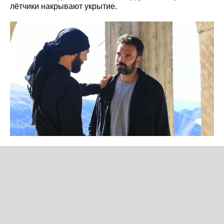
лётчики накрывают укрытие.