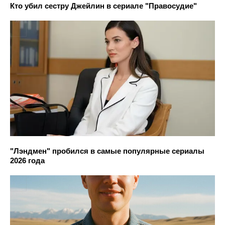
Кто убил сестру Джейлин в сериале "Правосудие"
"Лэндмен" пробился в самые популярные сериалы
2026 года