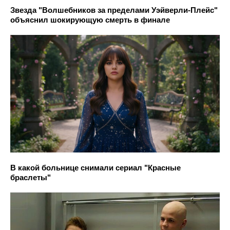
Звезда "Волшебников за пределами Уэйверли-Плейс"
объяснил шокирующую смерть в финале
В какой больнице снимали сериал "Красные
браслеты"