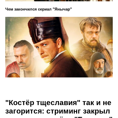
Чем закончился сериал "Янычар"
"Костёр тщеславия" так и не
загорится: стриминг закрыл