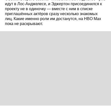
идут в Лос-Анджелесе, и Эджертон присоединился к
проекту не в одиночку — вместе с ним в списке
приглашённых актёров сразу несколько знакомых
лиц. Какие именно роли им достанутся, на HBO Max
пока не раскрывают.