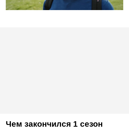
Чем закончился 1 сезон