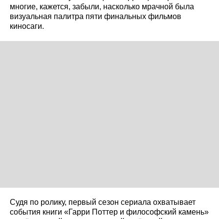
многие, кажется, забыли, насколько мрачной была
визуальная палитра пяти финальных фильмов
киносаги.
Судя по ролику, первый сезон сериала охватывает
события книги «Гарри Поттер и философский камень»