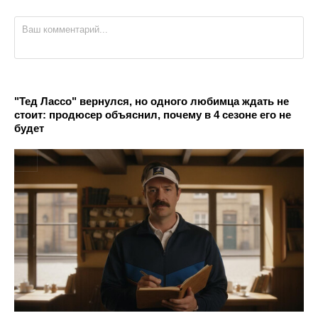
"Тед Лассо" вернулся, но одного любимца ждать не
стоит: продюсер объяснил, почему в 4 сезоне его не
будет