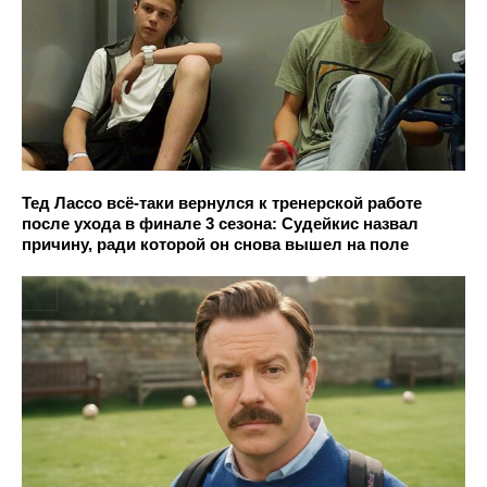
Тед Лассо всё-таки вернулся к тренерской работе
после ухода в финале 3 сезона: Судейкис назвал
причину, ради которой он снова вышел на поле