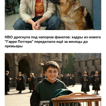
HBO дрогнула под напором фанатов: кадры из нового
"Гарри Поттера" переделали ещё за месяцы до
премьеры