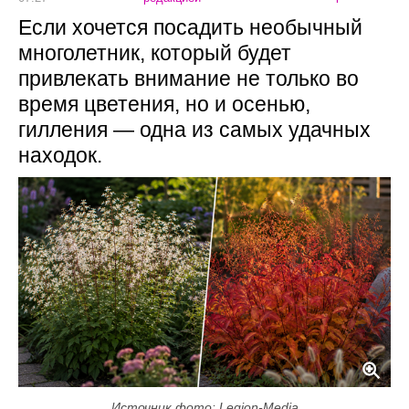
Если хочется посадить необычный
многолетник, который будет
привлекать внимание не только во
время цветения, но и осенью,
гилления — одна из самых удачных
находок.
Источник фото: Legion-Media