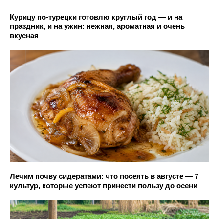
Курицу по-турецки готовлю круглый год — и на
праздник, и на ужин: нежная, ароматная и очень
вкусная
Лечим почву сидератами: что посеять в августе — 7
культур, которые успеют принести пользу до осени