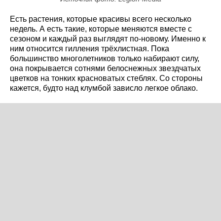
Есть растения, которые красивы всего несколько
недель. А есть такие, которые меняются вместе с
сезоном и каждый раз выглядят по-новому. Именно к
ним относится гилления трёхлистная. Пока
большинство многолетников только набирают силу,
она покрывается сотнями белоснежных звездчатых
цветков на тонких красноватых стеблях. Со стороны
кажется, будто над клумбой зависло легкое облако.