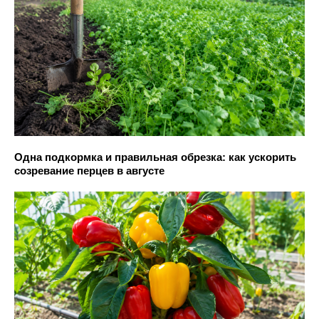
Одна подкормка и правильная обрезка: как ускорить
созревание перцев в августе