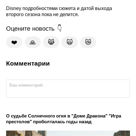
Disney подробностями сюжета и датой выхода
второго сезона пока не делится.
Оцените новость
❤️
🙏
😹
🙀
😿
Комментарии
О судьбе Солнечного огня в "Доме Дракона" "Игра
престолов" проболталась годы назад