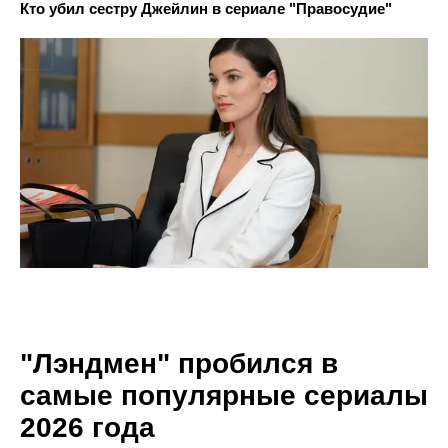
Кто убил сестру Джейлин в сериале "Правосудие"
"Лэндмен" пробился в
самые популярные сериалы
2026 года