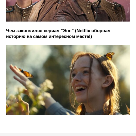
Чем закончился сериал "Энн" (Netflix оборвал
историю на самом интересном месте!)