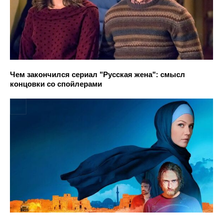
Чем закончился сериал "Русская жена": смысл
концовки со спойлерами