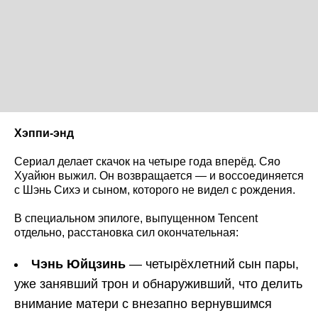
Хэппи-энд
Сериал делает скачок на четыре года вперёд. Сяо
Хуайюн выжил. Он возвращается — и воссоединяется
с Шэнь Сихэ и сыном, которого не видел с рождения.
В специальном эпилоге, выпущенном Tencent
отдельно, расстановка сил окончательная:
Чэнь Юйцзинь
— четырёхлетний сын пары,
уже занявший трон и обнаруживший, что делить
внимание матери с внезапно вернувшимся