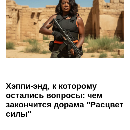
Хэппи-энд, к которому
остались вопросы: чем
закончится дорама "Расцвет
силы"