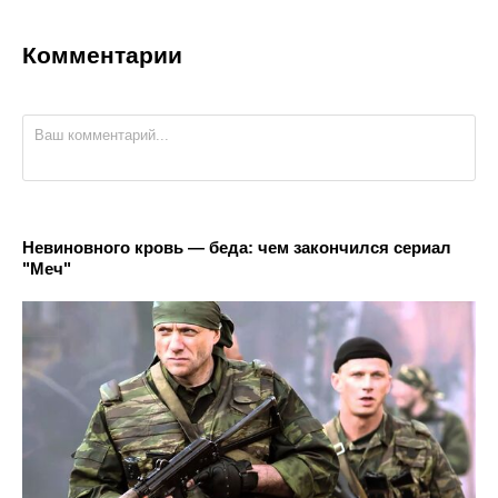
Комментарии
Невиновного кровь — беда: чем закончился сериал
"Меч"