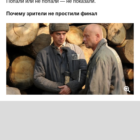
Попали или не попали — не показали.
Почему зрители не простили финал