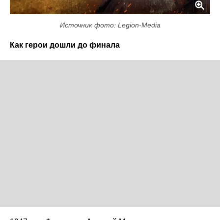
Источник фото: Legion-Media
Как герои дошли до финала