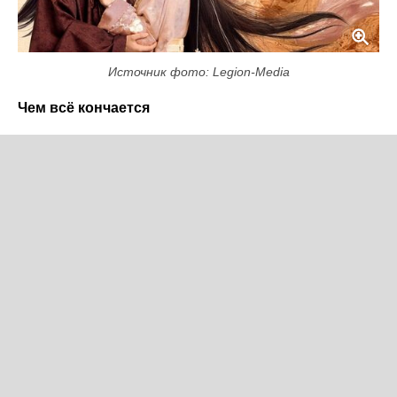
Источник фото: Legion-Media
Чем всё кончается