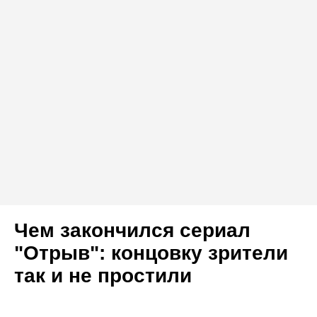
Чем закончился сериал
"Отрыв": концовку зрители
так и не простили