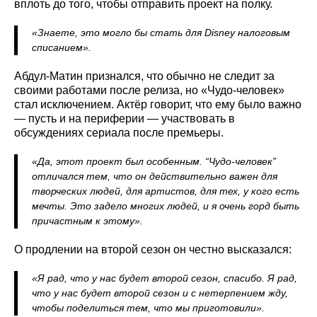
вплоть до того, чтобы отправить проект на полку.
«Знаете, это могло бы стать для Disney налоговым
списанием».
Абдул-Матин признался, что обычно не следит за
своими работами после релиза, но «Чудо‑человек»
стал исключением. Актёр говорит, что ему было важно
— пусть и на периферии — участвовать в
обсуждениях сериала после премьеры.
«Да, этот проект был особенным. “Чудо‑человек”
отличался тем, что он действительно важен для
творческих людей, для артистов, для тех, у кого есть
мечты. Это задело многих людей, и я очень горд быть
причастным к этому».
О продлении на второй сезон он честно высказался:
«Я рад, что у нас будет второй сезон, спасибо. Я рад,
что у нас будет второй сезон и с нетерпением жду,
чтобы поделиться тем, что мы приготовили».