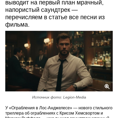
выводит на первый план мрачный,
напористый саундтрек —
перечисляем в статье все песни из
фильма.
Источник фото: Legion-Media
У «Ограбления в Лос-Анджелесе» — нового стильного
триллера об ограблениях с Крисом Хемсвортом и