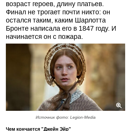
возраст героев, длину платьев.
Финал не трогает почти никто: он
остался таким, каким Шарлотта
Бронте написала его в 1847 году. И
начинается он с пожара.
Источник фото: Legion-Media
Чем кончается "Джейн Эйр"