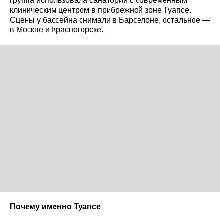
группа использовала санаторий с современным
клиническим центром в прибрежной зоне Туапсе.
Сцены у бассейна снимали в Барселоне, остальное —
в Москве и Красногорске.
Почему именно Туапсе