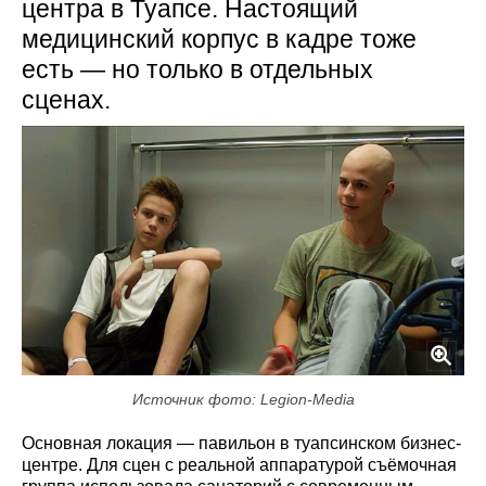
центра в Туапсе. Настоящий
медицинский корпус в кадре тоже
есть — но только в отдельных
сценах.
Источник фото: Legion-Media
Основная локация — павильон в туапсинском бизнес-
центре. Для сцен с реальной аппаратурой съёмочная