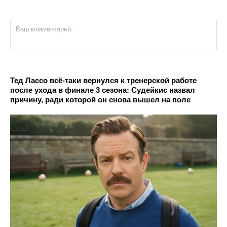
Тед Лассо всё-таки вернулся к тренерской работе
после ухода в финале 3 сезона: Судейкис назвал
причину, ради которой он снова вышел на поле