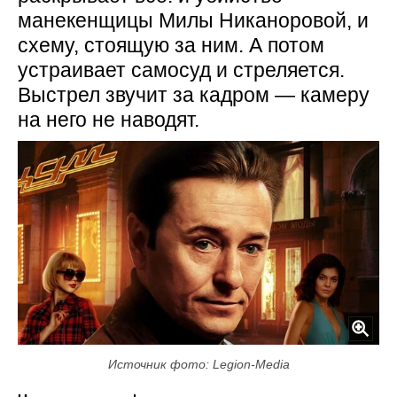
манекенщицы Милы Никаноровой, и
схему, стоящую за ним. А потом
устраивает самосуд и стреляется.
Выстрел звучит за кадром — камеру
на него не наводят.
Источник фото: Legion-Media