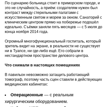
По сценарию больница стоит в приморском городе, и
это не случайность, а приём: создателям нужен был
контраст между стерильными палатами с
искусственным светом и морем за окном. Санаторий с
клиническим центром прямо на побережье подошёл
идеально. Съёмки заняли пять месяцев — с 5 июля до
конца ноября 2014 года.
Огромный многофункциональный госпиталь, который
зритель видит на экране, в реальности не существует
ни в Туапсе, ни где-либо ещё. Его собрали в
нестандартном пространстве делового центра.
Что снимали в настоящих помещениях
В павильон невозможно затащить работающий
томограф, поэтому часть сцен ставили в действующих
медицинских кабинетах:
Операционные
— с реальным
хирургическим оборудованием.