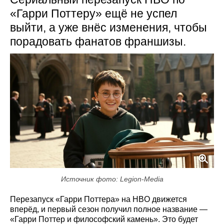
«Гарри Поттеру» ещё не успел
выйти, а уже внёс изменения, чтобы
порадовать фанатов франшизы.
Источник фото: Legion-Media
Перезапуск «Гарри Поттера» на HBO движется
вперёд, и первый сезон получил полное название —
«Гарри Поттер и философский камень». Это будет