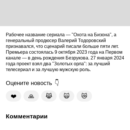
Рабочее название сериала — "Охота на Бизона", а
генеральный продюсер Валерий Тодоровский
признавался, что сценарий писали больше пяти лет.
Премьера состоялась 9 октября 2023 года на Первом
канале — в день рождения Безрукова. 27 января 2024
года проект взял два "Золотых орла": за лучший
телесериал и за лучшую мужскую роль.
Оцените новость
❤️
🙏
😹
🙀
😿
Комментарии