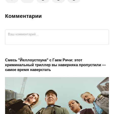
Комментарии
Смесь "Йеллоустоуна" с Гаем Ричи: этот
криминальный триллер вы наверняка пропустили —
самое время наверстать