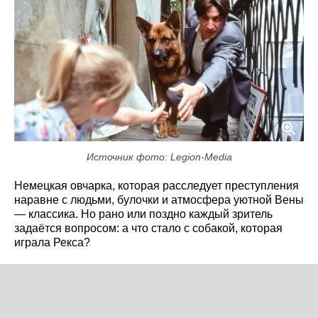
Источник фото: Legion-Media
Немецкая овчарка, которая расследует преступления
наравне с людьми, булочки и атмосфера уютной Вены
— классика. Но рано или поздно каждый зритель
задаётся вопросом: а что стало с собакой, которая
играла Рекса?