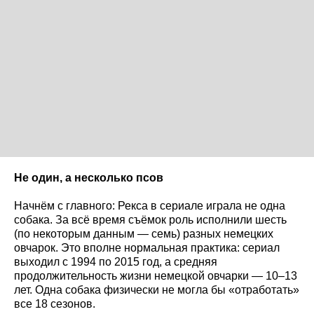
Не один, а несколько псов
Начнём с главного: Рекса в сериале играла не одна
собака. За всё время съёмок роль исполнили шесть
(по некоторым данным — семь) разных немецких
овчарок. Это вполне нормальная практика: сериал
выходил с 1994 по 2015 год, а средняя
продолжительность жизни немецкой овчарки — 10–13
лет. Одна собака физически не могла бы «отработать»
все 18 сезонов.