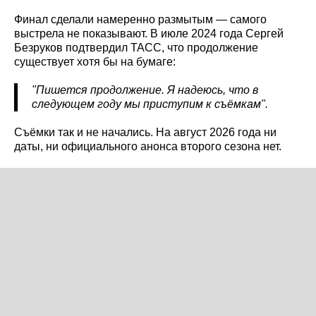
Финал сделали намеренно размытым — самого
выстрела не показывают. В июле 2024 года Сергей
Безруков подтвердил ТАСС, что продолжение
существует хотя бы на бумаге:
"Пишется продолжение. Я надеюсь, что в
следующем году мы приступим к съёмкам".
Съёмки так и не начались. На август 2026 года ни
даты, ни официального анонса второго сезона нет.