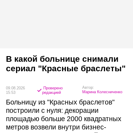
В какой больнице снимали
сериал "Красные браслеты"
Автор:
09.08.2026
Проверено
Марина Колесниченко
15:53
редакцией
Больницу из "Красных браслетов"
построили с нуля: декорации
площадью больше 2000 квадратных
метров возвели внутри бизнес-