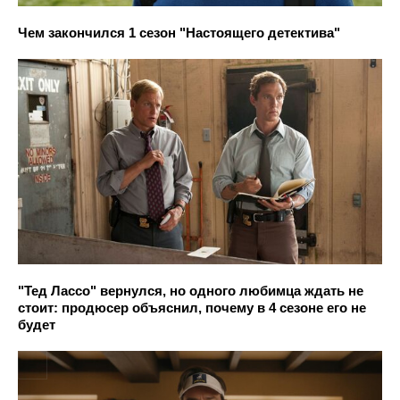
Чем закончился 1 сезон "Настоящего детектива"
"Тед Лассо" вернулся, но одного любимца ждать не
стоит: продюсер объяснил, почему в 4 сезоне его не
будет