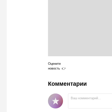
Оцените
новость
Комментарии