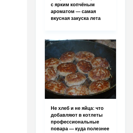
с ярким копчёным
ароматом — самая
вкусная закуска лета
Не хлеб и не яйца: что
добавляют в котлеты
профессиональные
повара — куда полезнее