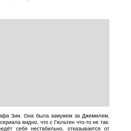
афа Зии. Она была замужем за Джемилем,
сериала видно, что с Гюльтен что-то не так:
едёт себя нестабильно, отказывается от