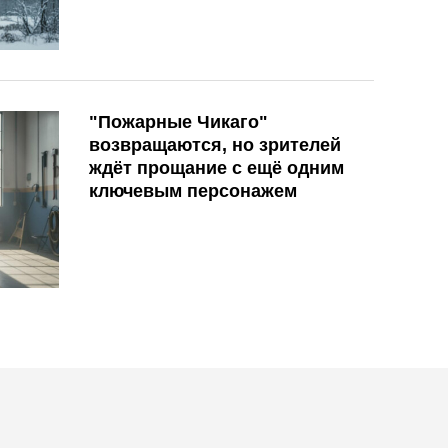
"Пожарные Чикаго"
возвращаются, но зрителей
ждёт прощание с ещё одним
ключевым персонажем