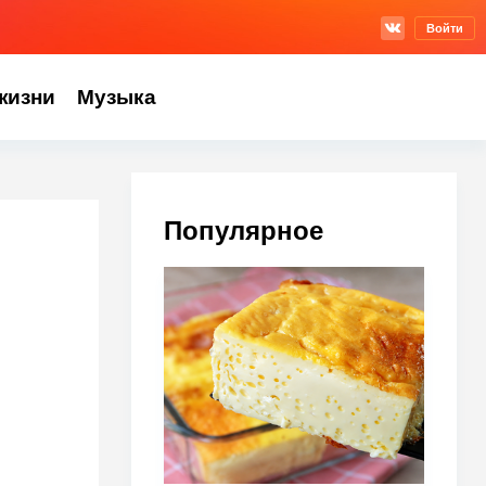
Войти
жизни
Музыка
Популярное