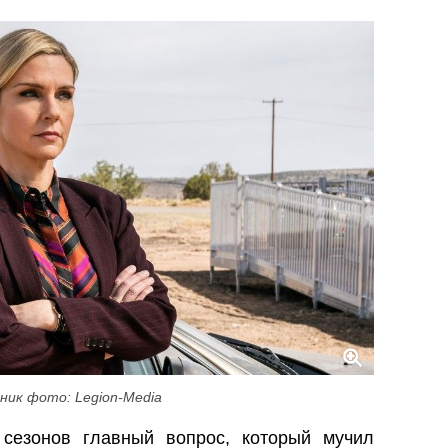
ник фото: Legion-Media
сезонов главный вопрос, который мучил