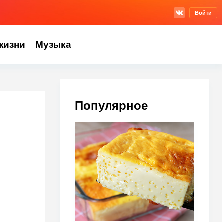
Войти
жизни
Музыка
Популярное