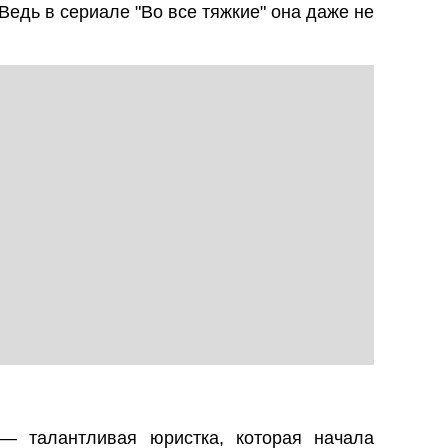
 Ведь в сериале "Во все тяжкие" она даже не
— талантливая юристка, которая начала