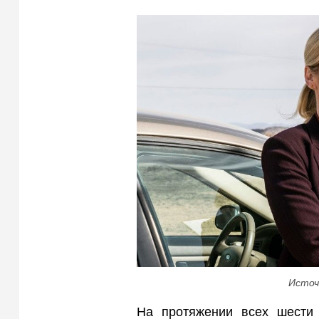
Источ
На протяжении всех шести 