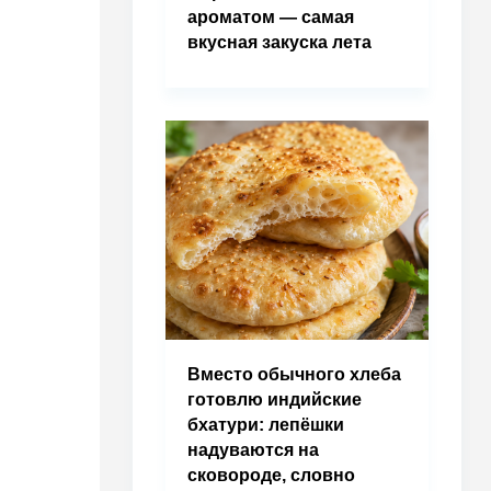
ароматом — самая
вкусная закуска лета
Вместо обычного хлеба
готовлю индийские
бхатури: лепёшки
надуваются на
сковороде, словно