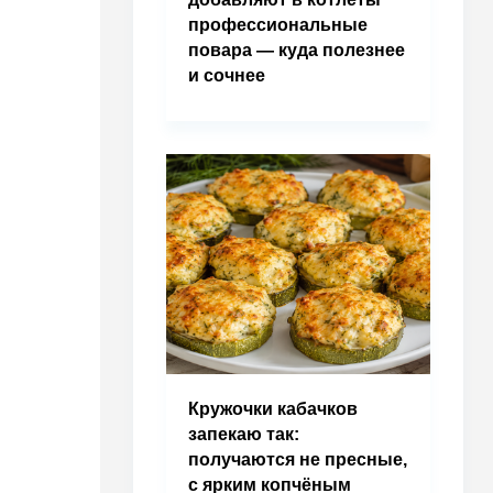
профессиональные
повара — куда полезнее
и сочнее
Кружочки кабачков
запекаю так:
получаются не пресные,
с ярким копчёным