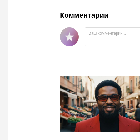
Комментарии