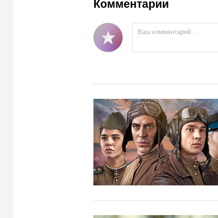
Комментарии