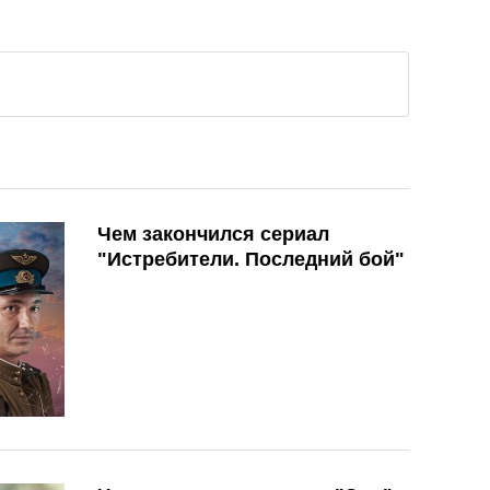
Чем закончился сериал
"Истребители. Последний бой"