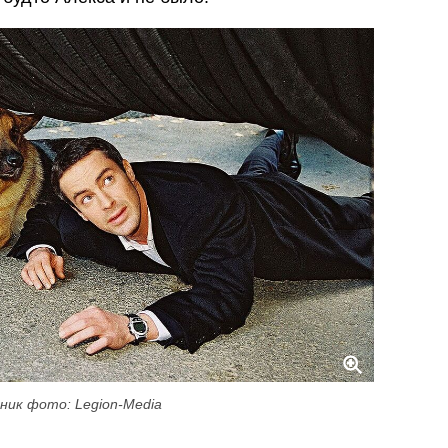
ник фото: Legion-Media