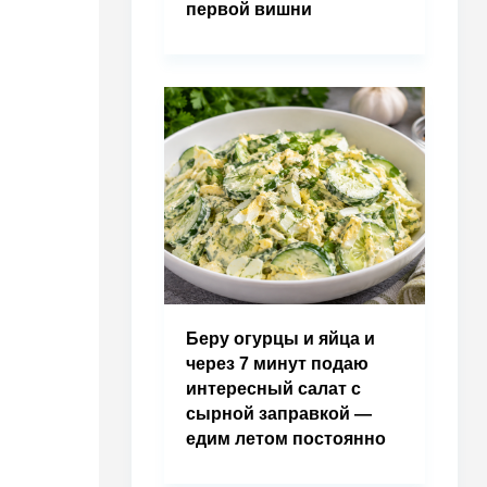
первой вишни
Беру огурцы и яйца и
через 7 минут подаю
интересный салат с
сырной заправкой —
едим летом постоянно