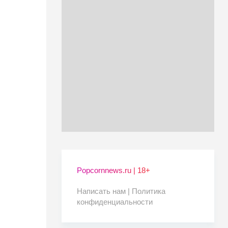
Popcornnews.ru | 18+
Написать нам |
Политика
конфиденциальности