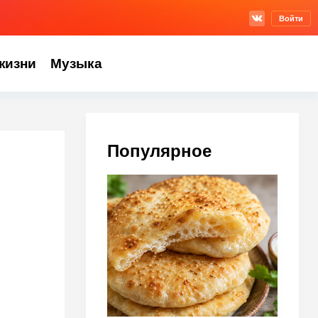
Войти
жизни
Музыка
Популярное