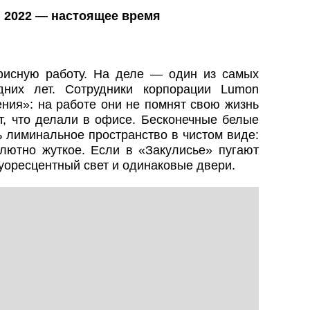
, 2022 — настоящее время
исную работу. На деле — один из самых
дних лет. Сотрудники корпорации Lumon
ния»: на работе они не помнят свою жизнь
т, что делали в офисе. Бесконечные белые
 лиминальное пространство в чистом виде:
олютно жуткое. Если в «Закулисье» пугают
уоресцентный свет и одинаковые двери.