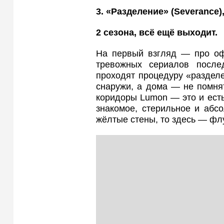
3. «Разделение» (Severance
)
2 сезона, всё ещё выходит.
На первый взгляд — про оф
тревожных сериалов после
проходят процедуру «разделе
снаружи, а дома — не помня
коридоры Lumon — это и есть
знакомое, стерильное и абс
жёлтые стены, то здесь — фл