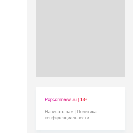
Popcornnews.ru | 18+
Написать нам |
Политика
конфиденциальности