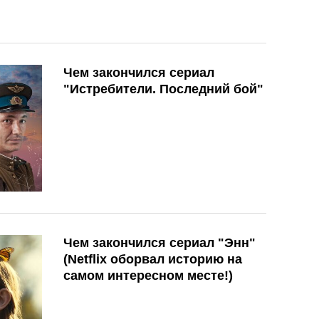
Чем закончился сериал
"Истребители. Последний бой"
Чем закончился сериал "Энн"
(Netflix оборвал историю на
самом интересном месте!)