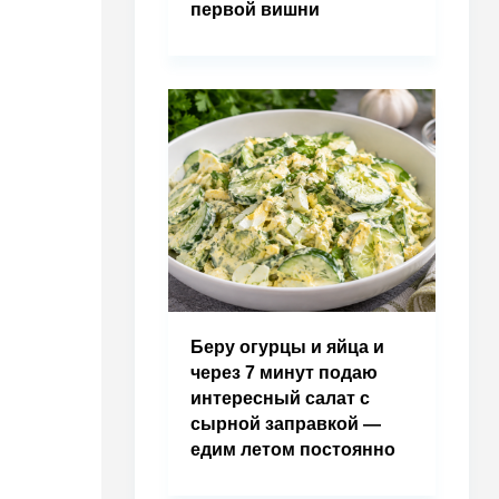
первой вишни
Беру огурцы и яйца и
через 7 минут подаю
интересный салат с
сырной заправкой —
едим летом постоянно