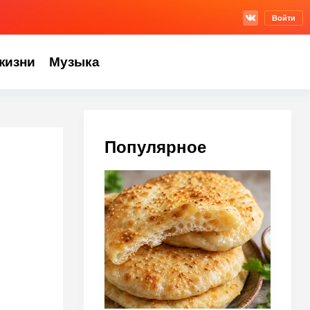
Войти
жизни
Музыка
Популярное