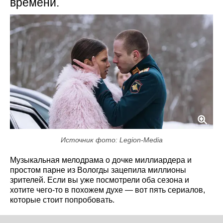
времени.
Источник фото: Legion-Media
Музыкальная мелодрама о дочке миллиардера и
простом парне из Вологды зацепила миллионы
зрителей. Если вы уже посмотрели оба сезона и
хотите чего-то в похожем духе — вот пять сериалов,
которые стоит попробовать.