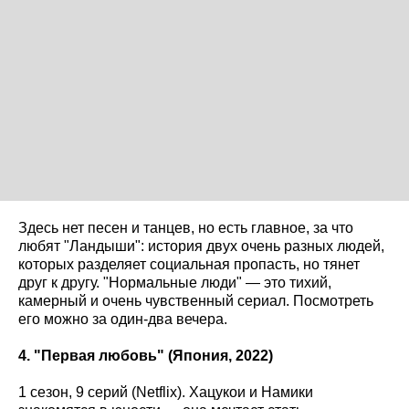
Здесь нет песен и танцев, но есть главное, за что
любят "Ландыши": история двух очень разных людей,
которых разделяет социальная пропасть, но тянет
друг к другу. "Нормальные люди" — это тихий,
камерный и очень чувственный сериал. Посмотреть
его можно за один-два вечера.
4. "Первая любовь" (Япония, 2022)
1 сезон, 9 серий (Netflix). Хацукои и Намики