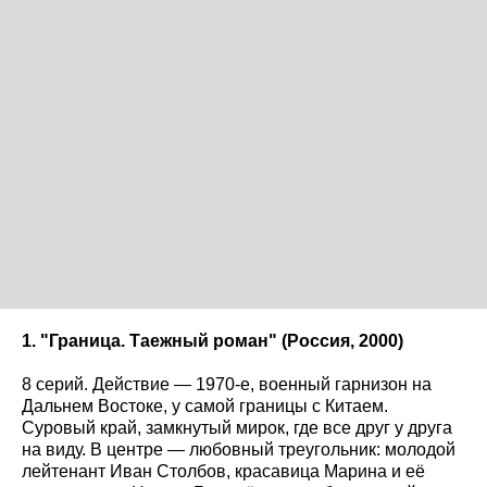
1. "Граница. Таежный роман" (Россия, 2000)
8 серий. Действие — 1970-е, военный гарнизон на
Дальнем Востоке, у самой границы с Китаем.
Суровый край, замкнутый мирок, где все друг у друга
на виду. В центре — любовный треугольник: молодой
лейтенант Иван Столбов, красавица Марина и её