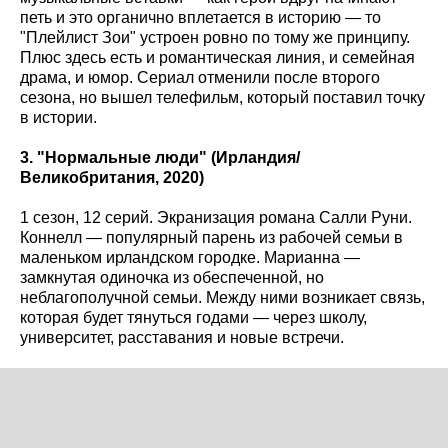
петь и это органично вплетается в историю — то
"Плейлист Зои" устроен ровно по тому же принципу.
Плюс здесь есть и романтическая линия, и семейная
драма, и юмор. Сериал отменили после второго
сезона, но вышел телефильм, который поставил точку
в истории.
3. "Нормальные люди" (Ирландия/
Великобритания, 2020)
1 сезон, 12 серий. Экранизация романа Салли Руни.
Коннелл — популярный парень из рабочей семьи в
маленьком ирландском городке. Марианна —
замкнутая одиночка из обеспеченной, но
неблагополучной семьи. Между ними возникает связь,
которая будет тянуться годами — через школу,
университет, расставания и новые встречи.