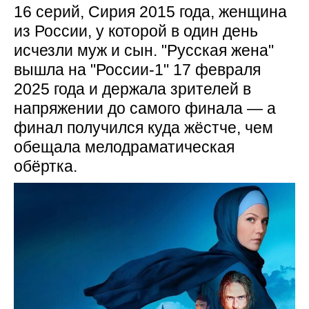
16 серий, Сирия 2015 года, женщина
из России, у которой в один день
исчезли муж и сын. "Русская жена"
вышла на "России-1" 17 февраля
2025 года и держала зрителей в
напряжении до самого финала — а
финал получился куда жёстче, чем
обещала мелодраматическая
обёртка.