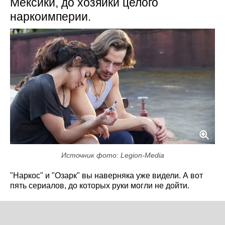
Мексики, до хозяйки целого
наркоимперии.
Источник фото: Legion-Media
"Наркос" и "Озарк" вы наверняка уже видели. А вот
пять сериалов, до которых руки могли не дойти.