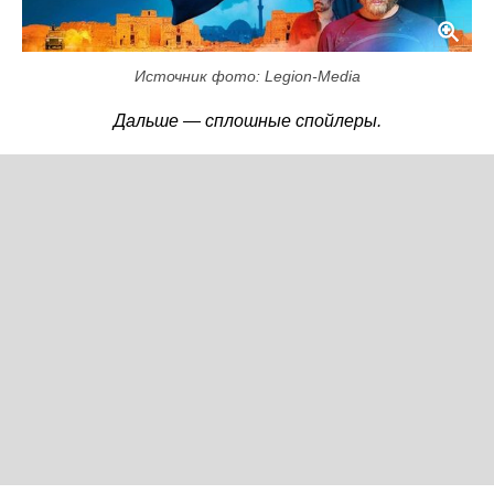
Источник фото: Legion-Media
Дальше — сплошные спойлеры.