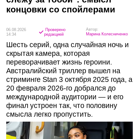
концовки со спойлерами
Автор:
06.08.2026
Проверено
Марина Колесниченко
14:34
редакцией
Шесть серий, одна случайная ночь и
скрытая камера, которая
переворачивает жизнь героини.
Австралийский триллер вышел на
стриминге Stan 3 октября 2025 года, а
20 февраля 2026-го добрался до
международной аудитории — и его
финал устроен так, что половину
смысла легко пропустить.