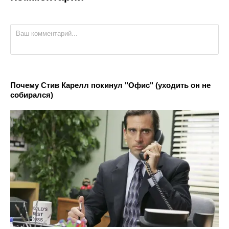
Почему Стив Карелл покинул "Офис" (уходить он не
собирался)