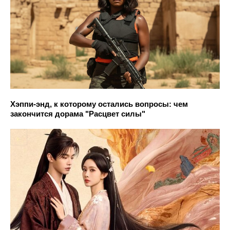
Хэппи-энд, к которому остались вопросы: чем
закончится дорама "Расцвет силы"