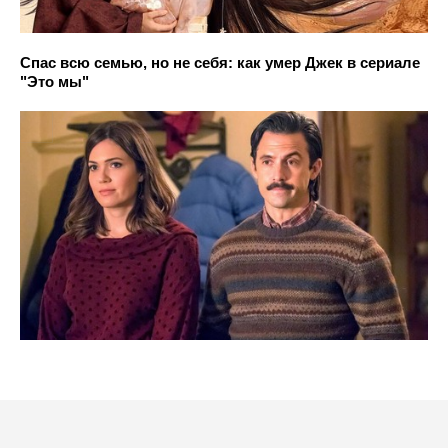
Спас всю семью, но не себя: как умер Джек в сериале
"Это мы"