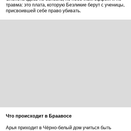
травма: это плата, которую Безликие берут с ученицы,
присвоившей себе право убивать.
Что происходит в Браавосе
Арья приходит в Чёрно-белый дом учиться быть