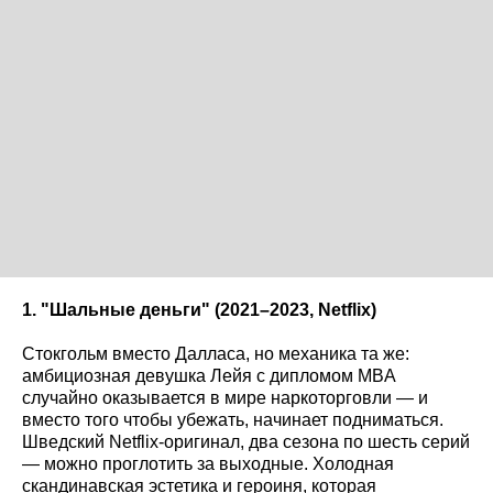
1. "Шальные деньги" (2021–2023, Netflix
)
Стокгольм вместо Далласа, но механика та же:
амбициозная девушка Лейя с дипломом MBA
случайно оказывается в мире наркоторговли — и
вместо того чтобы убежать, начинает подниматься.
Шведский Netflix-оригинал, два сезона по шесть серий
— можно проглотить за выходные. Холодная
скандинавская эстетика и героиня, которая