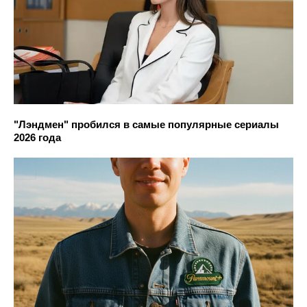
"Лэндмен" пробился в самые популярные сериалы
2026 года