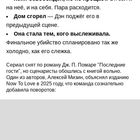
на неё, и на себя. Пара расходится.
Дом сгорел
— Дэн поджёг его в
предыдущей сцене.
Она стала тем, кого выслеживала.
Финальное убийство спланировано так же
холодно, как его слежка.
Сериал снят по роману Дж. П. Помаре "Последние
гости", но сценаристы обошлись с книгой вольно.
Один из авторов, Алексей Мизин, объяснял изданию
Now To Love в 2025 году, что команда сознательно
добавила поворотов: