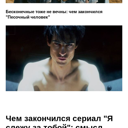
Бесконечные тоже не вечны: чем закончился
"Песочный человек"
Чем закончился сериал "Я
слежу за тобой": смысл