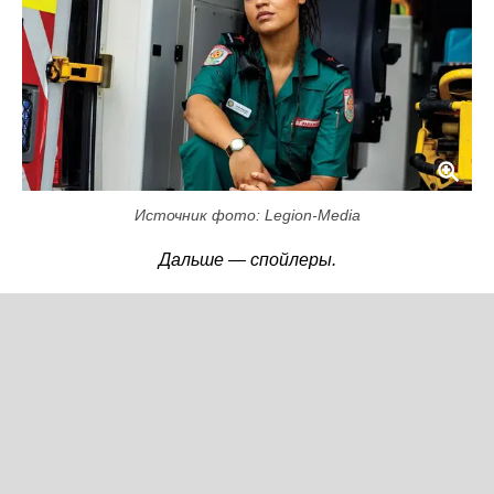
Источник фото: Legion-Media
Дальше — спойлеры.