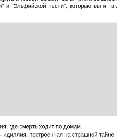
" и "Эльфийской песни", которые вы и так
ня, где смерть ходит по домам.
 идиллия, построенная на страшной тайне.