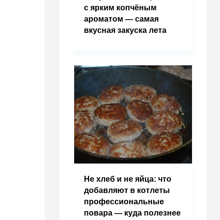
с ярким копчёным
ароматом — самая
вкусная закуска лета
Не хлеб и не яйца: что
добавляют в котлеты
профессиональные
повара — куда полезнее