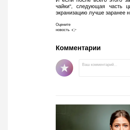
чайки", следующая часть 
экранизацию лучше заранее не
Оцените
новость
Комментарии