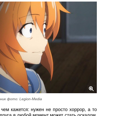
ник фото: Legion-Media
чем кажется: нужен не просто хоррор, а то
друга в любой момент может стать оскалом.