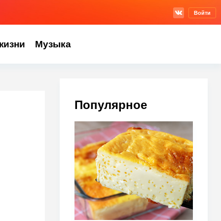
Войти
жизни
Музыка
Популярное