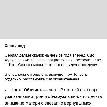
Хэппи-энд
Сериал делает скачок на четыре года вперёд. Сяо
Хуайюн выжил. Он возвращается — и воссоединяется
с Шэнь Сихэ и сыном, которого не видел с рождения.
В специальном эпилоге, выпущенном Tencent
отдельно, расстановка сил окончательная:
Чэнь Юйцзинь
— четырёхлетний сын пары,
уже занявший трон и обнаруживший, что делить
внимание матери с внезапно вернувшимся