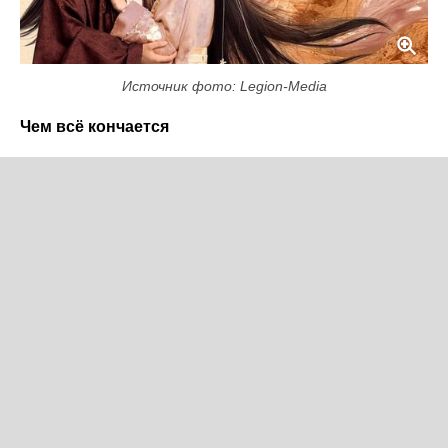
Источник фото: Legion-Media
Чем всё кончается