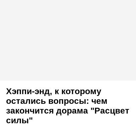
Хэппи-энд, к которому
остались вопросы: чем
закончится дорама "Расцвет
силы"