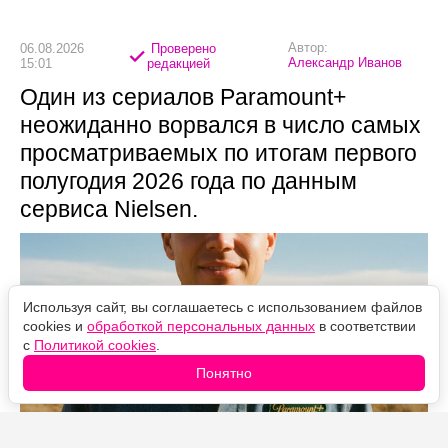
Автор:
06.08.2026
Проверено
Александр Иванов
15:01
редакцией
Один из сериалов Paramount+
неожиданно ворвался в число самых
просматриваемых по итогам первого
полугодия 2026 года по данным
сервиса Nielsen.
Используя сайт, вы соглашаетесь с использованием файлов
cookies и
обработкой персональных данных
в соответствии
с
Политикой cookies
.
Понятно