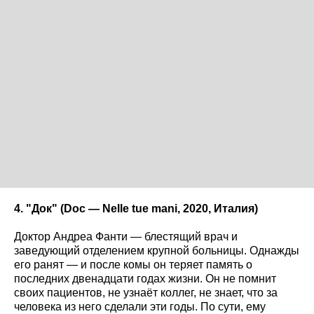
4. "Док" (Doc
— Nelle
tue
mani
, 2020, Италия)
Доктор Андреа Фанти — блестящий врач и
заведующий отделением крупной больницы. Однажды
его ранят — и после комы он теряет память о
последних двенадцати годах жизни. Он не помнит
своих пациентов, не узнаёт коллег, не знает, что за
человека из него сделали эти годы. По сути, ему