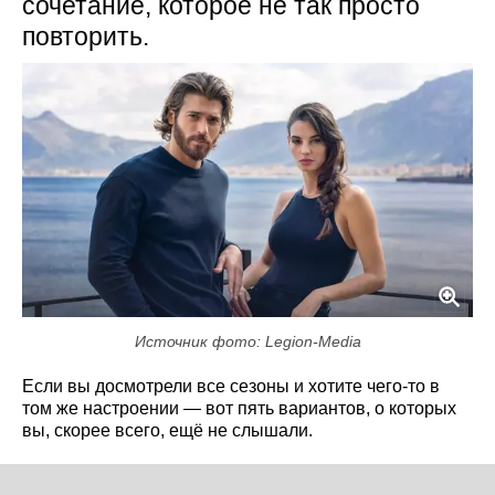
сочетание, которое не так просто
повторить.
Источник фото: Legion-Media
Если вы досмотрели все сезоны и хотите чего-то в
том же настроении — вот пять вариантов, о которых
вы, скорее всего, ещё не слышали.