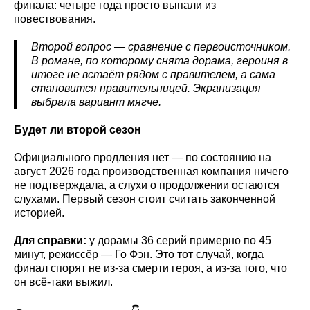
финала: четыре года просто выпали из
повествования.
Второй вопрос — сравнение с первоисточником.
В романе, по которому снята дорама, героиня в
итоге не встаёт рядом с правителем, а сама
становится правительницей. Экранизация
выбрала вариант мягче.
Будет ли второй сезон
Официального продления нет — по состоянию на
август 2026 года производственная компания ничего
не подтверждала, а слухи о продолжении остаются
слухами. Первый сезон стоит считать законченной
историей.
Для справки:
у дорамы 36 серий примерно по 45
минут, режиссёр — Го Фэн. Это тот случай, когда
финал спорят не из-за смерти героя, а из-за того, что
он всё-таки выжил.