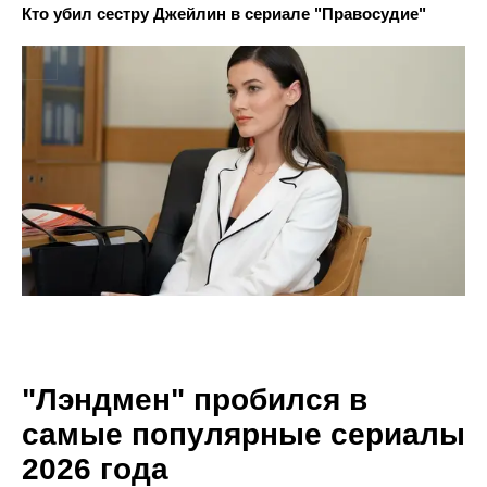
Кто убил сестру Джейлин в сериале "Правосудие"
"Лэндмен" пробился в
самые популярные сериалы
2026 года