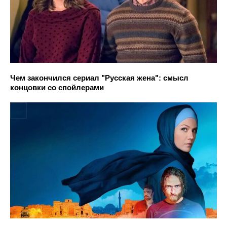
Чем закончился сериал "Русская жена": смысл
концовки со спойлерами